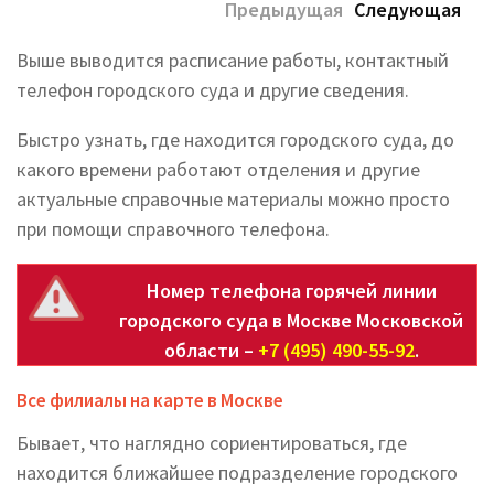
Предыдущая
Следующая
Выше выводится расписание работы, контактный
телефон городского суда и другие сведения.
Быстро узнать, где находится городского суда, до
какого времени работают отделения и другие
актуальные справочные материалы можно просто
при помощи справочного телефона.
Номер телефона горячей линии
городского суда в Москве Московской
области –
+7 (495) 490-55-92
.
Все филиалы на карте в Москве
Бывает, что наглядно сориентироваться, где
находится ближайшее подразделение городского