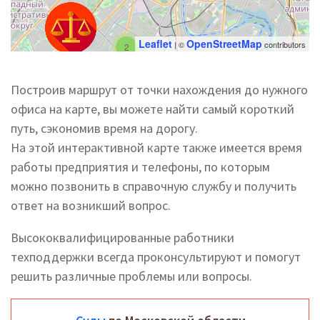
Leaflet
OpenStreetMap
| ©
contributors
2
Построив маршрут от точки нахождения до нужного
офиса на карте, вы можете найти самый короткий
путь, сэкономив время на дорогу.
На этой интерактивной карте также имеется время
работы предприятия и телефоны, по которым
можно позвонить в справочную службу и получить
ответ на возникший вопрос.
Высококвалифицированные работники
техподдержки всегда проконсультируют и помогут
решить различные проблемы или вопросы.