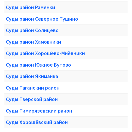
Суды район Раменки
Суды район Северное Тушино
Суды район Солнцево
Суды район Хамовники
Суды район Хорошёво-Мнёвники
Суды район Южное Бутово
Суды район Якиманка
Суды Таганский район
Суды Тверской район
Суды Тимирязевский район
Суды Хорошёвский район