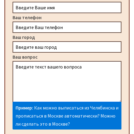
Ваш телефон
Ваш город
Ваш вопрос
Пример:
Как можно выписаться из Челябинска и
прописаться в Москве автоматически? Можно
ли сделать это в Москве?