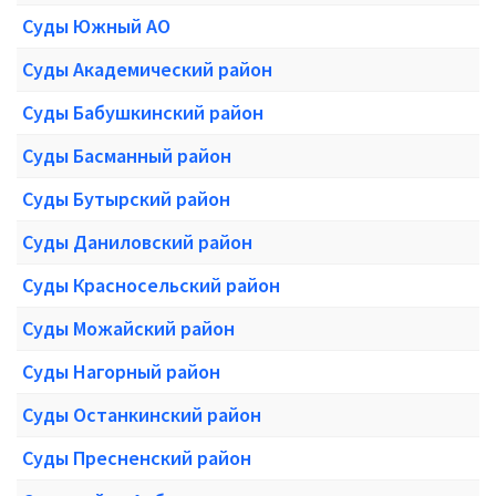
Суды Южный АО
Суды Академический район
Суды Бабушкинский район
Суды Басманный район
Суды Бутырский район
Суды Даниловский район
Суды Красносельский район
Суды Можайский район
Суды Нагорный район
Суды Останкинский район
Суды Пресненский район