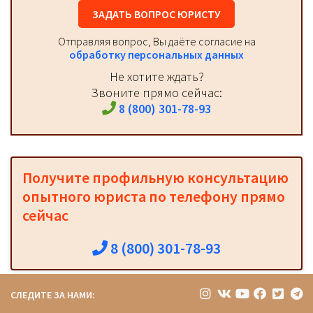
ЗАДАТЬ ВОПРОС ЮРИСТУ
Отправляя вопрос, Вы даёте согласие на
обработку персональных данных
Не хотите ждать?
Звоните прямо сейчас:
8 (800) 301-78-93
Получите профильную консультацию
опытного юриста по телефону прямо
сейчас
8 (800) 301-78-93
СЛЕДИТЕ ЗА НАМИ: