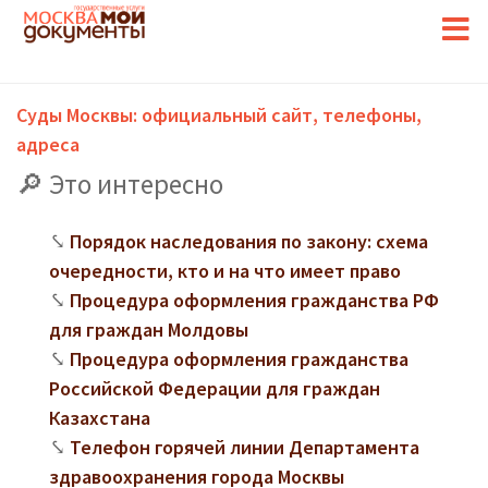
Суды Москвы: официальный сайт, телефоны,
адреса
Это интересно
Порядок наследования по закону: схема
очередности, кто и на что имеет право
Процедура оформления гражданства РФ
для граждан Молдовы
Процедура оформления гражданства
Российской Федерации для граждан
Казахстана
Телефон горячей линии Департамента
здравоохранения города Москвы