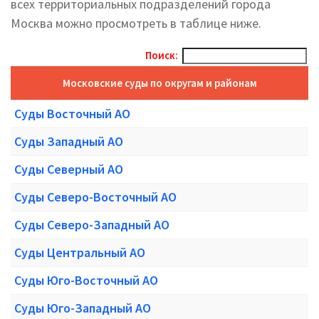
всех территориальных подразделений города
Москва можно просмотреть в таблице ниже.
Поиск:
Московские суды по округам и районам
Суды Восточный АО
Суды Западный АО
Суды Северный АО
Суды Северо-Восточный АО
Суды Северо-Западный АО
Суды Центральный АО
Суды Юго-Восточный АО
Суды Юго-Западный АО