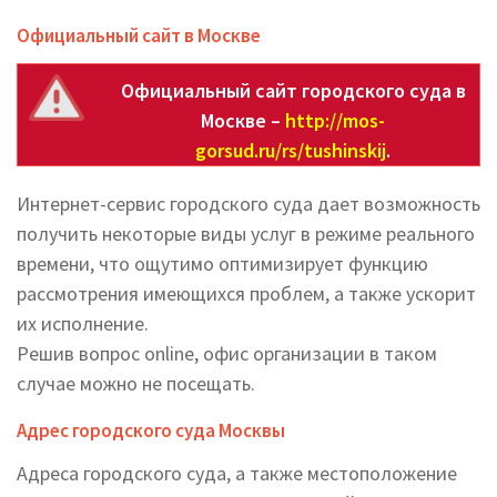
Официальный сайт в Москве
Официальный сайт городского суда в
Москве –
http://mos-
gorsud.ru/rs/tushinskij
.
Интернет-сервис городского суда дает возможность
получить некоторые виды услуг в режиме реального
времени, что ощутимо оптимизирует функцию
рассмотрения имеющихся проблем, а также ускорит
их исполнение.
Решив вопрос online, офис организации в таком
случае можно не посещать.
Адрес городского суда Москвы
Адреса городского суда, а также местоположение