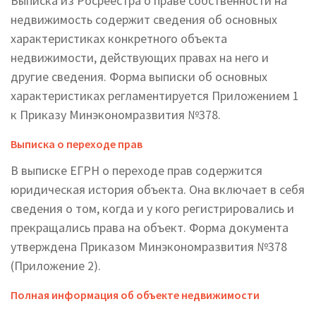
Выписка из Росреестра о праве собственности на
недвижимость содержит сведения об основных
характеристиках конкретного объекта
недвижимости, действующих правах на него и
другие сведения. Форма выписки об основных
характеристиках регламентируется Приложением 1
к Приказу Минэкономразвития №378.
Выписка о переходе прав
В выписке ЕГРН о переходе прав содержится
юридическая история объекта. Она включает в себя
сведения о том, когда и у кого регистрировались и
прекращались права на объект. Форма документа
утверждена Приказом Минэкономразвития №378
(Приложение 2).
Полная информация об объекте недвижимости