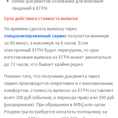
копий документов-оснований для внесения
сведений в ЕГРН.
Срок действия и стоимость выписки
По времени сделать выписку через
специализированный сервис
получится минимум
за 30 минут, а максимум за 6 часов. Если
электронный ЕГРН будет перегружен, то срок
изготовления выписки из ЕГРН может увеличиться
до 72 часов, что бывает крайне редко.
Помимо того, что получение документа через
сервис производится оперативно и с максимальным
комфортом, стоимость выписок из ЕГРН составляет
всего 200 руб (обычная, о переходе прав) или 350 руб
(расширенная). При обращении в МФЦ или орган
Росреестра потребуется оплатить госпошлину за