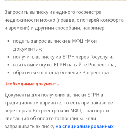
Запросить выписку из единого госреестра
недвижимости можно (правда, с потерей комфорта
и времени) и другими способами, например:
подать запрос выписки в МФЦ «Мои
документы»;
получить выписку из ЕГРН через Госуслуги;
взять выписку из ЕГРН на сайте Росреестра;
обратиться в подразделение Росреестра.
Необходимые документы
Документы для получения выписки ЕГРН в
традиционном варианте, то есть при заказе её
через орган Росреестра или МФЦ – паспорт и
квитанция об оплате госпошлины. Если
запрашивать выписку
на специализированных