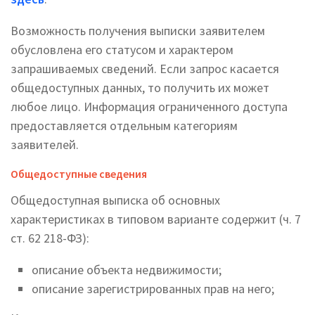
Возможность получения выписки заявителем
обусловлена его статусом и характером
запрашиваемых сведений. Если запрос касается
общедоступных данных, то получить их может
любое лицо. Информация ограниченного доступа
предоставляется отдельным категориям
заявителей.
Общедоступные сведения
Общедоступная выписка об основных
характеристиках в типовом варианте содержит (ч. 7
ст. 62 218-ФЗ):
описание объекта недвижимости;
описание зарегистрированных прав на него;