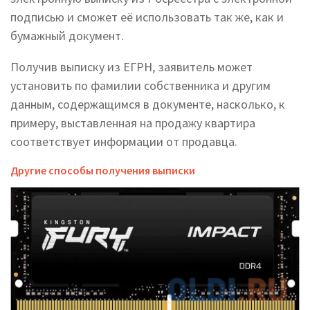
подписью и сможет её использовать так же, как и
бумажный документ.
Получив выписку из ЕГРН, заявитель может
установить по фамилии собственника и другим
данным, содержащимся в документе, насколько, к
примеру, выставленная на продажу квартира
соответствует информации от продавца.
Другие способы получения выписки