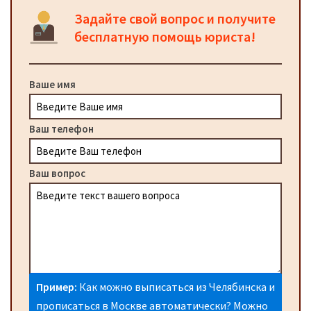
Задайте свой вопрос и получите
бесплатную помощь юриста!
Ваше имя
Ваш телефон
Ваш вопрос
Пример:
Как можно выписаться из Челябинска и
прописаться в Москве автоматически? Можно