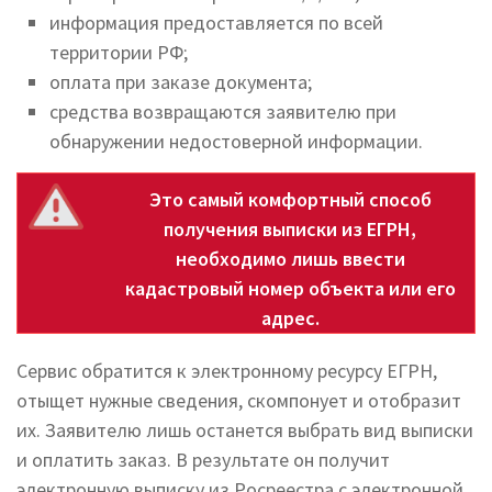
информация предоставляется по всей
территории РФ;
оплата при заказе документа;
средства возвращаются заявителю при
обнаружении недостоверной информации.
Это самый комфортный способ
получения выписки из ЕГРН,
необходимо лишь ввести
кадастровый номер объекта или его
адрес.
Сервис обратится к электронному ресурсу ЕГРН,
отыщет нужные сведения, скомпонует и отобразит
их. Заявителю лишь останется выбрать вид выписки
и оплатить заказ. В результате он получит
электронную выписку из Росреестра с электронной