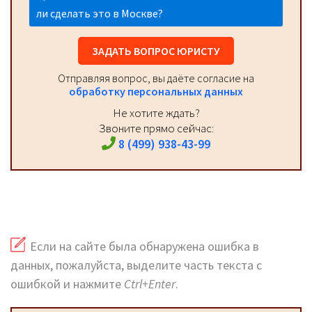
ли сделать это в Москве?
ЗАДАТЬ ВОПРОС ЮРИСТУ
Отправляя вопрос, вы даёте согласие на
обработку персональных данных
Не хотите ждать?
Звоните прямо сейчас:
8 (499) 938-43-99
Если на сайте была обнаружена ошибка в
данных, пожалуйста, выделите часть текста с
ошибкой и нажмите
Ctrl+Enter
.