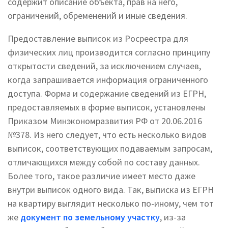
содержит описание объекта, прав на него,
ограничений, обременений и иные сведения.
Предоставление выписок из Росреестра для
физических лиц производится согласно принципу
открытости сведений, за исключением случаев,
когда запрашивается информация ограниченного
доступа. Форма и содержание сведений из ЕГРН,
предоставляемых в форме выписок, установлены
Приказом Минэкономразвития РФ от 20.06.2016
№378. Из него следует, что есть несколько видов
выписок, соответствующих подаваемым запросам,
отличающихся между собой по составу данных.
Более того, такое различие имеет место даже
внутри выписок одного вида. Так, выписка из ЕГРН
на квартиру выглядит несколько по-иному, чем тот
же
документ по земельному участку
, из-за