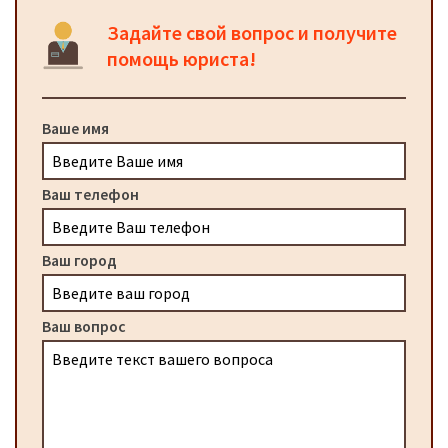
Задайте свой вопрос и получите
помощь юриста!
Ваше имя
Ваш телефон
Ваш город
Ваш вопрос