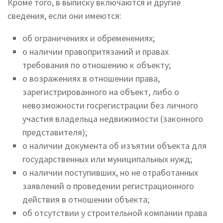
Кроме того, в выписку включаются и другие
сведения, если они имеются:
об ограничениях и обременениях;
о наличии правопритязаний и правах
требования по отношению к объекту;
о возражениях в отношении права,
зарегистрированного на объект, либо о
невозможности госрегистрации без личного
участия владельца недвижимости (законного
представителя);
о наличии документа об изъятии объекта для
государственных или муниципальных нужд;
о наличии поступивших, но не отработанных
заявлений о проведении регистрационного
действия в отношении объекта;
об отсутствии у строительной компании права