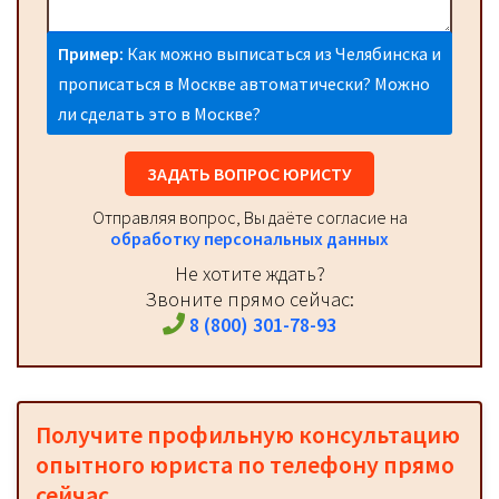
Пример:
Как можно выписаться из Челябинска и
прописаться в Москве автоматически? Можно
ли сделать это в Москве?
ЗАДАТЬ ВОПРОС ЮРИСТУ
Отправляя вопрос, Вы даёте согласие на
обработку персональных данных
Не хотите ждать?
Звоните прямо сейчас:
8 (800) 301-78-93
Получите профильную консультацию
опытного юриста по телефону прямо
сейчас