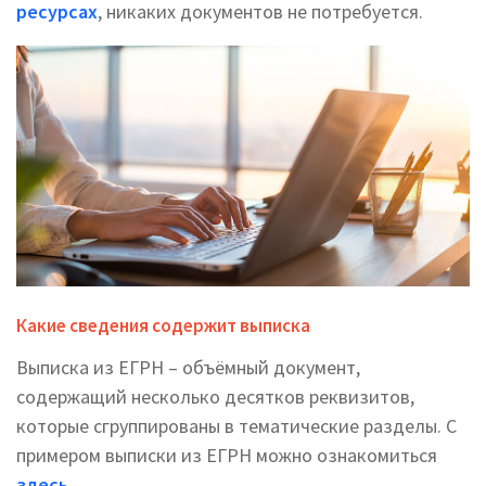
ресурсах
, никаких документов не потребуется.
Какие сведения содержит выписка
Выписка из ЕГРН – объёмный документ,
содержащий несколько десятков реквизитов,
которые сгруппированы в тематические разделы. С
примером выписки из ЕГРН можно ознакомиться
здесь
.