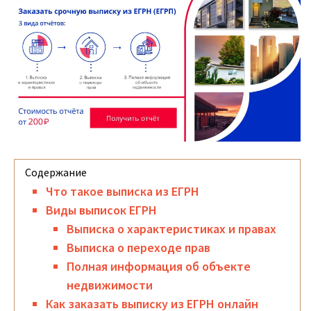
Что такое выписка из ЕГРН
Виды выписок ЕГРН
Выписка о характеристиках и правах
Выписка о переходе прав
Полная информация об объекте
недвижимости
Как заказать выписку из ЕГРН онлайн