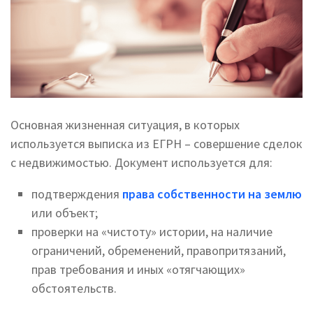
Основная жизненная ситуация, в которых
используется выписка из ЕГРН – совершение сделок
с недвижимостью. Документ используется для:
подтверждения
права собственности на землю
или объект;
проверки на «чистоту» истории, на наличие
ограничений, обременений, правопритязаний,
прав требования и иных «отягчающих»
обстоятельств.