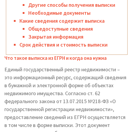
Другие способы получения выписки
Необходимые документы
Какие сведения содержит выписка
Общедоступные сведения
Закрытая информация
Срок действия и стоимость выписки
Что такое выписка из ЕГРН и когда она нужна
Единый государственный реестр недвижимости –
это информационный ресурс, содержащий сведения
в бумажной и электронной форме об объектах
недвижимого имущества. Согласно ст. 62
федерального закона от 13.07.2015 №218-ФЗ «О
государственной регистрации недвижимости»,
предоставление сведений из ЕГРН осуществляется
в том числе в форме выписки. Этот документ