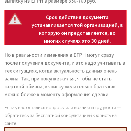
выписку из ЕГРН в размере 350-700 руб.
Срок действия документа
устанавливается той организацией, в
которую он представляется, во
многих случаях это 30 дней.
Но в реальности изменения в ЕГРН могут сразу
после получения документа, и это надо учитывать в
тех ситуациях, когда актуальность данных очень
важна. Так, при покупке жилья, чтобы не стать
жертвой обмана, выписку желательно брать как
можно ближе к моменту оформления сделки.
Если у вас остались вопросы или возникли трудности —
обратитесь за бесплатной консультацией к юристу на
сайте.