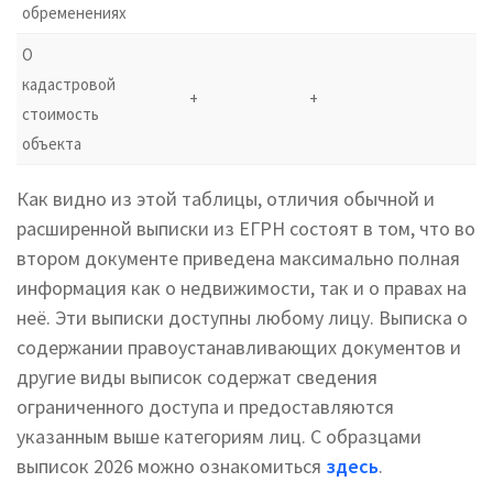
обременениях
О
кадастровой
+
+
стоимость
объекта
Как видно из этой таблицы, отличия обычной и
расширенной выписки из ЕГРН состоят в том, что во
втором документе приведена максимально полная
информация как о недвижимости, так и о правах на
неё. Эти выписки доступны любому лицу. Выписка о
содержании правоустанавливающих документов и
другие виды выписок содержат сведения
ограниченного доступа и предоставляются
указанным выше категориям лиц. С образцами
выписок 2026 можно ознакомиться
здесь
.