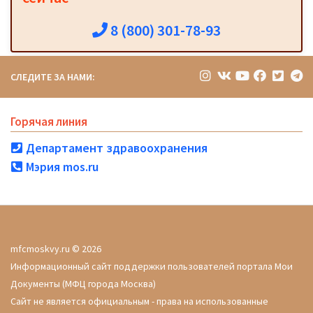
8 (800) 301-78-93
СЛЕДИТЕ ЗА НАМИ:
Горячая линия
Департамент здравоохранения
Мэрия mos.ru
mfcmoskvy.ru © 2026
Информационный сайт поддержки пользователей портала Мои
Документы (МФЦ города Москва)
Сайт не является официальным - права на использованные