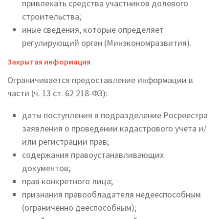
привлекать средства участников долевого
строительства;
иные сведения, которые определяет
регулирующий орган (Минэкономразвития).
Закрытая информация
Ограничивается предоставление информации в
части (ч. 13 ст. 62 218-ФЗ):
даты поступления в подразделение Росреестра
заявления о проведении кадастрового учёта и/
или регистрации прав;
содержания правоустанавливающих
документов;
прав конкретного лица;
признания правообладателя недееспособным
(ограниченно дееспособным);