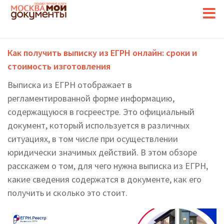
Как получить выписку из ЕГРН онлайн: сроки и
стоимость изготовления
Выписка из ЕГРН отображает в
регламентированной форме информацию,
содержащуюся в госреестре. Это официальный
документ, который используется в различных
ситуациях, в том числе при осуществлении
юридически значимых действий. В этом обзоре
расскажем о том, для чего нужна выписка из ЕГРН,
какие сведения содержатся в документе, как его
получить и сколько это стоит.