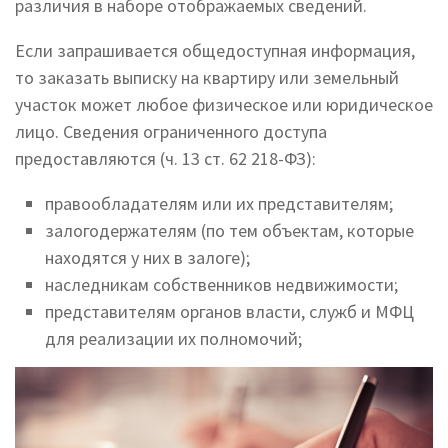
различия в наборе отображаемых сведений.
Если запрашивается общедоступная информация,
то заказать выписку на квартиру или земельный
участок может любое физическое или юридическое
лицо. Сведения ограниченного доступа
предоставляются (ч. 13 ст. 62 218-ФЗ):
правообладателям или их представителям;
залогодержателям (по тем объектам, которые
находятся у них в залоге);
наследникам собственников недвижимости;
представителям органов власти, служб и МФЦ
для реализации их полномочий;