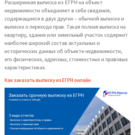
Расширенная выписка из ЕГРН на объект
недвижимости объединяет в себе сведения,
содержащиеся в двух других – обычной выписке и
выписке о переходе прав. Такая полная выписка на
квартиру, здание или земельный участок содержит
наиболее широкий состав актуальных и
исторических данных об объекте недвижимости,
его физических, адресных, стоимостных и правовых
характеристиках.
Как заказать выписку из ЕГРН онлайн