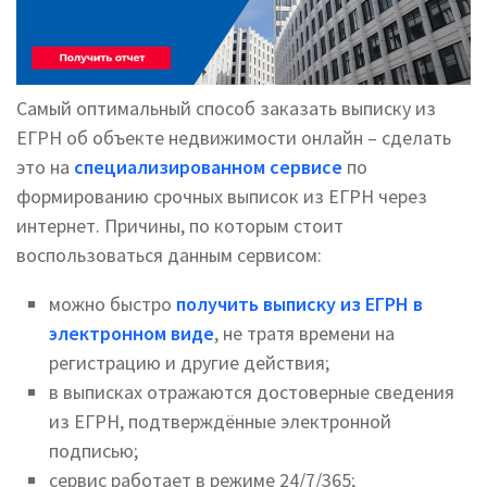
Самый оптимальный способ заказать выписку из
ЕГРН об объекте недвижимости онлайн – сделать
это на
специализированном сервисе
по
формированию срочных выписок из ЕГРН через
интернет. Причины, по которым стоит
воспользоваться данным сервисом:
можно быстро
получить выписку из ЕГРН в
электронном виде
, не тратя времени на
регистрацию и другие действия;
в выписках отражаются достоверные сведения
из ЕГРН, подтверждённые электронной
подписью;
сервис работает в режиме 24/7/365;