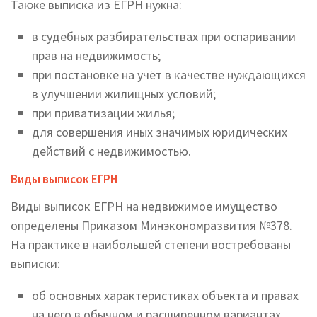
Также выписка из ЕГРН нужна:
в судебных разбирательствах при оспаривании
прав на недвижимость;
при постановке на учёт в качестве нуждающихся
в улучшении жилищных условий;
при приватизации жилья;
для совершения иных значимых юридических
действий с недвижимостью.
Виды выписок ЕГРН
Виды выписок ЕГРН на недвижимое имущество
определены Приказом Минэкономразвития №378.
На практике в наибольшей степени востребованы
выписки:
об основных характеристиках объекта и правах
на него в обычном и расширенном вариантах.