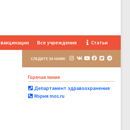
 вакцинации
Все учреждения
Статьи
СЛЕДИТЕ ЗА НАМИ:
Горячая линия
Департамент здравоохранения
Мэрия mos.ru