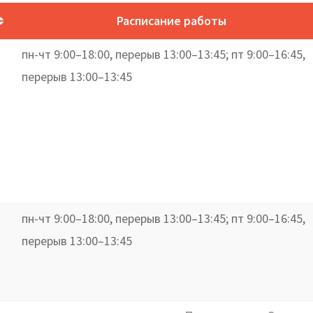
Расписание работы
пн-чт 9:00–18:00, перерыв 13:00–13:45; пт 9:00–16:45,
перерыв 13:00–13:45
пн-чт 9:00–18:00, перерыв 13:00–13:45; пт 9:00–16:45,
перерыв 13:00–13:45