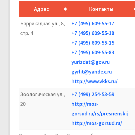
Адрес
Контакты
Баррикадная ул., 8,
+7 (495) 609-55-17
стр. 4
+7 (495) 609-55-18
+7 (495) 609-55-15
+7 (495) 609-55-83
yurizdat@gov.ru
gyrlit@yandex.ru
http://www.vkks.ru/
Зоологическая ул.,
+7 (499) 254-53-59
20
http://mos-
gorsud.ru/rs/presnenskij
http://mos-gorsud.ru/