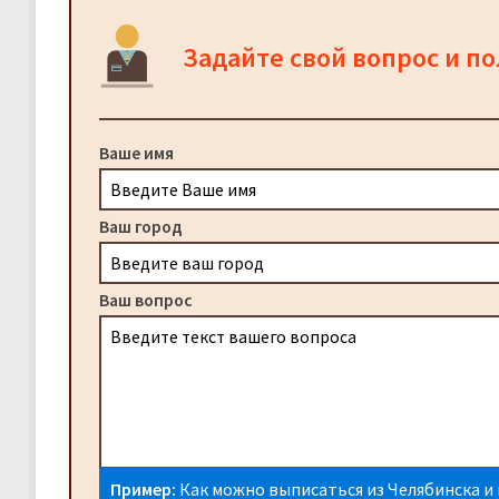
Задайте свой вопрос и п
Ваше имя
Ваш город
Ваш вопрос
Пример:
Как можно выписаться из Челябинска и 