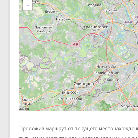
−
Проложив маршрут от текущего местонахождени