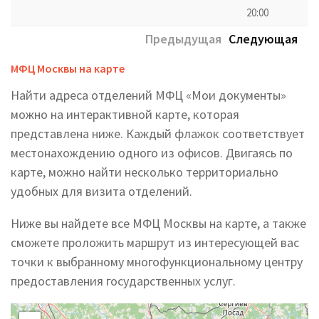
20:00
Предыдущая
Следующая
МФЦ Москвы на карте
Найти адреса отделений МФЦ «Мои документы»
можно на интерактивной карте, которая
представлена ниже. Каждый флажок соответствует
местонахождению одного из офисов. Двигаясь по
карте, можно найти несколько территориально
удобных для визита отделений.
Ниже вы найдете все МФЦ Москвы на карте, а также
сможете проложить маршрут из интересующей вас
точки к выбранному многофункциональному центру
предоставления государственных услуг.