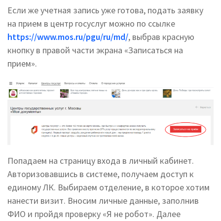
Если же учетная запись уже готова, подать заявку
на прием в центр госуслуг можно по ссылке
https://www.mos.ru/pgu/ru/md/
, выбрав красную
кнопку в правой части экрана «Записаться на
прием».
Попадаем на страницу входа в личный кабинет.
Авторизовавшись в системе, получаем доступ к
единому ЛК. Выбираем отделение, в которое хотим
нанести визит. Вносим личные данные, заполнив
ФИО и пройдя проверку «Я не робот». Далее