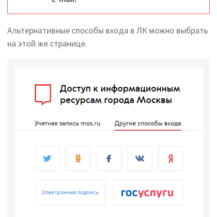
Альтернативные способы входа в ЛК можно выбрать
на этой же странице.