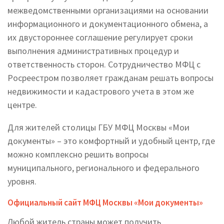
межведомственными организациями на основании
информационного и документационного обмена, а
их двустороннее соглашение регулирует сроки
выполнения административных процедур и
ответственность сторон. Сотрудничество МФЦ с
Росреестром позволяет гражданам решать вопросы
недвижимости и кадастрового учета в этом же
центре.
Для жителей столицы ГБУ МФЦ Москвы «Мои
документы» – это комфортный и удобный центр, где
можно комплексно решить вопросы
муниципального, регионального и федерального
уровня.
Официальный сайт МФЦ Москвы «Мои документы»
Любой житель страны может получить