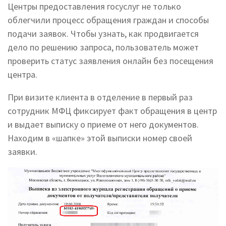
Центры предоставления госуслуг не только
облегчили процесс обращения граждан и способы
подачи заявок. Чтобы узнать, как продвигается
дело по решению запроса, пользователь может
проверить статус заявления онлайн без посещения
центра.
При визите клиента в отделение в первый раз
сотрудник МФЦ фиксирует факт обращения в центр
и выдает выписку о приеме от него документов.
Находим в «шапке» этой выписки номер своей
заявки.