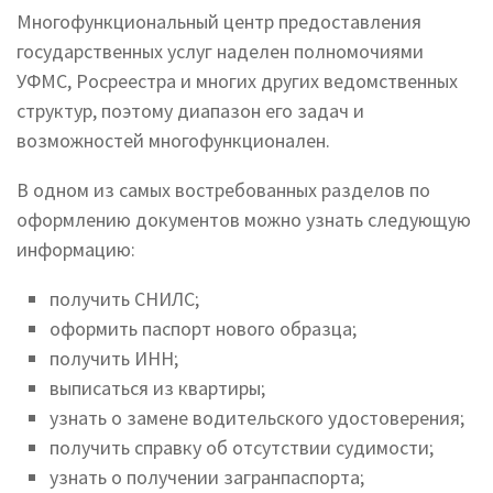
Многофункциональный центр предоставления
государственных услуг наделен полномочиями
УФМС, Росреестра и многих других ведомственных
структур, поэтому диапазон его задач и
возможностей многофункционален.
В одном из самых востребованных разделов по
оформлению документов можно узнать следующую
информацию:
получить СНИЛС;
оформить паспорт нового образца;
получить ИНН;
выписаться из квартиры;
узнать о замене водительского удостоверения;
получить справку об отсутствии судимости;
узнать о получении загранпаспорта;