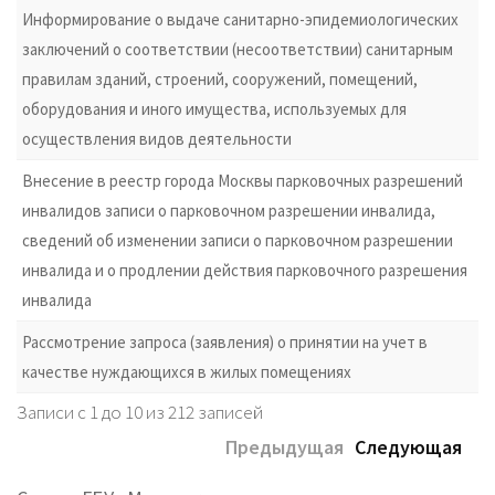
Информирование о выдаче санитарно-эпидемиологических
заключений о соответствии (несоответствии) санитарным
правилам зданий, строений, сооружений, помещений,
оборудования и иного имущества, используемых для
осуществления видов деятельности
Внесение в реестр города Москвы парковочных разрешений
инвалидов записи о парковочном разрешении инвалида,
сведений об изменении записи о парковочном разрешении
инвалида и о продлении действия парковочного разрешения
инвалида
Рассмотрение запроса (заявления) о принятии на учет в
качестве нуждающихся в жилых помещениях
Записи с 1 до 10 из 212 записей
Предыдущая
Следующая