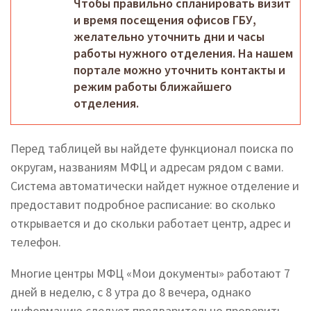
Чтобы правильно спланировать визит
и время посещения офисов ГБУ,
желательно уточнить дни и часы
работы нужного отделения. На нашем
портале можно уточнить контакты и
режим работы ближайшего
отделения.
Перед таблицей вы найдете функционал поиска по
округам, названиям МФЦ и адресам рядом с вами.
Система автоматически найдет нужное отделение и
предоставит подробное расписание: во сколько
открывается и до скольки работает центр, адрес и
телефон.
Многие центры МФЦ «Мои документы» работают 7
дней в неделю, с 8 утра до 8 вечера, однако
информацию следует предварительно проверить,