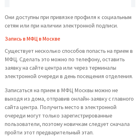
Они доступны при привязке профиля к социальным
сетям или при наличии электронной подписи.
Запись в МФЦ в Москве
Существует несколько способов попасть на прием в
МФЦ. Сделать это можно по телефону, оставить
заявку на сайте центра или через терминалы
электронной очереди в день посещения отделения.
Записаться на прием в МФЦ Москвы можно не
выходя из дома, отправив онлайн-заявку с главного
сайта центра. Получить место в электронной
очереди могут только зарегистрированные
пользователи, поэтому новичкам следует сначала
пройти этот предварительный этап.