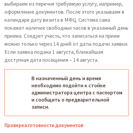
выбираем из перечня требуемую услугу, например,
оформление документов. После этого указываем в
календаре дату визита в МФЦ. Система сама
покажет наличие свободных часов в указанный день
приема. Следует учесть, что записаться на прием
можно только через 14 дней от даты подачи заявки.
Если заявка подана 1 августа, ближайшая
доступная дата посещения – 14 августа.
В назначенный день и время
необходимо подойти к стойке
администратора центра с паспортом
и сообщить о предварительной
записи.
Проверка готовности документов