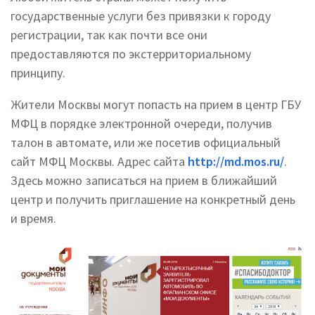
государственные услуги без привязки к городу
регистрации, так как почти все они
предоставляются по экстерриториальному
принципу.
Жители Москвы могут попасть на прием в центр ГБУ
МФЦ в порядке электронной очереди, получив
талон в автомате, или же посетив официальный
сайт МФЦ Москвы. Адрес сайта
http://md.mos.ru/
.
Здесь можно записаться на прием в ближайший
центр и получить приглашение на конкретный день
и время.