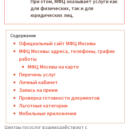
При этом, МФЦ оказывает услуги как
для физических, так и для
юридических лиц.
Официальный сайт МФЦ Москвы
МФЦ Москвы: адреса, телефоны, график
работы
МФЦ Москвы на карте
Перечень услуг
Личный кабинет
Запись на прием
Проверка готовности документов
Льготные категории
Мобильные приложения
Центры госуслуг взаимодействуют с