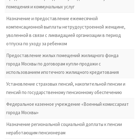
помещения и коммунальных услуг
Назначение и предоставление ежемесячной
компенсационной выплаты нетрудоустроенной женщине,
уволенной в связи с ликвидацией организации в период
отпуска по уходу за ребенком
Предоставление жилых помещений жилищного фонда
города Москвы по договорам купли-продажи с
использованием ипотечного жилищного кредитования
Установление страховых пенсий, накопительной пенсии и
пенсий по государственному пенсионному обеспечению
Федеральное казенное учреждение «Военный комиссариат
города Москвы»
Назначение региональной социальной доплаты к пенсии
неработающим пенсионерам