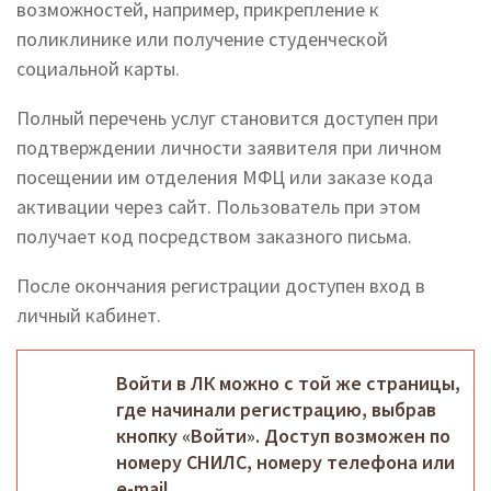
возможностей, например, прикрепление к
поликлинике или получение студенческой
социальной карты.
Полный перечень услуг становится доступен при
подтверждении личности заявителя при личном
посещении им отделения МФЦ или заказе кода
активации через сайт. Пользователь при этом
получает код посредством заказного письма.
После окончания регистрации доступен вход в
личный кабинет.
Войти в ЛК можно с той же страницы,
где начинали регистрацию, выбрав
кнопку «Войти». Доступ возможен по
номеру СНИЛС, номеру телефона или
e-mail.