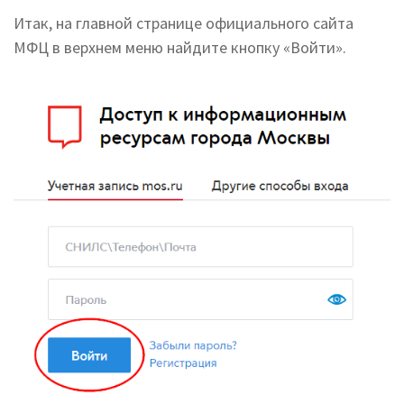
Итак, на главной странице официального сайта
МФЦ в верхнем меню найдите кнопку «Войти».