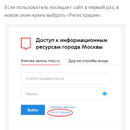
Если пользователь посещает сайт в первый раз, в
новом окне нужно выбрать «Регистрация».