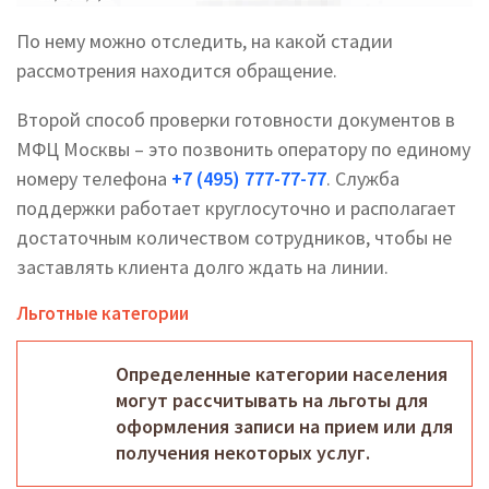
По нему можно отследить, на какой стадии
рассмотрения находится обращение.
Второй способ проверки готовности документов в
МФЦ Москвы – это позвонить оператору по единому
номеру телефона
+7 (495) 777-77-77
. Служба
поддержки работает круглосуточно и располагает
достаточным количеством сотрудников, чтобы не
заставлять клиента долго ждать на линии.
Льготные категории
Определенные категории населения
могут рассчитывать на льготы для
оформления записи на прием или для
получения некоторых услуг.