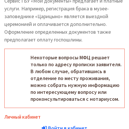
Сервис ГБУ «Мои документы» предлагает и платные
услуги. Например, регистрация брака в музее-
заповеднике «Царицыно» является выездной
церемонией и оплачивается дополнительно.
Оформление определенных документов также
предполагает оплату госпошлины.
Некоторые вопросы МФЦ решает
только по адресу прописки заявителя.
В любом случае, обратившись в
отделение по месту проживания,
можно собрать нужную информацию
по интересующему вопросу или
проконсультироваться с нотариусом.
Личный кабинет
Войти в кабинет