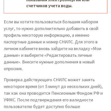
счетчиков учета воды.
Если вы хотите пользоваться большим набором
услуг, то нужно дополнительно добавить в свой
профиль некоторую информацию, а именно
паспортные данные и номер СНИЛС. Для этого в
личном кабинете вновь зайдите на вкладку «Мои
данные» и выберите «Редактировать личные
данные». Внесите нужные дополнения в новый
опросник.
Проверка действующего СНИЛС может занять
некоторое время (от 5 минут до нескольких дней),
так как она проводится Пенсионным Фондом РФ и
УФМС. После подтверждения его валидности
пользователю будет доступно больше