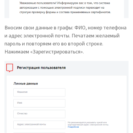
Вносим свои данные в графы: ФИО, номер телефона
и адрес электронной почты. Печатаем желаемый
пароль и повторяем его во второй строке.
Нажимаем «Зарегистрироваться».