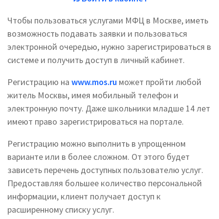
Чтобы пользоваться услугами МФЦ в Москве, иметь
возможность подавать заявки и пользоваться
электронной очередью, нужно зарегистрироваться в
системе и получить доступ в личный кабинет.
Регистрацию на
www.mos.ru
может пройти любой
житель Москвы, имея мобильный телефон и
электронную почту. Даже школьники младше 14 лет
имеют право зарегистрироваться на портале.
Регистрацию можно выполнить в упрощенном
варианте или в более сложном. От этого будет
зависеть перечень доступных пользователю услуг.
Предоставляя большее количество персональной
информации, клиент получает доступ к
расширенному списку услуг.