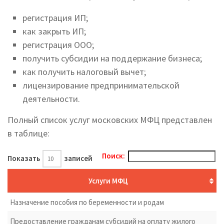
регистрация ИП;
как закрыть ИП;
регистрация ООО;
получить субсидии на поддержание бизнеса;
как получить налоговый вычет;
лицензирование предпринимательской
деятельности.
Полный список услуг московских МФЦ представлен
в таблице:
Поиск:
Показать
записей
Услуги МФЦ
Назначение пособия по беременности и родам
Предоставление гражданам субсидий на оплату жилого