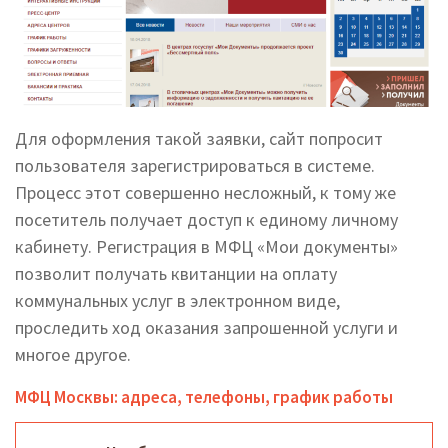
Для оформления такой заявки, сайт попросит
пользователя зарегистрироваться в системе.
Процесс этот совершенно несложный, к тому же
посетитель получает доступ к единому личному
кабинету. Регистрация в МФЦ «Мои документы»
позволит получать квитанции на оплату
коммунальных услуг в электронном виде,
проследить ход оказания запрошенной услуги и
многое другое.
МФЦ Москвы: адреса, телефоны, график работы