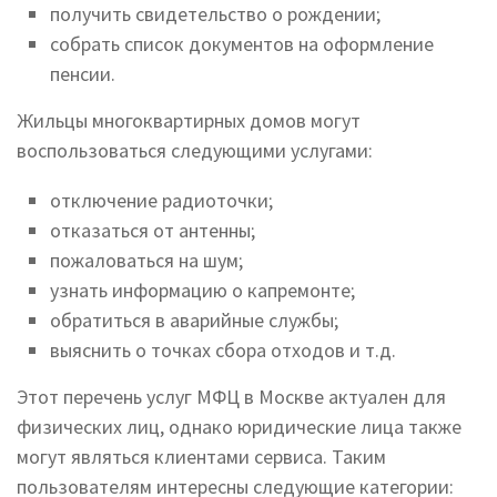
получить свидетельство о рождении;
собрать список документов на оформление
пенсии.
Жильцы многоквартирных домов могут
воспользоваться следующими услугами:
отключение радиоточки;
отказаться от антенны;
пожаловаться на шум;
узнать информацию о капремонте;
обратиться в аварийные службы;
выяснить о точках сбора отходов и т.д.
Этот перечень услуг МФЦ в Москве актуален для
физических лиц, однако юридические лица также
могут являться клиентами сервиса. Таким
пользователям интересны следующие категории: