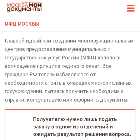
МФЦ МОСКВЫ
Главной идеей при создании многофункциональных
центров предоставления муниципальных и
государственных услуг России (МФЦ) являлось
воплощение принципа «единого окна». Все
граждане РФ теперь избавляются от
необходимости стоять в очередях многочисленных
госучреждений, пытаясь получить необходимые
справки, консультацию или оформить документы.
Получателю нужно лишь подать
заявку в одном из отделений и
ожидать результат решения вопроса.