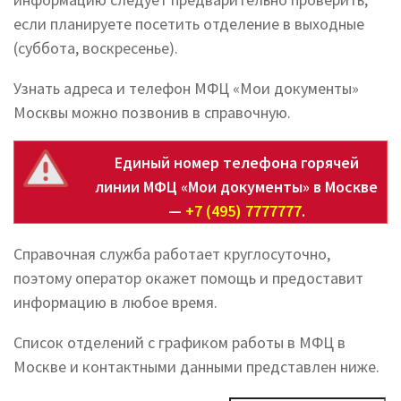
если планируете посетить отделение в выходные
(суббота, воскресенье).
Узнать адреса и телефон МФЦ «Мои документы»
Москвы можно позвонив в справочную.
Единый номер телефона горячей
линии МФЦ «Мои документы» в Москве
—
+7 (495) 7777777
.
Справочная служба работает круглосуточно,
поэтому оператор окажет помощь и предоставит
информацию в любое время.
Список отделений с графиком работы в МФЦ в
Москве и контактными данными представлен ниже.