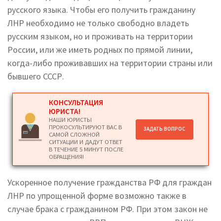
русского языка. Чтобы его получить гражданину
ЛНР необходимо не только свободно владеть
русским языком, но и проживать на территории
России, или же иметь родных по прямой линии,
когда-либо проживавших на территории страны или
бывшего СССР.
КОНСУЛЬТАЦИЯ
ЮРИСТА!
НАШИ ЮРИСТЫ
ПРОКОСУЛЬТИРУЮТ ВАС В
ЗАДАТЬ ВОПРОС
САМОЙ СЛОЖНОЙ
СИТУАЦИИ И ДАДУТ ОТВЕТ
В ТЕЧЕНИЕ 5 МИНУТ ПОСЛЕ
ОБРАЩЕНИЯ!
Ускоренное получение гражданства РФ для граждан
ЛНР по упрощенной форме возможно также в
случае брака с гражданином РФ. При этом закон не