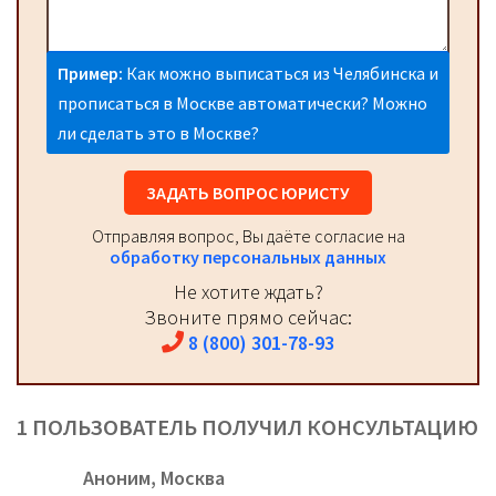
Пример:
Как можно выписаться из Челябинска и
прописаться в Москве автоматически? Можно
ли сделать это в Москве?
ЗАДАТЬ ВОПРОС ЮРИСТУ
Отправляя вопрос, Вы даёте согласие на
обработку персональных данных
Не хотите ждать?
Звоните прямо сейчас:
8 (800) 301-78-93
1 ПОЛЬЗОВАТЕЛЬ ПОЛУЧИЛ КОНСУЛЬТАЦИЮ
Аноним,
Москва