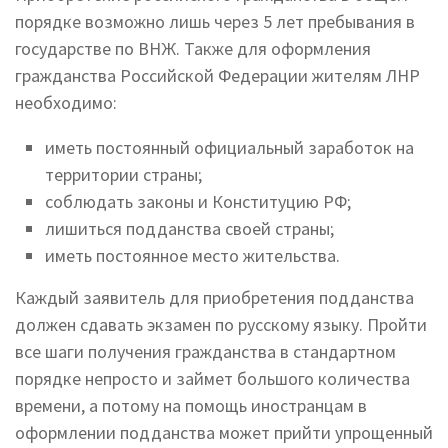
порядке возможно лишь через 5 лет пребывания в
государстве по ВНЖ. Также для оформления
гражданства Российской Федерации жителям ЛНР
необходимо:
иметь постоянный официальный заработок на
территории страны;
соблюдать законы и Конституцию РФ;
лишиться подданства своей страны;
иметь постоянное место жительства.
Каждый заявитель для приобретения подданства
должен сдавать экзамен по русскому языку. Пройти
все шаги получения гражданства в стандартном
порядке непросто и займет большого количества
времени, а потому на помощь иностранцам в
оформлении подданства может прийти упрощенный