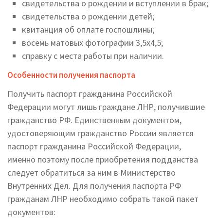
свидетельства о рождении и вступлении в брак;
свидетельства о рождении детей;
квитанция об оплате госпошлины;
восемь матовых фотографии 3,5х4,5;
справку с места работы при наличии.
Особенности получения паспорта
Получить паспорт гражданина Российской
Федерации могут лишь граждане ЛНР, получившие
гражданство РФ. Единственным документом,
удостоверяющим гражданство России является
паспорт гражданина Российской Федерации,
именно поэтому после приобретения подданства
следует обратиться за ним в Министерство
Внутренних Дел. Для получения паспорта РФ
гражданам ЛНР необходимо собрать такой пакет
документов: