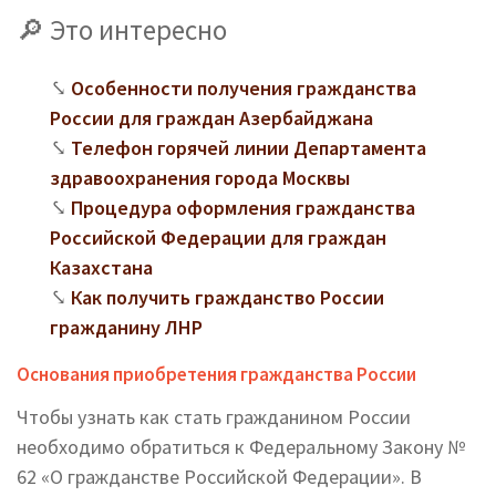
Это интересно
Особенности получения гражданства
России для граждан Азербайджана
Телефон горячей линии Департамента
здравоохранения города Москвы
Процедура оформления гражданства
Российской Федерации для граждан
Казахстана
Как получить гражданство России
гражданину ЛНР
Основания приобретения гражданства России
Чтобы узнать как стать гражданином России
необходимо обратиться к Федеральному Закону №
62 «О гражданстве Российской Федерации». В