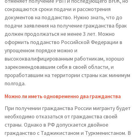
отменяет получение РВП и последующего ВНЖ, но
сокращаются сроки подачи и рассмотрения
документов на подданство. Нужно знать, что до
подачи заявления на получение гражданства брак
должен продолжаться не менее 3 лет. Можно
оформить подданство Российской Федерации в
упрощенном порядке можно и
высококвалифицированным работникам, хорошо
зарекомендовавшим себя в своей области, и
проработавшим на территории страны как минимум
полгода.
Можно ли иметь одновременно два гражданства
При получении гражданства России мигранту будет
необходимо отказаться от гражданства своей
страны. Однако в РФ допускается двойное
гражданство с Таджикистаном и Туркменистаном. В