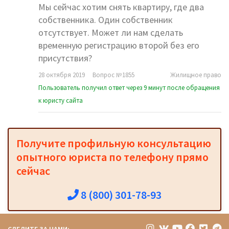
Мы сейчас хотим снять квартиру, где два
собственника. Один собственник
отсутствует. Может ли нам сделать
временную регистрацию второй без его
присутствия?
28 октября 2019
Вопрос №1855
Жилищное право
Пользователь получил ответ через 9 минут после обращения
к юристу сайта
Получите профильную консультацию
опытного юриста по телефону прямо
сейчас
8 (800) 301-78-93