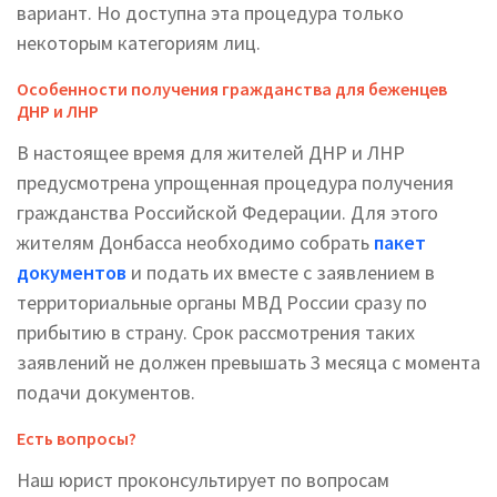
вариант. Но доступна эта процедура только
некоторым категориям лиц.
Особенности получения гражданства для беженцев
ДНР и ЛНР
В настоящее время для жителей ДНР и ЛНР
предусмотрена упрощенная процедура получения
гражданства Российской Федерации. Для этого
жителям Донбасса необходимо собрать
пакет
документов
и подать их вместе с заявлением в
территориальные органы МВД России сразу по
прибытию в страну. Срок рассмотрения таких
заявлений не должен превышать 3 месяца с момента
подачи документов.
Есть вопросы?
Наш юрист проконсультирует по вопросам