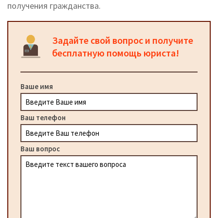
получения гражданства.
Задайте свой вопрос и получите
бесплатную помощь юриста!
Ваше имя
Ваш телефон
Ваш вопрос