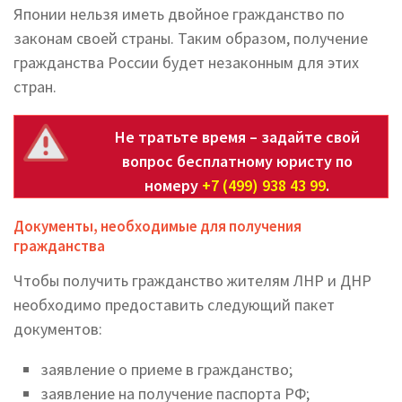
Японии нельзя иметь двойное гражданство по
законам своей страны. Таким образом, получение
гражданства России будет незаконным для этих
стран.
Не тратьте время – задайте свой
вопрос бесплатному юристу по
номеру
+7 (499) 938 43 99
.
Документы, необходимые для получения
гражданства
Чтобы получить гражданство жителям ЛНР и ДНР
необходимо предоставить следующий пакет
документов:
заявление о приеме в гражданство;
заявление на получение паспорта РФ;