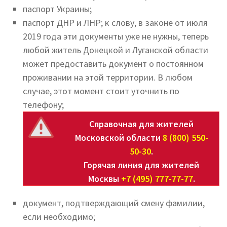
паспорт Украины;
паспорт ДНР и ЛНР; к слову, в законе от июля
2019 года эти документы уже не нужны, теперь
любой житель Донецкой и Луганской области
может предоставить документ о постоянном
проживании на этой территории. В любом
случае, этот момент стоит уточнить по
телефону;
Справочная для жителей
Московской области
8 (800) 550-
50-30
.
Горячая линия для жителей
Москвы
+7 (495) 777-77-77
.
документ, подтверждающий смену фамилии,
если необходимо;