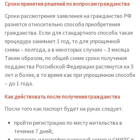
Сроки принятия решений по вопросам гражданства
Сроки рассмотрения заявления на гражданство РФ
разнятся относительно способа приобретения
гражданства. Если для стандартного способа такая
процедура занимает 1 год, то для упрощенной
схемы – полгода, а в некоторых случаях – 3 месяца.
Таким образом, по общей схеме сроки получения
подданства Российской Федерации растянутся на 5
лет и более, в то время как при упрощенном способе
– до 1 года.
Как действовать после получения гражданства
После того как паспорт будет на руках следует:
пройти регистрацию по месту жительства в
течение 7 дней;
получить идентификационный номер и СНИЛС в