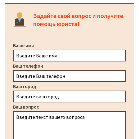
Задайте свой вопрос и получите
помощь юриста!
Ваше имя
Ваш телефон
Ваш город
Ваш вопрос