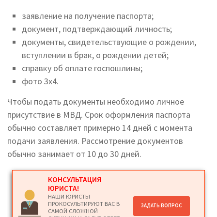
заявление на получение паспорта;
документ, подтверждающий личность;
документы, свидетельствующие о рождении,
вступлении в брак, о рождении детей;
справку об оплате госпошлины;
фото 3х4.
Чтобы подать документы необходимо личное
присутствие в МВД. Срок оформления паспорта
обычно составляет примерно 14 дней с момента
подачи заявления. Рассмотрение документов
обычно занимает от 10 до 30 дней.
КОНСУЛЬТАЦИЯ
ЮРИСТА!
НАШИ ЮРИСТЫ
ПРОКОСУЛЬТИРУЮТ ВАС В
ЗАДАТЬ ВОПРОС
САМОЙ СЛОЖНОЙ