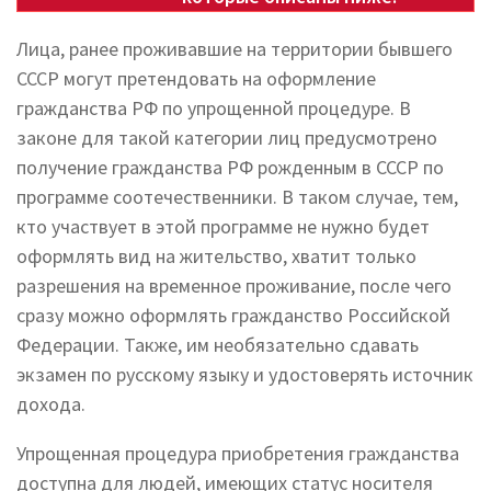
Лица, ранее проживавшие на территории бывшего
СССР могут претендовать на оформление
гражданства РФ по упрощенной процедуре. В
законе для такой категории лиц предусмотрено
получение гражданства РФ рожденным в СССР по
программе соотечественники. В таком случае, тем,
кто участвует в этой программе не нужно будет
оформлять вид на жительство, хватит только
разрешения на временное проживание, после чего
сразу можно оформлять гражданство Российской
Федерации. Также, им необязательно сдавать
экзамен по русскому языку и удостоверять источник
дохода.
Упрощенная процедура приобретения гражданства
доступна для людей, имеющих статус носителя