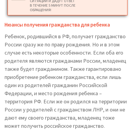
СИТУАЦИИ И ДАДУТ ОТВЕТ
В ТЕЧЕНИЕ 5 МИНУТ ПОСЛЕ
ОБРАЩЕНИЯ!
Нюансы получения гражданства для ребенка
Ребенок, родившийся в РФ, получает гражданство
России сразу же по праву рождения. Но и в этом
случае есть некоторые особенности. Если оба его
родителя являются гражданами России, младенец
также будет гражданином. Также гарантировано
приобретение ребенком гражданства, если лишь
один из родителей гражданин Российской
Федерации, и место рождения ребенка –
территория РФ. Если же он родился на территории
России у родителей с гражданством ЛНР, и они не
дают ему своего гражданства, младенец тоже
может получить российское гражданство.