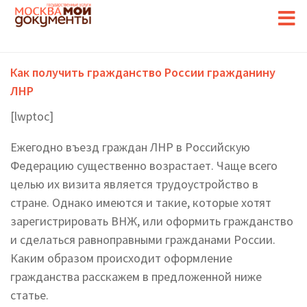
Как получить гражданство России гражданину
ЛНР
[lwptoc]
Ежегодно въезд граждан ЛНР в Российскую
Федерацию существенно возрастает. Чаще всего
целью их визита является трудоустройство в
стране. Однако имеются и такие, которые хотят
зарегистрировать ВНЖ, или оформить гражданство
и сделаться равноправными гражданами России.
Каким образом происходит оформление
гражданства расскажем в предложенной ниже
статье.