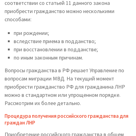
соответствии со статьей 11 данного закона
приобрести гражданство можно несколькими
способами:
при рождении;
вследствие приема в подданство;
при восстановлении в подданстве;
по иным законным причинам.
Вопросы гражданства в РФ решает Управление по
вопросам миграции МВД. На текущий момент
приобрести гражданство РФ для гражданина ЛНР
можно в стандартном или упрощенном порядке.
Рассмотрим их более детально.
Процедура получения российского гражданства для
граждан ЛНР
Приобретение российского гражданства в общем