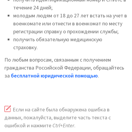
течение 24 дней;
молодым людям от 18 до 27 лет встать на учет в
военкомате или отнести в военкомат по месту
регистрации справку о прохождении службы;
получить обязательную медицинскую
страховку.
По любым вопросам, связанным с получением
гражданства Российской Федерации, обращайтесь
за
бесплатной юридической помощью
.
Если на сайте была обнаружена ошибка в
данных, пожалуйста, выделите часть текста с
ошибкой и нажмите
Ctrl+Enter
.