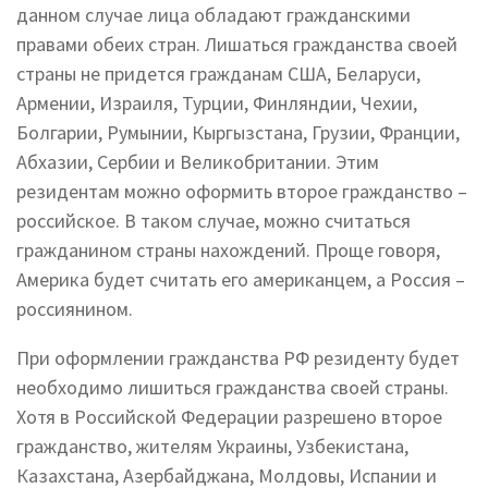
данном случае лица обладают гражданскими
правами обеих стран. Лишаться гражданства своей
страны не придется гражданам США, Беларуси,
Армении, Израиля, Турции, Финляндии, Чехии,
Болгарии, Румынии, Кыргызстана, Грузии, Франции,
Абхазии, Сербии и Великобритании. Этим
резидентам можно оформить второе гражданство –
российское. В таком случае, можно считаться
гражданином страны нахождений. Проще говоря,
Америка будет считать его американцем, а Россия –
россиянином.
При оформлении гражданства РФ резиденту будет
необходимо лишиться гражданства своей страны.
Хотя в Российской Федерации разрешено второе
гражданство, жителям Украины, Узбекистана,
Казахстана, Азербайджана, Молдовы, Испании и