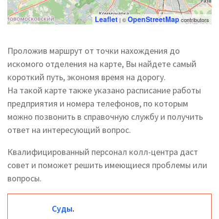
Leaflet
OpenStreetMap
| ©
contributors
Проложив маршрут от точки нахождения до
искомого отделения на карте, Вы найдете самый
короткий путь, экономя время на дорогу.
На такой карте также указано расписание работы
предприятия и номера телефонов, по которым
можно позвонить в справочную службу и получить
ответ на интересующий вопрос.
Квалифицированный персонал колл-центра даст
совет и поможет решить имеющиеся проблемы или
вопросы.
Суды
.