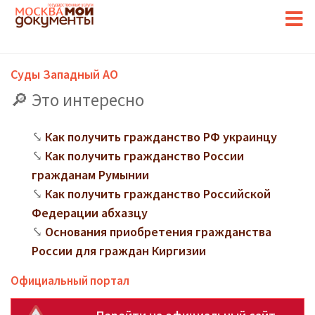
Суды Западный АО
Это интересно
Как получить гражданство РФ украинцу
Как получить гражданство России
гражданам Румынии
Как получить гражданство Российской
Федерации абхазцу
Основания приобретения гражданства
России для граждан Киргизии
Официальный портал