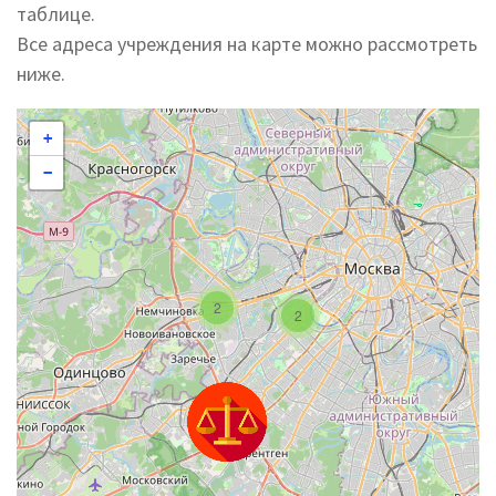
таблице.
Все адреса учреждения на карте можно рассмотреть
ниже.
+
−
2
2