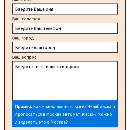
Ваш телефон
Ваш город
Ваш вопрос
Пример:
Как можно выписаться из Челябинска и
прописаться в Москве автоматически? Можно
ли сделать это в Москве?