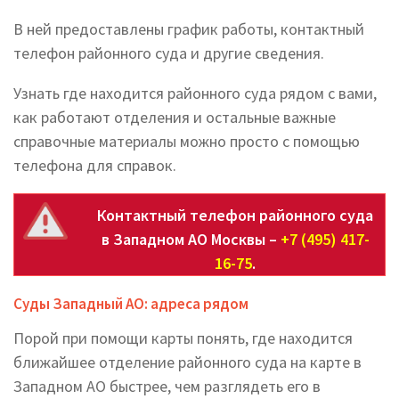
В ней предоставлены график работы, контактный
телефон районного суда и другие сведения.
Узнать где находится районного суда рядом с вами,
как работают отделения и остальные важные
справочные материалы можно просто с помощью
телефона для справок.
Контактный телефон районного суда
в Западном АО Москвы –
+7 (495) 417-
16-75
.
Суды Западный АО: адреса рядом
Порой при помощи карты понять, где находится
ближайшее отделение районного суда на карте в
Западном АО быстрее, чем разглядеть его в