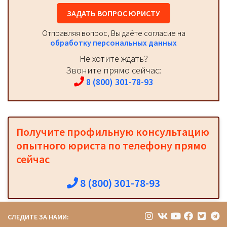
ЗАДАТЬ ВОПРОС ЮРИСТУ
Отправляя вопрос, Вы даёте согласие на
обработку персональных данных
Не хотите ждать?
Звоните прямо сейчас:
8 (800) 301-78-93
Получите профильную консультацию
опытного юриста по телефону прямо
сейчас
8 (800) 301-78-93
СЛЕДИТЕ ЗА НАМИ: