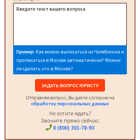
Пример:
Как можно выписаться из Челябинска и
прописаться в Москве автоматически? Можно
ли сделать это в Москве?
ЗАДАТЬ ВОПРОС ЮРИСТУ
Отправляя вопрос, Вы даёте согласие на
обработку персональных данных
Не хотите ждать?
Звоните прямо сейчас:
8 (800) 301-78-93