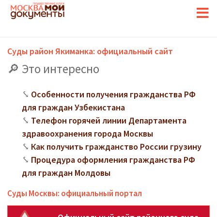
Суды район Якиманка: официальный сайт
Это интересно
Особенности получения гражданства РФ
для граждан Узбекистана
Телефон горячей линии Департамента
здравоохранения города Москвы
Как получить гражданство России грузину
Процедура оформления гражданства РФ
для граждан Молдовы
Суды Москвы: официальный портал