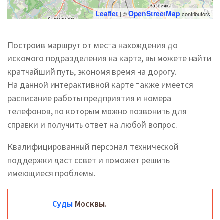
Leaflet
OpenStreetMap
| ©
contributors
Построив маршрут от места нахождения до
искомого подразделения на карте, вы можете найти
кратчайший путь, экономя время на дорогу.
На данной интерактивной карте также имеется
расписание работы предприятия и номера
телефонов, по которым можно позвонить для
справки и получить ответ на любой вопрос.
Квалифицированный персонал технической
поддержки даст совет и поможет решить
имеющиеся проблемы.
Суды
Москвы.