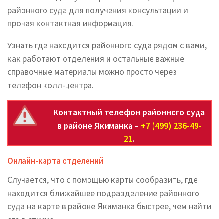
районного суда для получения консультации и
прочая контактная информация.
Узнать где находится районного суда рядом с вами,
как работают отделения и остальные важные
справочные материалы можно просто через
телефон колл-центра.
Контактный телефон районного суда
в районе Якиманка –
+7 (499) 236-49-
21
.
Онлайн-карта отделений
Случается, что с помощью карты сообразить, где
находится ближайшее подразделение районного
суда на карте в районе Якиманка быстрее, чем найти