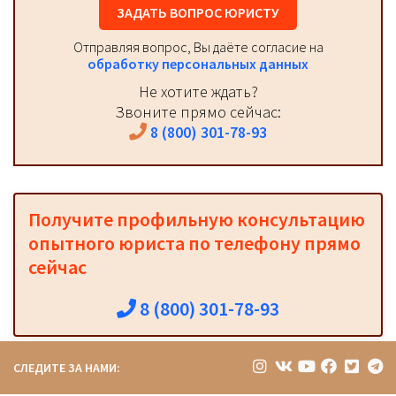
ЗАДАТЬ ВОПРОС ЮРИСТУ
Отправляя вопрос, Вы даёте согласие на
обработку персональных данных
Не хотите ждать?
Звоните прямо сейчас:
8 (800) 301-78-93
Получите профильную консультацию
опытного юриста по телефону прямо
сейчас
8 (800) 301-78-93
СЛЕДИТЕ ЗА НАМИ: