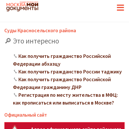
Суды Красносельского района
Это интересно
Как получить гражданство Российской
Федерации абхазцу
Как получить гражданство России таджику
Как получить гражданство Российской
Федерации гражданину ДНР
Регистрация по месту жительства в МФЦ:
как прописаться или выписаться в Москве?
Официальный сайт