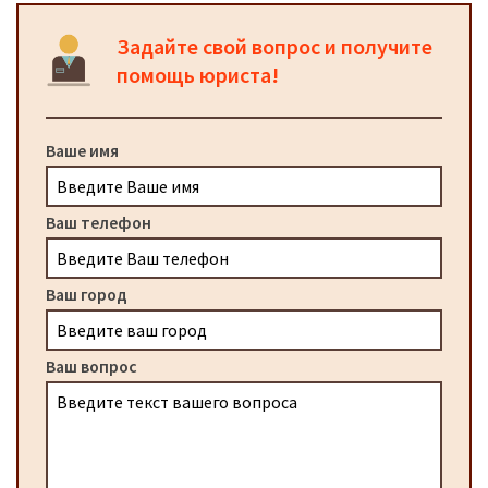
Задайте свой вопрос и получите
помощь юриста!
Ваше имя
Ваш телефон
Ваш город
Ваш вопрос