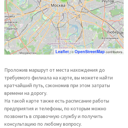
Leaflet
OpenStreetMap
| ©
contributors
Проложив маршрут от места нахождения до
требуемого филиала на карте, вы можете найти
кратчайший путь, сэкономив при этом затраты
времени на дорогу.
На такой карте также есть расписание работы
предприятия и телефоны, по которым можно
позвонить в справочную службу и получить
консультацию по любому вопросу.