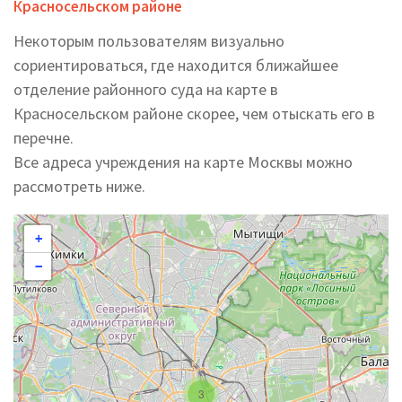
Красносельском районе
Некоторым пользователям визуально
сориентироваться, где находится ближайшее
отделение районного суда на карте в
Красносельском районе скорее, чем отыскать его в
перечне.
Все адреса учреждения на карте Москвы можно
рассмотреть ниже.
+
−
3