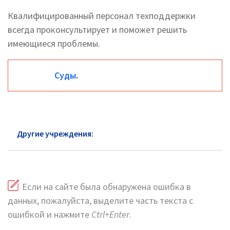
Квалифицированный персонал техподдержки
всегда проконсультирует и поможет решить
имеющиеся проблемы.
Суды
.
Другие учреждения:
Суды в Химках
Если на сайте была обнаружена ошибка в
данных, пожалуйста, выделите часть текста с
ошибкой и нажмите
Ctrl+Enter
.