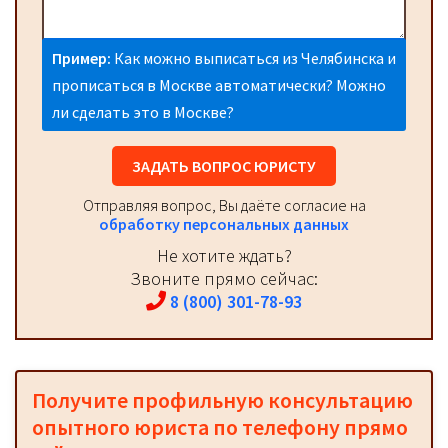
Пример:
Как можно выписаться из Челябинска и
прописаться в Москве автоматически? Можно
ли сделать это в Москве?
ЗАДАТЬ ВОПРОС ЮРИСТУ
Отправляя вопрос, Вы даёте согласие на
обработку персональных данных
Не хотите ждать?
Звоните прямо сейчас:
8 (800) 301-78-93
Получите профильную консультацию
опытного юриста по телефону прямо