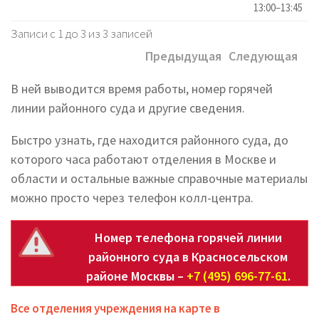
13:00–13:45
Записи с 1 до 3 из 3 записей
Предыдущая
Следующая
В ней выводится время работы, номер горячей
линии районного суда и другие сведения.
Быстро узнать, где находится районного суда, до
которого часа работают отделения в Москве и
области и остальные важные справочные материалы
можно просто через телефон колл-центра.
Номер телефона горячей линии
районного суда в Красносельском
районе Москвы –
+7 (495) 696-77-61
.
Все отделения учреждения на карте в