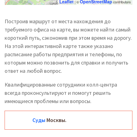
Leaflet
OpenStreetMap
| ©
contributors
Построив маршрут от места нахождения до
требуемого офиса на карте, вы можете найти самый
короткий путь, сэкономив при этом время на дорогу.
На этой интерактивной карте также указано
расписание работы предприятия и телефоны, по
которым можно позвонить для справки и получить
ответ на любой вопрос.
Квалифицированные сотрудники колл-центра
всегда проконсультируют и помогут решить
имеющиеся проблемы или вопросы.
Суды
Москвы.