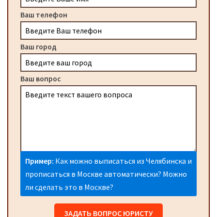
Ваш телефон
Ваш город
Ваш вопрос
Пример:
Как можно выписаться из Челябинска и
прописаться в Москве автоматически? Можно
ли сделать это в Москве?
ЗАДАТЬ ВОПРОС ЮРИСТУ