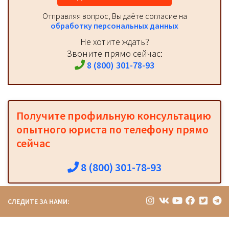
Отправляя вопрос, Вы даёте согласие на
обработку персональных данных
Не хотите ждать?
Звоните прямо сейчас:
8 (800) 301-78-93
Получите профильную консультацию
опытного юриста по телефону прямо
сейчас
8 (800) 301-78-93
СЛЕДИТЕ ЗА НАМИ: