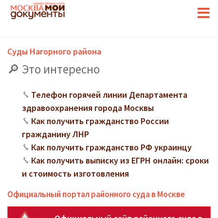
Суды Нагорного района
Это интересно
Телефон горячей линии Департамента
здравоохранения города Москвы
Как получить гражданство России
гражданину ЛНР
Как получить гражданство РФ украинцу
Как получить выписку из ЕГРН онлайн: сроки
и стоимость изготовления
Официальный портал районного суда в Москве