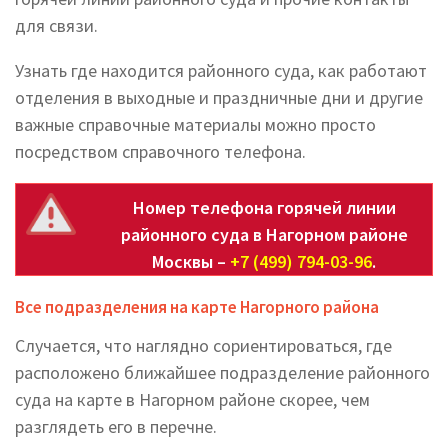
для связи.
Узнать где находится районного суда, как работают
отделения в выходные и праздничные дни и другие
важные справочные материалы можно просто
посредством справочного телефона.
Номер телефона горячей линии
районного суда в Нагорном районе
Москвы –
+7 (499) 794-03-96
.
Все подразделения на карте Нагорного района
Случается, что наглядно сориентироваться, где
расположено ближайшее подразделение районного
суда на карте в Нагорном районе скорее, чем
разглядеть его в перечне.