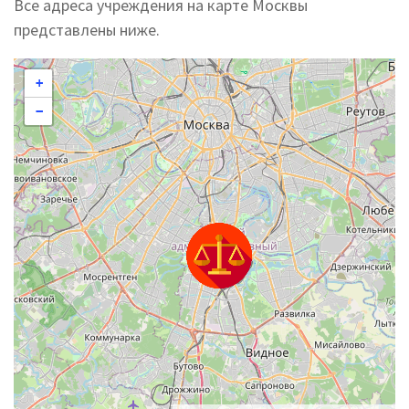
Все адреса учреждения на карте Москвы
представлены ниже.
+
−