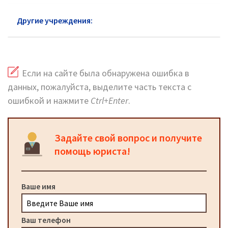
Другие учреждения:
ЖКХ Бронницы
Если на сайте была обнаружена ошибка в
данных, пожалуйста, выделите часть текста с
ошибкой и нажмите
Ctrl+Enter
.
Задайте свой вопрос и получите
помощь юриста!
Ваше имя
Ваш телефон