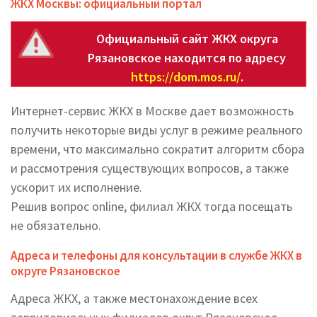
ЖКХ Москвы: официальный портал
Официальный сайт ЖКХ округа
Рязановское находится по адресу
https://dom.mos.ru/
.
Интернет-сервис ЖКХ в Москве дает возможность
получить некоторые виды услуг в режиме реального
времени, что максимально сократит алгоритм сбора
и рассмотрения существующих вопросов, а также
ускорит их исполнение.
Решив вопрос online, филиал ЖКХ тогда посещать
не обязательно.
Адреса и телефоны для консультации в службе ЖКХ в
округе Рязановское
Адреса ЖКХ, а также местонахождение всех