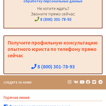
обработку персональных данных
Не хотите ждать?
Звоните прямо сейчас:
8 (800) 301-78-93
Получите профильную консультацию
опытного юриста по телефону прямо
сейчас
8 (800) 301-78-93
СЛЕДИТЕ ЗА НАМИ:
Горячая линия