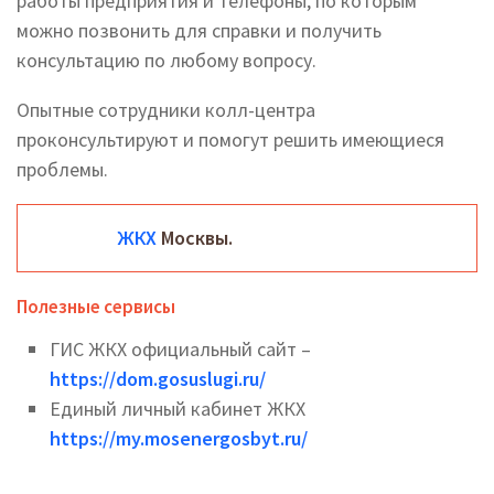
работы предприятия и телефоны, по которым
можно позвонить для справки и получить
консультацию по любому вопросу.
Опытные сотрудники колл-центра
проконсультируют и помогут решить имеющиеся
проблемы.
ЖКХ
Москвы.
Полезные сервисы
ГИС ЖКХ официальный сайт –
https://dom.gosuslugi.ru/
Единый личный кабинет ЖКХ
https://my.mosenergosbyt.ru/