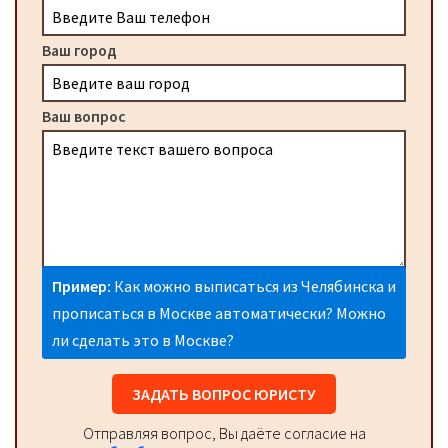
Ваш город
Ваш вопрос
Пример:
Как можно выписаться из Челябинска и
прописаться в Москве автоматически? Можно
ли сделать это в Москве?
ЗАДАТЬ ВОПРОС ЮРИСТУ
Отправляя вопрос, Вы даёте согласие на