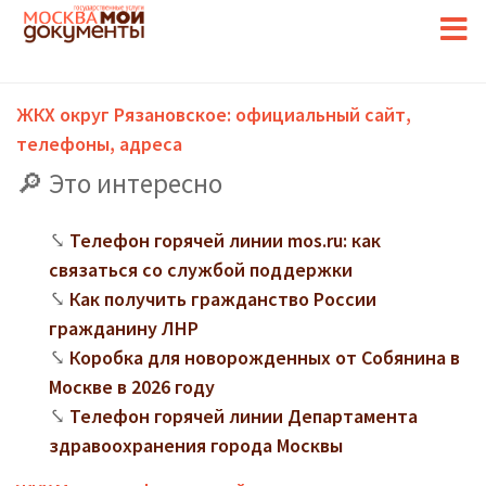
ЖКХ округ Рязановское: официальный сайт,
телефоны, адреса
Это интересно
Телефон горячей линии mos.ru: как
связаться со службой поддержки
Как получить гражданство России
гражданину ЛНР
Коробка для новорожденных от Собянина в
Москве в 2026 году
Телефон горячей линии Департамента
здравоохранения города Москвы