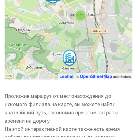
2
Leaflet
OpenStreetMap
| ©
contributors
Проложив маршрут от местонахождения до
искомого филиала на карте, вы можете найти
кратчайший путь, сэкономив при этом затраты
времени на дорогу.
На этой интерактивной карте также есть время