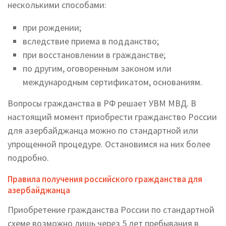
несколькими способами:
при рождении;
вследствие приема в подданство;
при восстановлении в гражданстве;
по другим, оговоренным законом или
международным сертификатом, основаниям.
Вопросы гражданства в РФ решает УВМ МВД. В
настоящий момент приобрести гражданство России
для азербайджанца можно по стандартной или
упрощенной процедуре. Остановимся на них более
подробно.
Правила получения российского гражданства для
азербайджанца
Приобретение гражданства России по стандартной
схеме возможно лишь через 5 лет пребывания в