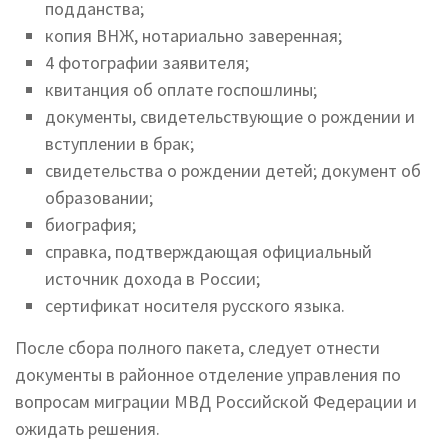
подданства;
копия ВНЖ, нотариально заверенная;
4 фотографии заявителя;
квитанция об оплате госпошлины;
документы, свидетельствующие о рождении и
вступлении в брак;
свидетельства о рождении детей; документ об
образовании;
биография;
справка, подтверждающая официальный
источник дохода в России;
сертификат носителя русского языка.
После сбора полного пакета, следует отнести
документы в районное отделение управления по
вопросам миграции МВД Российской Федерации и
ожидать решения.