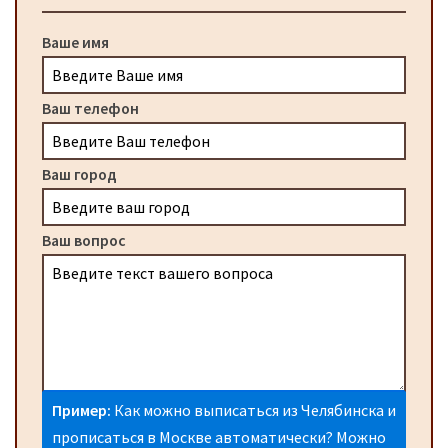
Ваше имя
Ваш телефон
Ваш город
Ваш вопрос
Пример:
Как можно выписаться из Челябинска и
прописаться в Москве автоматически? Можно