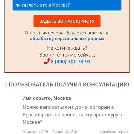
ли сделать это в Москве?
ЗАДАТЬ ВОПРОС ЮРИСТУ
Отправляя вопрос, Вы даёте согласие на
обработку персональных данных
Не хотите ждать?
Звоните прямо сейчас:
8 (800) 301-78-93
1 ПОЛЬЗОВАТЕЛЬ ПОЛУЧИЛ КОНСУЛЬТАЦИЮ
Имя скрыто,
Москва
Можно выписаться из дома, который в
Красноярске, но провести эту процедуру в
Москве?
20 августа 2019
Вопрос №2540
Жилищное право