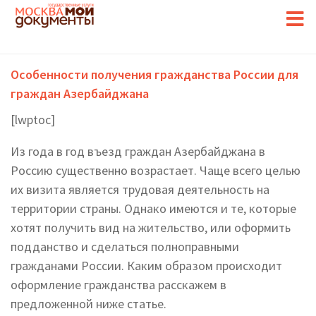
Особенности получения гражданства России для
граждан Азербайджана
[lwptoc]
Из года в год въезд граждан Азербайджана в
Россию существенно возрастает. Чаще всего целью
их визита является трудовая деятельность на
территории страны. Однако имеются и те, которые
хотят получить вид на жительство, или оформить
подданство и сделаться полноправными
гражданами России. Каким образом происходит
оформление гражданства расскажем в
предложенной ниже статье.