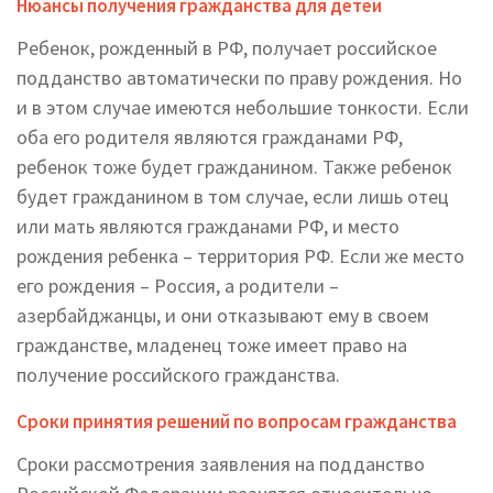
Нюансы получения гражданства для детей
Ребенок, рожденный в РФ, получает российское
подданство автоматически по праву рождения. Но
и в этом случае имеются небольшие тонкости. Если
оба его родителя являются гражданами РФ,
ребенок тоже будет гражданином. Также ребенок
будет гражданином в том случае, если лишь отец
или мать являются гражданами РФ, и место
рождения ребенка – территория РФ. Если же место
его рождения – Россия, а родители –
азербайджанцы, и они отказывают ему в своем
гражданстве, младенец тоже имеет право на
получение российского гражданства.
Сроки принятия решений по вопросам гражданства
Сроки рассмотрения заявления на подданство