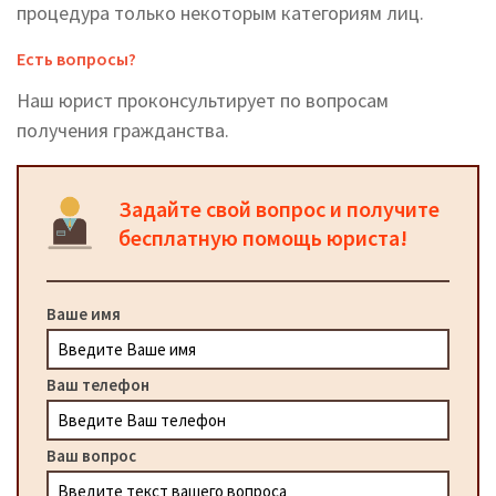
процедура только некоторым категориям лиц.
Есть вопросы?
Наш юрист проконсультирует по вопросам
получения гражданства.
Задайте свой вопрос и получите
бесплатную помощь юриста!
Ваше имя
Ваш телефон
Ваш вопрос