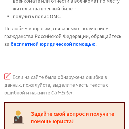
военкомате или отнести в военкомат по месту
жительства военный билет;
получить полис ОМС.
По любым вопросам, связанным с получением
гражданства Российской Федерации, обращайтесь
за
бесплатной юридической помощью
.
Если на сайте была обнаружена ошибка в
данных, пожалуйста, выделите часть текста с
ошибкой и нажмите
Ctrl+Enter
.
Задайте свой вопрос и получите
помощь юриста!