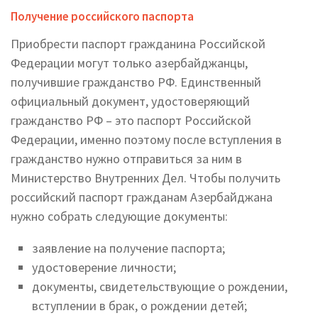
Получение российского паспорта
Приобрести паспорт гражданина Российской
Федерации могут только азербайджанцы,
получившие гражданство РФ. Единственный
официальный документ, удостоверяющий
гражданство РФ – это паспорт Российской
Федерации, именно поэтому после вступления в
гражданство нужно отправиться за ним в
Министерство Внутренних Дел. Чтобы получить
российский паспорт гражданам Азербайджана
нужно собрать следующие документы:
заявление на получение паспорта;
удостоверение личности;
документы, свидетельствующие о рождении,
вступлении в брак, о рождении детей;