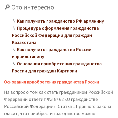
Это интересно
Как получить гражданство РФ армянину
Процедура оформления гражданства
Российской Федерации для граждан
Казахстана
Как получить гражданство России
израильтянину
Основания приобретения гражданства
России для граждан Киргизии
Основания приобретения гражданства России
На вопрос о том как стать гражданином Российской
Федерации ответит ФЗ № 62 «О гражданстве
Российской Федерации». Статья 11 данного закона
гласит, что приобрести гражданство можно