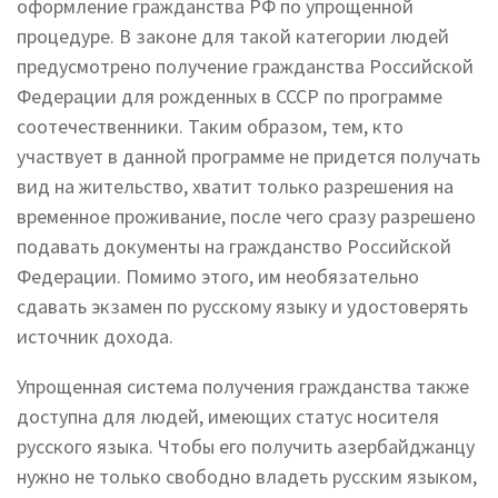
оформление гражданства РФ по упрощенной
процедуре. В законе для такой категории людей
предусмотрено получение гражданства Российской
Федерации для рожденных в СССР по программе
соотечественники. Таким образом, тем, кто
участвует в данной программе не придется получать
вид на жительство, хватит только разрешения на
временное проживание, после чего сразу разрешено
подавать документы на гражданство Российской
Федерации. Помимо этого, им необязательно
сдавать экзамен по русскому языку и удостоверять
источник дохода.
Упрощенная система получения гражданства также
доступна для людей, имеющих статус носителя
русского языка. Чтобы его получить азербайджанцу
нужно не только свободно владеть русским языком,