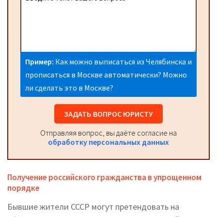
Пример:
Как можно выписаться из Челябинска и
прописаться в Москве автоматически? Можно
ли сделать это в Москве?
ЗАДАТЬ ВОПРОС ЮРИСТУ
Отправляя вопрос, вы даёте согласие на
обработку персональных данных
Получение российского гражданства в упрощенном
порядке
Бывшие жители СССР могут претендовать на