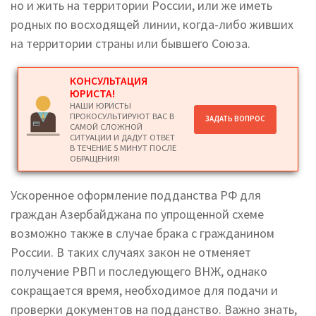
но и жить на территории России, или же иметь
родных по восходящей линии, когда-либо живших
на территории страны или бывшего Союза.
КОНСУЛЬТАЦИЯ
ЮРИСТА!
НАШИ ЮРИСТЫ
ПРОКОСУЛЬТИРУЮТ ВАС В
ЗАДАТЬ ВОПРОС
САМОЙ СЛОЖНОЙ
СИТУАЦИИ И ДАДУТ ОТВЕТ
В ТЕЧЕНИЕ 5 МИНУТ ПОСЛЕ
ОБРАЩЕНИЯ!
Ускоренное оформление подданства РФ для
граждан Азербайджана по упрощенной схеме
возможно также в случае брака с гражданином
России. В таких случаях закон не отменяет
получение РВП и последующего ВНЖ, однако
сокращается время, необходимое для подачи и
проверки документов на подданство. Важно знать,