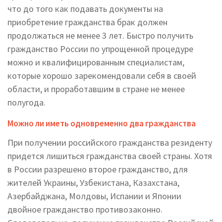
что до того как подавать документы на
приобретение гражданства брак должен
продолжаться не менее 3 лет. Быстро получить
гражданство России по упрощенной процедуре
можно и квалифицированным специалистам,
которые хорошо зарекомендовали себя в своей
области, и проработавшим в стране не менее
полугода.
Можно ли иметь одновременно два гражданства
При получении российского гражданства резиденту
придется лишиться гражданства своей страны. Хотя
в России разрешено второе гражданство, для
жителей Украины, Узбекистана, Казахстана,
Азербайджана, Молдовы, Испании и Японии
двойное гражданство противозаконно.