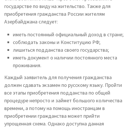
государстве по виду на жительство. Также для
приобретения гражданства России жителям
Азербайджана следует:
иметь постоянный официальный доход в стране;
соблюдать законы и Конституцию РФ;
лишиться подданства своего государства;
иметь документ о наличии постоянного места
проживания.
Каждый заявитель для получения гражданства
должен сдавать экзамен по русскому языку. Пройти
все этапы приобретения подданства по общей
процедуре непросто и займет большого количества
времени, а потому на помощь иностранцам в
приобретении гражданства может прийти
упрощенная схема. Однако доступна данная