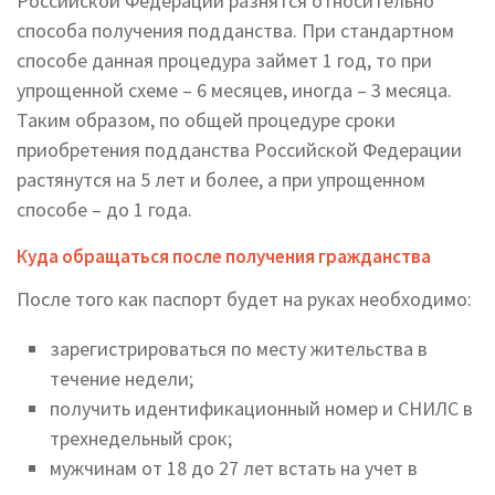
Российской Федерации разнятся относительно
способа получения подданства. При стандартном
способе данная процедура займет 1 год, то при
упрощенной схеме – 6 месяцев, иногда – 3 месяца.
Таким образом, по общей процедуре сроки
приобретения подданства Российской Федерации
растянутся на 5 лет и более, а при упрощенном
способе – до 1 года.
Куда обращаться после получения гражданства
После того как паспорт будет на руках необходимо:
зарегистрироваться по месту жительства в
течение недели;
получить идентификационный номер и СНИЛС в
трехнедельный срок;
мужчинам от 18 до 27 лет встать на учет в