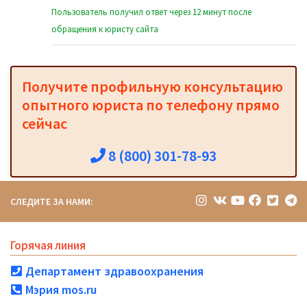
Пользователь получил ответ через 12 минут после
обращения к юристу сайта
Получите профильную консультацию
опытного юриста по телефону прямо
сейчас
8 (800) 301-78-93
СЛЕДИТЕ ЗА НАМИ:
Горячая линия
Департамент здравоохранения
Мэрия mos.ru