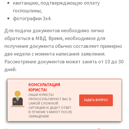
квитанцию, подтверждающую оплату
госпошлины;
фотографии 3х4.
Для подачи документов необходимо лично
обратиться в МВД. Время, необходимое для
получения документа обычно составляет примерно
две недели с момента написания заявления.
Рассмотрение документов может занять от 10 до 30
дней.
КОНСУЛЬТАЦИЯ
ЮРИСТА!
НАШИ ЮРИСТЫ
ПРОКОСУЛЬТИРУЮТ ВАС В
ЗАДАТЬ ВОПРОС
САМОЙ СЛОЖНОЙ
СИТУАЦИИ И ДАДУТ ОТВЕТ
В ТЕЧЕНИЕ 5 МИНУТ ПОСЛЕ
ОБРАЩЕНИЯ!