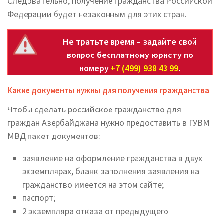
Следовательно, получение гражданства Российской
Федерации будет незаконным для этих стран.
Не тратьте время – задайте свой
вопрос бесплатному юристу по
номеру
+7 (499) 938 43 99
.
Какие документы нужны для получения гражданства
Чтобы сделать российское гражданство для
граждан Азербайджана нужно предоставить в ГУВМ
МВД пакет документов:
заявление на оформление гражданства в двух
экземплярах, бланк заполнения заявления на
гражданство имеется на этом сайте;
паспорт;
2 экземпляра отказа от предыдущего