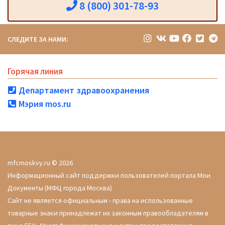
8 (800) 301-78-93
СЛЕДИТЕ ЗА НАМИ:
Горячая линия
Департамент здравоохранения
Мэрия mos.ru
mfcmoskvy.ru © 2026
Информационный сайт поддержки пользователей портала Мои
Документы (МФЦ города Москва)
Сайт не является официальным - права на использованные
товарные знаки принадлежат их законным правообладателям в