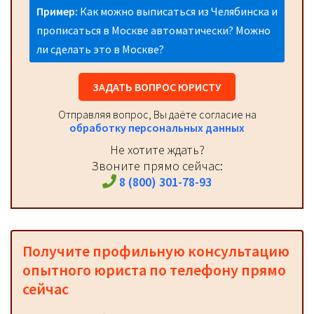
Пример:
Как можно выписаться из Челябинска и
прописаться в Москве автоматически? Можно
ли сделать это в Москве?
ЗАДАТЬ ВОПРОС ЮРИСТУ
Отправляя вопрос, Вы даёте согласие на
обработку персональных данных
Не хотите ждать?
Звоните прямо сейчас:
8 (800) 301-78-93
Получите профильную консультацию
опытного юриста по телефону прямо
сейчас