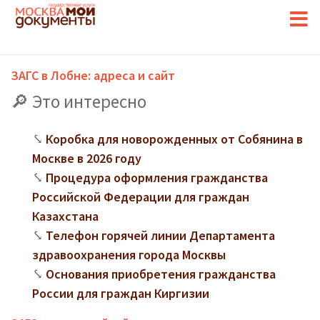
ЗАГС в Лобне: адреса и сайт
Это интересно
Коробка для новорожденных от Собянина в
Москве в 2026 году
Процедура оформления гражданства
Российской Федерации для граждан
Казахстана
Телефон горячей линии Департамента
здравоохранения города Москвы
Основания приобретения гражданства
России для граждан Киргизии