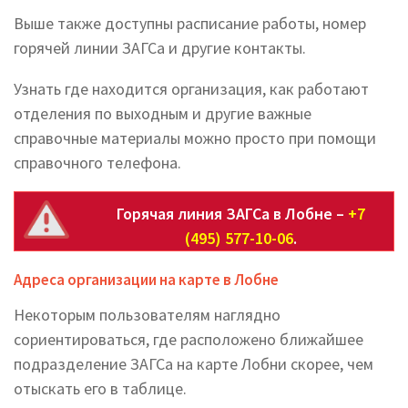
Выше также доступны расписание работы, номер
горячей линии ЗАГСа и другие контакты.
Узнать где находится организация, как работают
отделения по выходным и другие важные
справочные материалы можно просто при помощи
справочного телефона.
Горячая линия ЗАГСа в Лобне –
+7
(495) 577-10-06
.
Адреса организации на карте в Лобне
Некоторым пользователям наглядно
сориентироваться, где расположено ближайшее
подразделение ЗАГСа на карте Лобни скорее, чем
отыскать его в таблице.