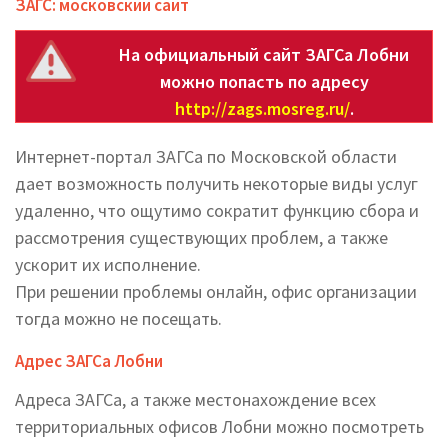
ЗАГС: московский сайт
На официальный сайт ЗАГСа Лобни
можно попасть по адресу
http://zags.mosreg.ru/
.
Интернет-портал ЗАГСа по Московской области
дает возможность получить некоторые виды услуг
удаленно, что ощутимо сократит функцию сбора и
рассмотрения существующих проблем, а также
ускорит их исполнение.
При решении проблемы онлайн, офис организации
тогда можно не посещать.
Адрес ЗАГСа Лобни
Адреса ЗАГСа, а также местонахождение всех
территориальных офисов Лобни можно посмотреть