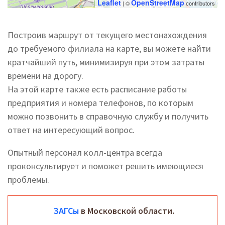
Leaflet
OpenStreetMap
| ©
contributors
Построив маршрут от текущего местонахождения
до требуемого филиала на карте, вы можете найти
кратчайший путь, минимизируя при этом затраты
времени на дорогу.
На этой карте также есть расписание работы
предприятия и номера телефонов, по которым
можно позвонить в справочную службу и получить
ответ на интересующий вопрос.
Опытный персонал колл-центра всегда
проконсультирует и поможет решить имеющиеся
проблемы.
ЗАГСы
в Московской области.