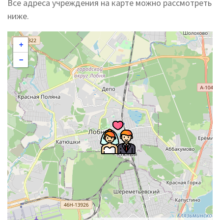
Все адреса учреждения на карте можно рассмотреть
ниже.
+
−