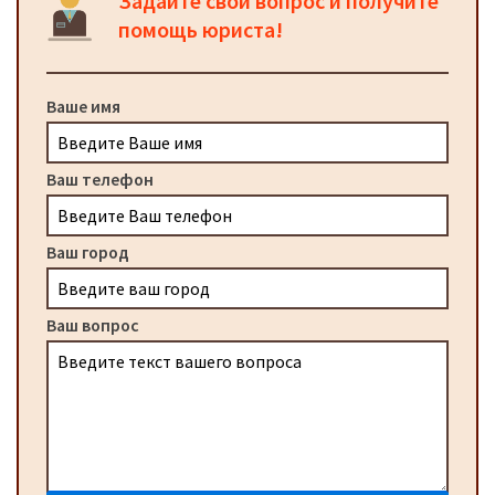
Задайте свой вопрос и получите
помощь юриста!
Ваше имя
Ваш телефон
Ваш город
Ваш вопрос