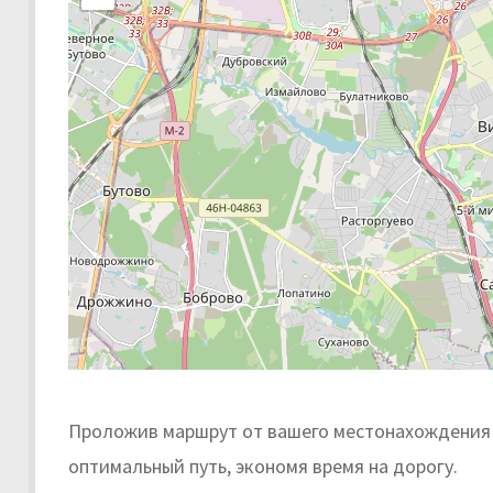
Проложив маршрут от вашего местонахождения 
оптимальный путь, экономя время на дорогу.