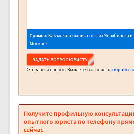
Пример:
Как можно выписаться из Челябинска и 
Москве?
ЗАДАТЬ ВОПРОС ЮРИСТУ
Отправляя вопрос, Вы даёте согласие на
обработк
Получите профильную консультац
опытного юриста по телефону прям
сейчас