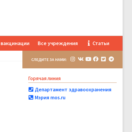
 вакцинации
Все учреждения
Статьи
СЛЕДИТЕ ЗА НАМИ:
Горячая линия
Департамент здравоохранения
Мэрия mos.ru