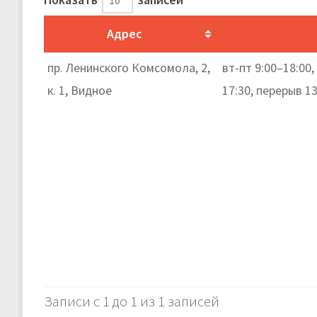
Адрес
пр. Ленинского Комсомола, 2,
вт-пт 9:00–18:00,
к. 1, Видное
17:30, перерыв 1
Записи с 1 до 1 из 1 записей