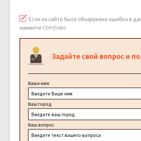
Если на сайте была обнаружена ошибка в дан
нажмите
Ctrl+Enter
.
Задайте свой вопрос и п
Ваше имя
Ваш город
Ваш вопрос