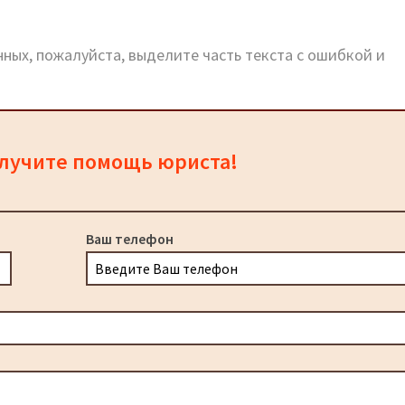
ных, пожалуйста, выделите часть текста с ошибкой и
олучите помощь юриста!
Ваш телефон