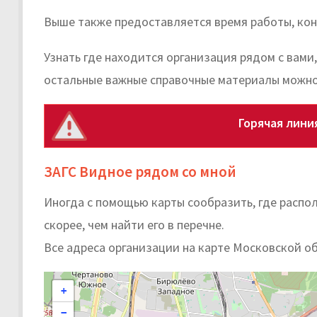
Выше также предоставляется время работы, кон
Узнать где находится организация рядом с вами
остальные важные справочные материалы можно
Горячая лини
ЗАГС Видное рядом со мной
Иногда с помощью карты сообразить, где расп
скорее, чем найти его в перечне.
Все адреса организации на карте Московской о
+
−