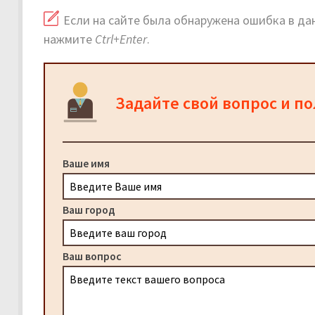
Если на сайте была обнаружена ошибка в дан
нажмите
Ctrl+Enter
.
Задайте свой вопрос и п
Ваше имя
Ваш город
Ваш вопрос