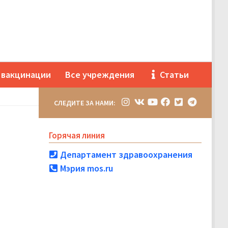
 вакцинации
Все учреждения
Статьи
СЛЕДИТЕ ЗА НАМИ:
Горячая линия
Департамент здравоохранения
Мэрия mos.ru