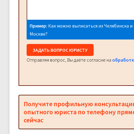
Пример:
Как можно выписаться из Челябинска и 
Москве?
ЗАДАТЬ ВОПРОС ЮРИСТУ
Отправляя вопрос, Вы даёте согласие на
обработк
Получите профильную консультац
опытного юриста по телефону прям
сейчас