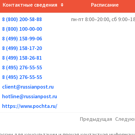
Контактные сведения
Расписание
8 (800) 200-58-88
пн-пт 8:00–20:00, сб 9:00–1
8 (800) 100-00-00
8 (499) 158-99-06
8 (499) 158-17-20
8 (499) 158-26-81
8 (495) 276-55-55
8 (495) 276-55-55
client@russianpost.ru
hotline@russianpost.ru
https://www.pochta.ru/
Предыдущая
Следую
оссии для консультации и прочая контактная информац