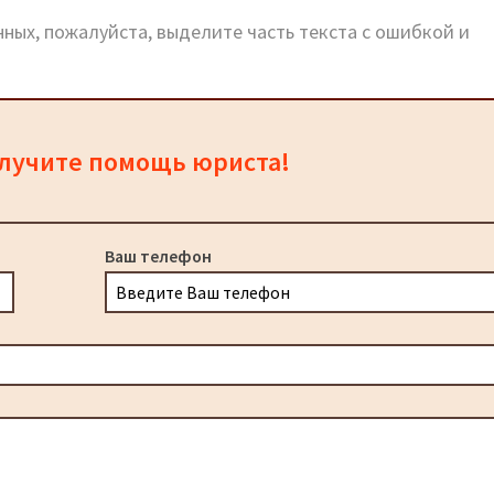
ных, пожалуйста, выделите часть текста с ошибкой и
олучите помощь юриста!
Ваш телефон