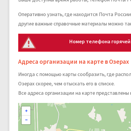
Оперативно узнать, где находится Почта России
другие важные справочные материалы можно та
Номер телефона горячей 
Адреса организации на карте в Озерах
Иногда с помощью карты сообразить, где распо
Озерах скорее, чем отыскать его в списке.
Все адреса организации на карте представлены 
+
−