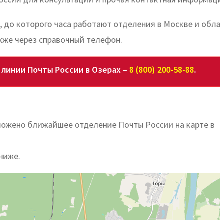
, до которого часа работают отделения в Москве и обла
кже через справочный телефон.
линии Почты России в Озерах –
8 (800) 200-58-88
.
ложено ближайшее отделение Почты России на карте в
ниже.