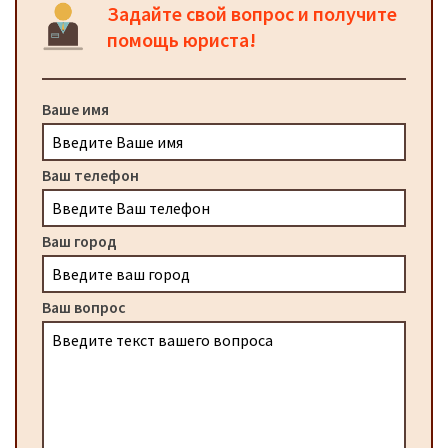
Задайте свой вопрос и получите
помощь юриста!
Ваше имя
Ваш телефон
Ваш город
Ваш вопрос