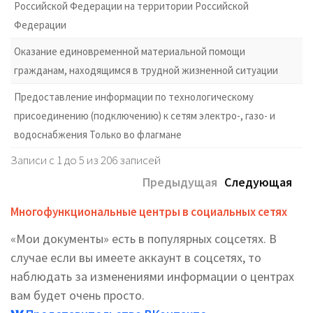
Российской Федерации на территории Российской
Федерации
Оказание единовременной материальной помощи
гражданам, находящимся в трудной жизненной ситуации
Предоставление информации по технологическому
присоединению (подключению) к сетям электро-, газо- и
водоснабжения Только во флагмане
Записи с 1 до 5 из 206 записей
Предыдущая
Следующая
Многофункциональные центры в социальных сетях
«Мои документы» есть в популярных соцсетях. В
случае если вы имеете аккаунт в соцсетях, то
наблюдать за изменениями информации о центрах
вам будет очень просто.