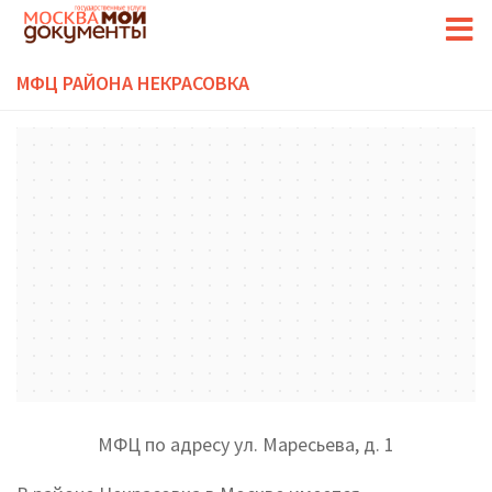
МФЦ РАЙОНА НЕКРАСОВКА
МФЦ по адресу ул. Маресьева, д. 1