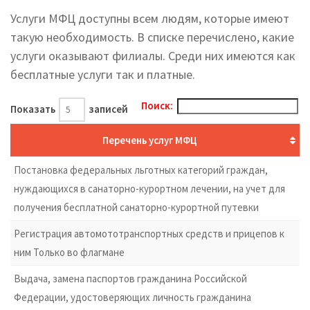
Услуги МФЦ доступны всем людям, которые имеют
такую необходимость. В списке перечислено, какие
услуги оказывают филиалы. Среди них имеются как
бесплатные услуги так и платные.
Поиск:
Показать
записей
Перечень услуг МФЦ
Постановка федеральных льготных категорий граждан,
нуждающихся в санаторно-курортном лечении, на учет для
получения бесплатной санаторно-курортной путевки
Регистрация автомототранспортных средств и прицепов к
ним Только во флагмане
Выдача, замена паспортов гражданина Российской
Федерации, удостоверяющих личность гражданина