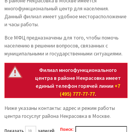
В районе Некрасовка в Москве имеется
многофункциональный центр для населения.
Данный филиал имеет удобное месторасположение
и часы работы.
Все МФЦ предназначены для того, чтобы помочь
населению в решении вопросов, связанных с
муниципальными и государственными ситуациями.
Филиал многофункционального
центра в районе Некрасовка имеет
единый телефон горячей линии
+7
(495) 777-77-77
.
Ниже указаны контакты: адрес и режим работы
центра госуслуг района Некрасовка в Москве.
Поиск:
Показать
записей