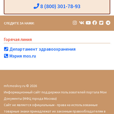
8 (800) 301-78-93
СЛЕДИТЕ ЗА НАМИ:
Горячая линия
Департамент здравоохранения
Мэрия mos.ru
mfcmoskvy.ru © 2026
Информационный сайт поддержки пользователей портала Мои
Документы (МФЦ города Москва)
Сайт не является официальным - права на использованные
товарные знаки принадлежат их законным правообладателям в