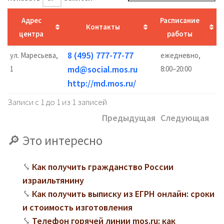
Адрес
Расписание
Контакты
центра
работы
8 (495) 777-77-77
ул. Маресьева,
ежедневно,
md@social.mos.ru
1
8:00–20:00
http://md.mos.ru/
Записи с 1 до 1 из 1 записей
Предыдущая
Следующая
Это интересно
Как получить гражданство России
израильтянину
Как получить выписку из ЕГРН онлайн: сроки
и стоимость изготовления
Телефон горячей линии mos.ru: как