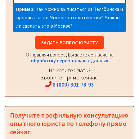
Пример:
Как можно выписаться из Челябинска и
прописаться в Москве автоматически? Можно
ли сделать это в Москве?
ЗАДАТЬ ВОПРОС ЮРИСТУ
Отправляя вопрос, Вы даёте согласие на
обработку персональных данных
Не хотите ждать?
Звоните прямо сейчас:
8 (800) 301-78-93
Получите профильную консультацию
опытного юриста по телефону прямо
сейчас