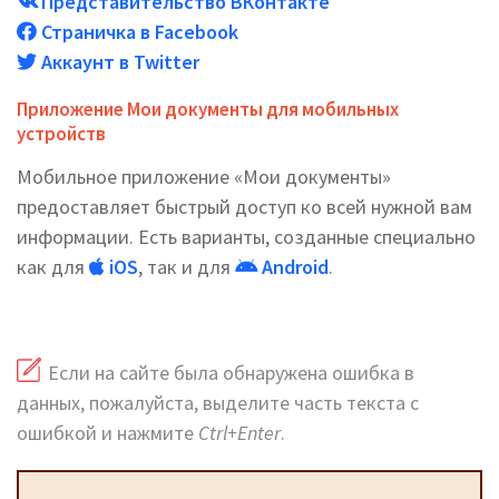
Представительство ВКонтакте
Страничка в Facebook
Аккаунт в Twitter
Приложение Мои документы для мобильных
устройств
Мобильное приложение «Мои документы»
предоставляет быстрый доступ ко всей нужной вам
информации. Есть варианты, созданные специально
как для
iOS
, так и для
Android
.
Если на сайте была обнаружена ошибка в
данных, пожалуйста, выделите часть текста с
ошибкой и нажмите
Ctrl+Enter
.