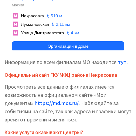
Информация по всем филиалам МО находится
тут
.
Официальный сайт ГКУ МФЦ района Некрасовка
Просмотреть все данные о филиалах имеется
возможность на официальном сайте «Мои
документы»
https://md.mos.ru/
. Наблюдайте за
событиями на сайте, так как адреса и графики могут
время от времени изменяться.
Какие услуги оказывают центры?