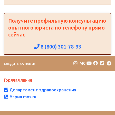
Получите профильную консультацию
опытного юриста по телефону прямо
сейчас
8 (800) 301-78-93
СЛЕДИТЕ ЗА НАМИ:
Горячая линия
Департамент здравоохранения
Мэрия mos.ru