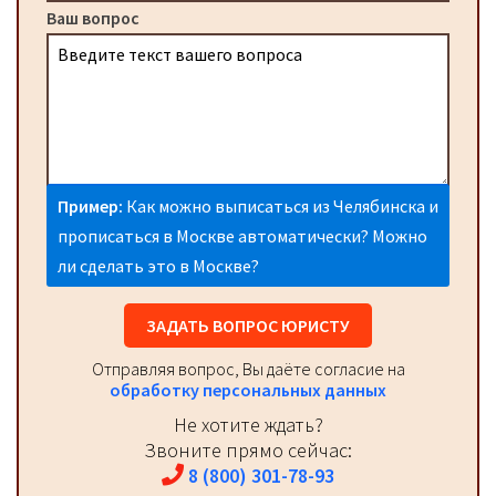
Ваш вопрос
Пример:
Как можно выписаться из Челябинска и
прописаться в Москве автоматически? Можно
ли сделать это в Москве?
ЗАДАТЬ ВОПРОС ЮРИСТУ
Отправляя вопрос, Вы даёте согласие на
обработку персональных данных
Не хотите ждать?
Звоните прямо сейчас:
8 (800) 301-78-93