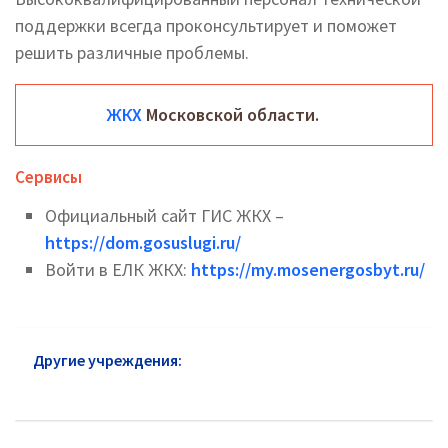
поддержки всегда проконсультирует и поможет
решить различные проблемы.
ЖКХ
Московской области.
Сервисы
Официальный сайт ГИС ЖКХ –
https://dom.gosuslugi.ru/
Войти в ЕЛК ЖКХ:
https://my.mosenergosbyt.ru/
Другие учреждения:
ЖКХ Мытищ: официальный
сайт, телефоны, адреса