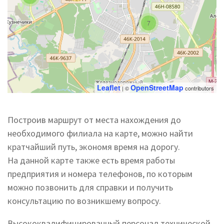
7
Leaflet
OpenStreetMap
| ©
contributors
Построив маршрут от места нахождения до
необходимого филиала на карте, можно найти
кратчайший путь, экономя время на дорогу.
На данной карте также есть время работы
предприятия и номера телефонов, по которым
можно позвонить для справки и получить
консультацию по возникшему вопросу.
Высококвалифицированный персонал технической