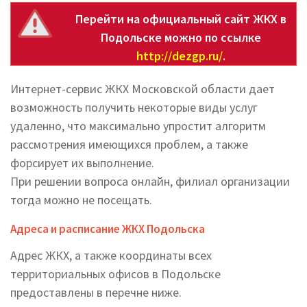
Перейти на официальный сайт ЖКХ в
Подольске можно по ссылке
http://dezgp.ru/
.
Интернет-сервис ЖКХ Московской области дает
возможность получить некоторые виды услуг
удаленно, что максимально упростит алгоритм
рассмотрения имеющихся проблем, а также
форсирует их выполнение.
При решении вопроса онлайн, филиал организации
тогда можно не посещать.
Адреса и расписание ЖКХ Подольска
Адрес ЖКХ, а также координаты всех
территориальных офисов в Подольске
предоставлены в перечне ниже.