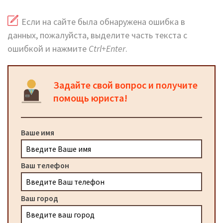
Если на сайте была обнаружена ошибка в
данных, пожалуйста, выделите часть текста с
ошибкой и нажмите
Ctrl+Enter
.
Задайте свой вопрос и получите
помощь юриста!
Ваше имя
Ваш телефон
Ваш город