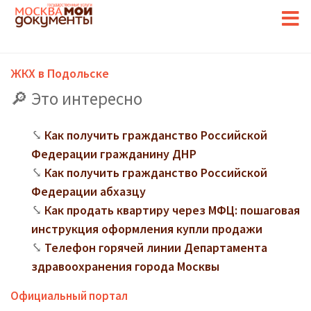
ЖКХ в Подольске
Это интересно
Как получить гражданство Российской
Федерации гражданину ДНР
Как получить гражданство Российской
Федерации абхазцу
Как продать квартиру через МФЦ: пошаговая
инструкция оформления купли продажи
Телефон горячей линии Департамента
здравоохранения города Москвы
Официальный портал