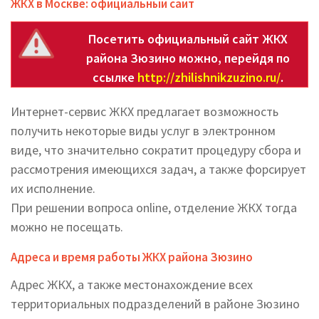
ЖКХ в Москве: официальный сайт
Посетить официальный сайт ЖКХ
района Зюзино можно, перейдя по
ссылке
http://zhilishnikzuzino.ru/
.
Интернет-сервис ЖКХ предлагает возможность
получить некоторые виды услуг в электронном
виде, что значительно сократит процедуру сбора и
рассмотрения имеющихся задач, а также форсирует
их исполнение.
При решении вопроса online, отделение ЖКХ тогда
можно не посещать.
Адреса и время работы ЖКХ района Зюзино
Адрес ЖКХ, а также местонахождение всех
территориальных подразделений в районе Зюзино