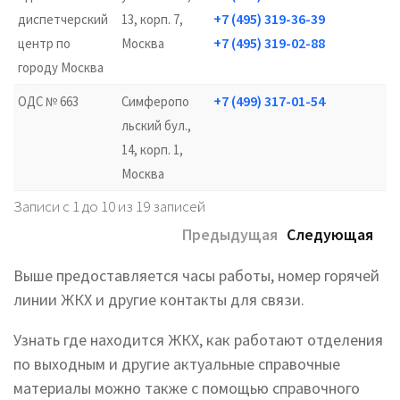
+7 (495) 319-36-39
диспетчерский
13, корп. 7,
+7 (495) 319-02-88
центр по
Москва
городу Москва
+7 (499) 317-01-54
ОДС № 663
Симферопо
льский бул.,
14, корп. 1,
Москва
Записи с 1 до 10 из 19 записей
Предыдущая
Следующая
Выше предоставляется часы работы, номер горячей
линии ЖКХ и другие контакты для связи.
Узнать где находится ЖКХ, как работают отделения
по выходным и другие актуальные справочные
материалы можно также с помощью справочного