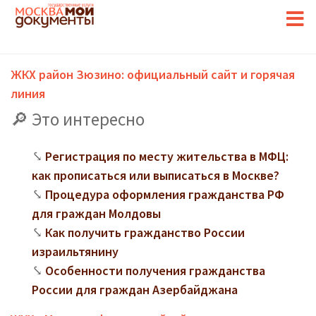
ЖКХ район Зюзино: официальный сайт и горячая
линия
Это интересно
Регистрация по месту жительства в МФЦ:
как прописаться или выписаться в Москве?
Процедура оформления гражданства РФ
для граждан Молдовы
Как получить гражданство России
израильтянину
Особенности получения гражданства
России для граждан Азербайджана