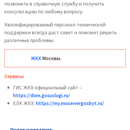
позвонить в справочную службу и получить
консультацию по любому вопросу.
Квалифицированный персонал технической
поддержки всегда даст совет и поможет решить
различные проблемы.
ЖКХ
Москвы.
Сервисы
ГИС ЖКХ официальный сайт –
https://dom.gosuslugi.ru/
ЕЛК ЖКХ:
https://my.mosenergosbyt.ru/
Другие учреждения:
ЖКХ Мытищ: официальный