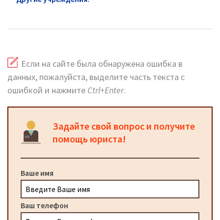
сайт, телефоны, адреса
Если на сайте была обнаружена ошибка в
данных, пожалуйста, выделите часть текста с
ошибкой и нажмите
Ctrl+Enter
.
Задайте свой вопрос и получите
помощь юриста!
Ваше имя
Ваш телефон