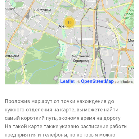
19
Leaflet
OpenStreetMap
| ©
contributors
Проложив маршрут от точки нахождения до
нужного отделения на карте, вы можете найти
самый короткий путь, экономя время на дорогу.
На такой карте также указано расписание работы
предприятия и телефоны, по которым можно