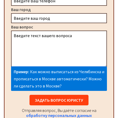
Ваш город
Ваш вопрос
Пример:
Как можно выписаться из Челябинска и
прописаться в Москве автоматически? Можно
ли сделать это в Москве?
ЗАДАТЬ ВОПРОС ЮРИСТУ
Отправляя вопрос, Вы даёте согласие на
обработку персональных данных