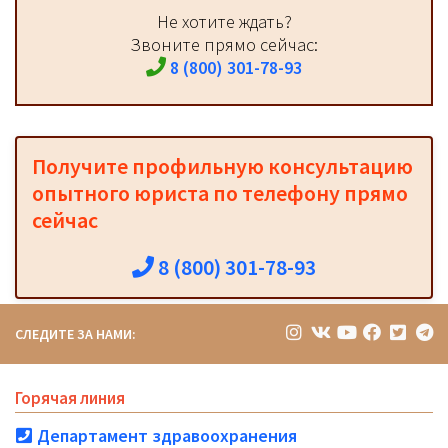
Не хотите ждать?
Звоните прямо сейчас:
8 (800) 301-78-93
Получите профильную консультацию
опытного юриста по телефону прямо
сейчас
8 (800) 301-78-93
СЛЕДИТЕ ЗА НАМИ:
Горячая линия
Департамент здравоохранения