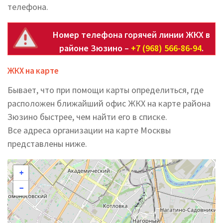
телефона.
Номер телефона горячей линии ЖКХ в
районе Зюзино –
+7 (968) 566-86-94
.
ЖКХ на карте
Бывает, что при помощи карты определиться, где
расположен ближайший офис ЖКХ на карте района
Зюзино быстрее, чем найти его в списке.
Все адреса организации на карте Москвы
представлены ниже.
+
−