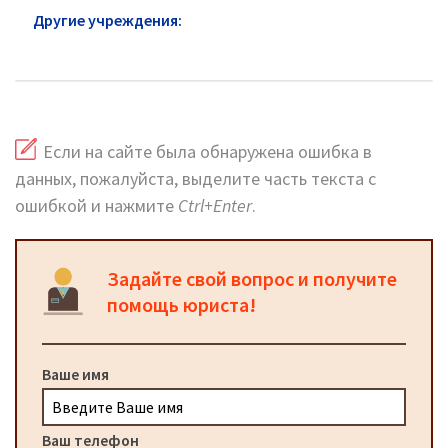
Другие учреждения:
ЖКХ район Очаково-
Матвеевское: адреса и сайт
Если на сайте была обнаружена ошибка в
данных, пожалуйста, выделите часть текста с
ошибкой и нажмите
Ctrl+Enter
.
Задайте свой вопрос и получите
помощь юриста!
Ваше имя
Ваш телефон