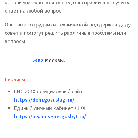
которым можно позвонить для справки и получить
ответ на любой вопрос.
Опытные сотрудники технической поддержки дадут
совет и помогут решить различные проблемы или
вопросы.
ЖКХ
Москвы.
Сервисы
ГИС ЖКХ официальный сайт –
https://dom.gosuslugi.ru/
Единый личный кабинет ЖКХ
https://my.mosenergosbyt.ru/