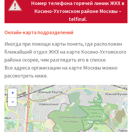
Номер телефона горячей линии ЖКХ в
Косино-Ухтомском районе Москвы –
telfinal.
Онлайн-карта подразделений
Иногда при помощи карты понять, где расположен
ближайший отдел ЖКХ на карте Косино-Ухтомского
района скорее, чем разглядеть его в списке.
Все адреса организации на карте Москвы можно
рассмотреть ниже.
+
−