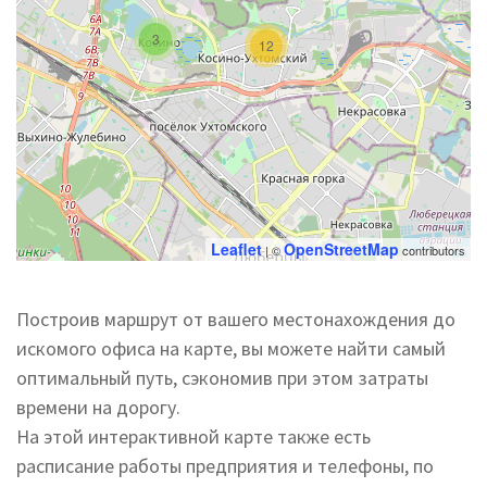
3
12
Leaflet
OpenStreetMap
| ©
contributors
Построив маршрут от вашего местонахождения до
искомого офиса на карте, вы можете найти самый
оптимальный путь, сэкономив при этом затраты
времени на дорогу.
На этой интерактивной карте также есть
расписание работы предприятия и телефоны, по