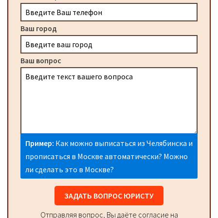
Ваш город
Ваш вопрос
Пример:
Как можно выписаться из Челябинска и
прописаться в Москве автоматически? Можно
ли сделать это в Москве?
ЗАДАТЬ ВОПРОС ЮРИСТУ
Отправляя вопрос, Вы даёте согласие на