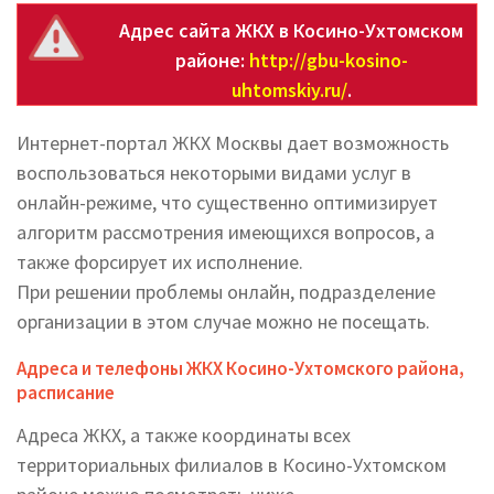
Адрес сайта ЖКХ в Косино-Ухтомском
районе:
http://gbu-kosino-
uhtomskiy.ru/
.
Интернет-портал ЖКХ Москвы дает возможность
воспользоваться некоторыми видами услуг в
онлайн-режиме, что существенно оптимизирует
алгоритм рассмотрения имеющихся вопросов, а
также форсирует их исполнение.
При решении проблемы онлайн, подразделение
организации в этом случае можно не посещать.
Адреса и телефоны ЖКХ Косино-Ухтомского района,
расписание
Адреса ЖКХ, а также координаты всех
территориальных филиалов в Косино-Ухтомском