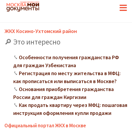
ЖКХ Косино-Ухтомский район
Это интересно
Особенности получения гражданства РФ
для граждан Узбекистана
Регистрация по месту жительства в МФЦ:
как прописаться или выписаться в Москве?
Основания приобретения гражданства
России для граждан Киргизии
Как продать квартиру через МФЦ: пошаговая
инструкция оформления купли продажи
Официальный портал ЖКХ в Москве