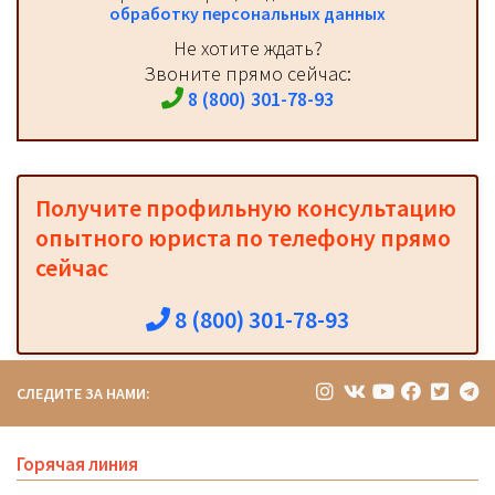
обработку персональных данных
Не хотите ждать?
Звоните прямо сейчас:
8 (800) 301-78-93
Получите профильную консультацию
опытного юриста по телефону прямо
сейчас
8 (800) 301-78-93
СЛЕДИТЕ ЗА НАМИ:
Горячая линия