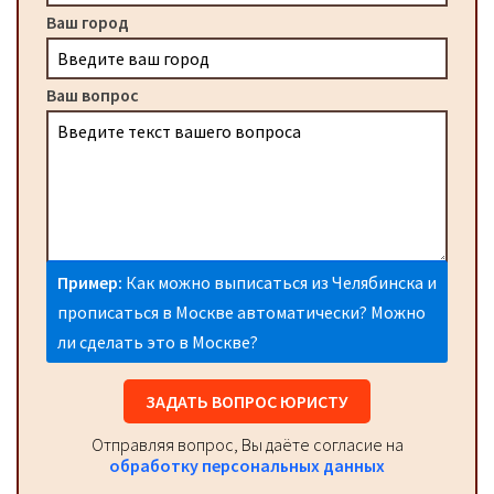
Ваш город
Ваш вопрос
Пример:
Как можно выписаться из Челябинска и
прописаться в Москве автоматически? Можно
ли сделать это в Москве?
ЗАДАТЬ ВОПРОС ЮРИСТУ
Отправляя вопрос, Вы даёте согласие на
обработку персональных данных