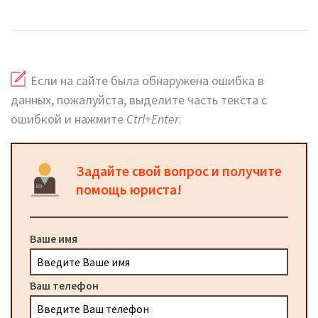
сайт
Если на сайте была обнаружена ошибка в
данных, пожалуйста, выделите часть текста с
ошибкой и нажмите
Ctrl+Enter
.
Задайте свой вопрос и получите
помощь юриста!
Ваше имя
Ваш телефон