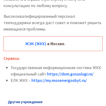
консультацию по любому вопросу.
Высококвалифицированный персонал
техподдержки всегда даст совет и поможет решить
имеющиеся проблемы.
ЖЭК (ЖКХ)
в Москве.
Сервисы
Государственная информационная система ЖКХ:
официальный сайт
https://dom.gosuslugi.ru/
ЕЛК ЖКХ –
https://my.mosenergosbyt.ru/
Другие учреждения:
ЖКХ Ступино: горячая линия и