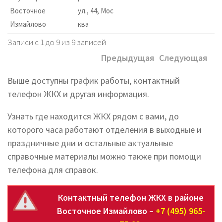
Восточное
ул., 44, Мос
Измайлово
ква
Записи с 1 до 9 из 9 записей
Предыдущая
Следующая
Выше доступны график работы, контактный
телефон ЖКХ и другая информация.
Узнать где находится ЖКХ рядом с вами, до
которого часа работают отделения в выходные и
праздничные дни и остальные актуальные
справочные материалы можно также при помощи
телефона для справок.
Контактный телефон ЖКХ в районе
Восточное Измайлово –
+7 (495) 965-