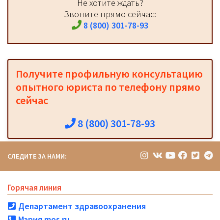
Не хотите ждать?
Звоните прямо сейчас:
8 (800) 301-78-93
Получите профильную консультацию
опытного юриста по телефону прямо
сейчас
8 (800) 301-78-93
СЛЕДИТЕ ЗА НАМИ:
Горячая линия
Департамент здравоохранения
Мэрия mos.ru