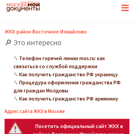
ЖКХ район Восточное Измайлово
Это интересно
Телефон горячей линии mos.ru: как
связаться со службой поддержки
Как получить гражданство РФ украинцу
Процедура оформления гражданства РФ
для граждан Молдовы
Как получить гражданство РФ армянину
Адрес сайта ЖКХ в Москве
Посетить официальный сайт ЖКХ в