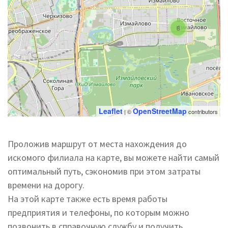
8
Leaflet
OpenStreetMap
| ©
contributors
Проложив маршрут от места нахождения до
искомого филиала на карте, вы можете найти самый
оптимальный путь, сэкономив при этом затраты
времени на дорогу.
На этой карте также есть время работы
предприятия и телефоны, по которым можно
позвонить в справочную службу и получить