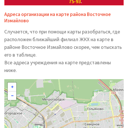
75-93
.
Адреса организации на карте района Восточное
Измайлово
Случается, что при помощи карты разобраться, где
расположен ближайший филиал ЖКХ на карте в
районе Восточное Измайлово скорее, чем отыскать
его в таблице.
Все адреса учреждения на карте представлены
ниже.
+
−