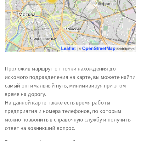
Leaflet
OpenStreetMap
| ©
contributors
Проложив маршрут от точки нахождения до
искомого подразделения на карте, вы можете найти
самый оптимальный путь, минимизируя при этом
время на дорогу.
На данной карте также есть время работы
предприятия и номера телефонов, по которым
можно позвонить в справочную службу и получить
ответ на возникший вопрос.