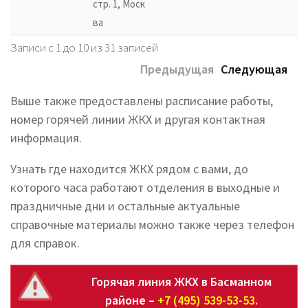
стр. 1, Моск
ва
Записи с 1 до 10 из 31 записей
Предыдущая
Следующая
Выше также предоставлены расписание работы,
номер горячей линии ЖКХ и другая контактная
информация.
Узнать где находится ЖКХ рядом с вами, до
которого часа работают отделения в выходные и
праздничные дни и остальные актуальные
справочные материалы можно также через телефон
для справок.
Горячая линия ЖКХ в Басманном
районе –
+7 (495) 539-53-53
.