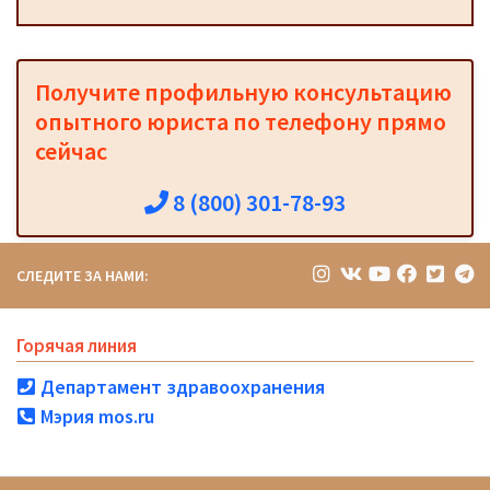
Получите профильную консультацию
опытного юриста по телефону прямо
сейчас
8 (800) 301-78-93
СЛЕДИТЕ ЗА НАМИ:
Горячая линия
Департамент здравоохранения
Мэрия mos.ru