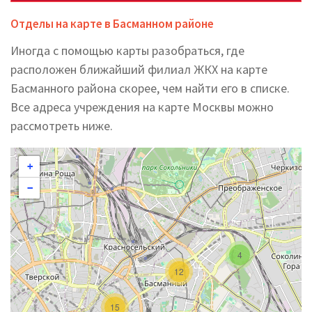
Отделы на карте в Басманном районе
Иногда с помощью карты разобраться, где
расположен ближайший филиал ЖКХ на карте
Басманного района скорее, чем найти его в списке.
Все адреса учреждения на карте Москвы можно
рассмотреть ниже.
+
−
4
12
15