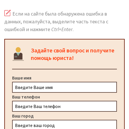
Если на сайте была обнаружена ошибка в
данных, пожалуйста, выделите часть текста с
ошибкой и нажмите
Ctrl+Enter
.
Задайте свой вопрос и получите
помощь юриста!
Ваше имя
Ваш телефон
Ваш город