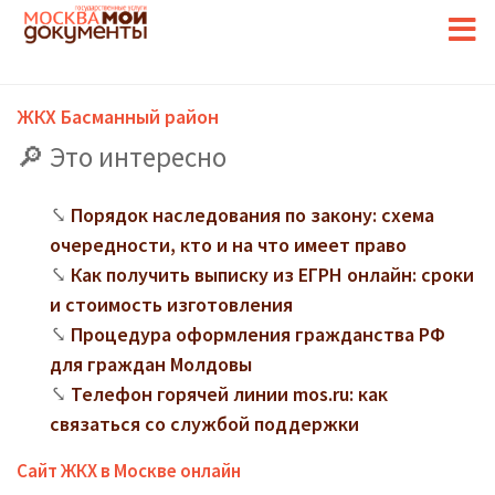
ЖКХ Басманный район
Это интересно
Порядок наследования по закону: схема
очередности, кто и на что имеет право
Как получить выписку из ЕГРН онлайн: сроки
и стоимость изготовления
Процедура оформления гражданства РФ
для граждан Молдовы
Телефон горячей линии mos.ru: как
связаться со службой поддержки
Сайт ЖКХ в Москве онлайн