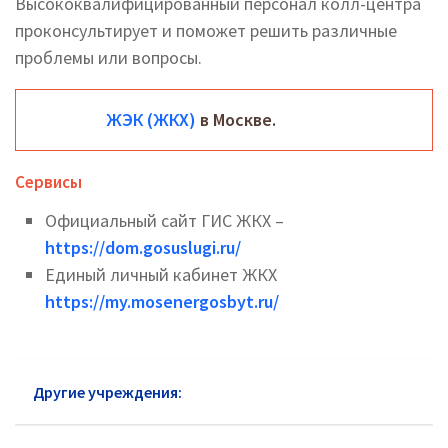
Высококвалифицированный персонал колл-центра
проконсультирует и поможет решить различные
проблемы или вопросы.
ЖЭК (ЖКХ)
в Москве.
Сервисы
Официальный сайт ГИС ЖКХ –
https://dom.gosuslugi.ru/
Единый личный кабинет ЖКХ
https://my.mosenergosbyt.ru/
Другие учреждения:
ЖКХ района Ясенево