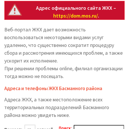
Адрес официального сайта ЖКХ –
https://dom.mos.ru/
.
Веб-портал ЖКХ дает возможность
воспользоваться некоторыми видами услуг
удаленно, что существенно сократит процедуру
сбора и рассмотрения имеющихся проблем, а также
ускорит их исполнение.
При решении проблемы online, филиал организации
тогда можно не посещать.
Адреса и телефоны ЖКХ Басманного района
Адреса ЖКХ, а также местоположение всех
территориальных подразделений Басманного
района можно увидеть ниже.
Поиск: