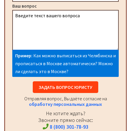
Ваш вопрос
Пример:
Как можно выписаться из Челябинска и
прописаться в Москве автоматически? Можно
ли сделать это в Москве?
ЗАДАТЬ ВОПРОС ЮРИСТУ
Отправляя вопрос, Вы даёте согласие на
обработку персональных данных
Не хотите ждать?
Звоните прямо сейчас:
8 (800) 301-78-93