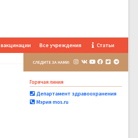
 вакцинации
Все учреждения
Статьи
СЛЕДИТЕ ЗА НАМИ:
Горячая линия
Департамент здравоохранения
Мэрия mos.ru