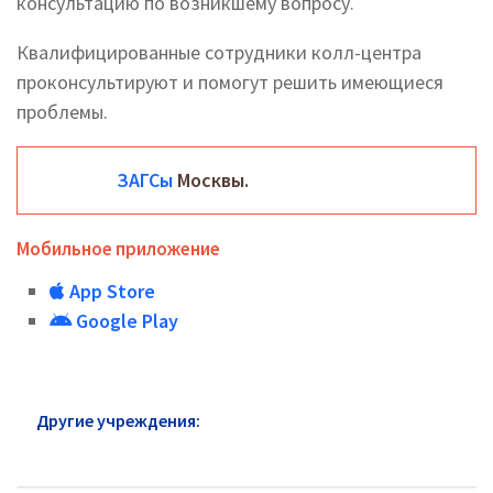
консультацию по возникшему вопросу.
Квалифицированные сотрудники колл-центра
проконсультируют и помогут решить имеющиеся
проблемы.
ЗАГСы
Москвы.
Мобильное приложение
App Store
Google Play
Другие учреждения:
ЗАГС Лыткарино: адреса и
телефоны