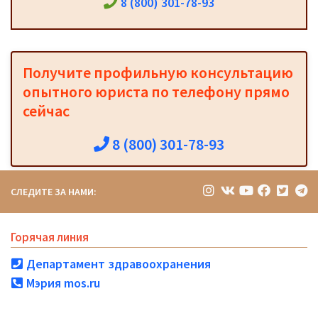
8 (800) 301-78-93
Получите профильную консультацию
опытного юриста по телефону прямо
сейчас
8 (800) 301-78-93
СЛЕДИТЕ ЗА НАМИ:
Горячая линия
Департамент здравоохранения
Мэрия mos.ru