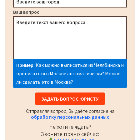
Ваш вопрос
Пример:
Как можно выписаться из Челябинска и
прописаться в Москве автоматически? Можно
ли сделать это в Москве?
ЗАДАТЬ ВОПРОС ЮРИСТУ
Отправляя вопрос, Вы даёте согласие на
обработку персональных данных
Не хотите ждать?
Звоните прямо сейчас: