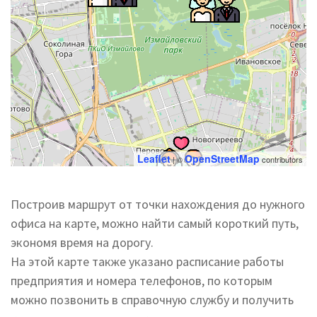
Leaflet
OpenStreetMap
| ©
contributors
Построив маршрут от точки нахождения до нужного
офиса на карте, можно найти самый короткий путь,
экономя время на дорогу.
На этой карте также указано расписание работы
предприятия и номера телефонов, по которым
можно позвонить в справочную службу и получить