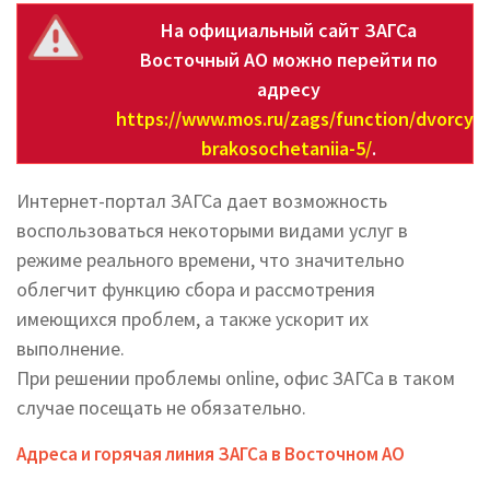
На официальный сайт ЗАГСа
Восточный АО можно перейти по
адресу
https://www.mos.ru/zags/function/dvorcyb
brakosochetaniia-5/
.
Интернет-портал ЗАГСа дает возможность
воспользоваться некоторыми видами услуг в
режиме реального времени, что значительно
облегчит функцию сбора и рассмотрения
имеющихся проблем, а также ускорит их
выполнение.
При решении проблемы online, офис ЗАГСа в таком
случае посещать не обязательно.
Адреса и горячая линия ЗАГСа в Восточном АО