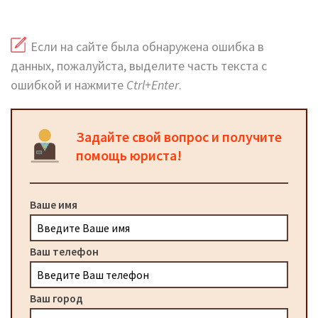
Если на сайте была обнаружена ошибка в
данных, пожалуйста, выделите часть текста с
ошибкой и нажмите
Ctrl+Enter
.
Задайте свой вопрос и получите
помощь юриста!
Ваше имя
Ваш телефон
Ваш город