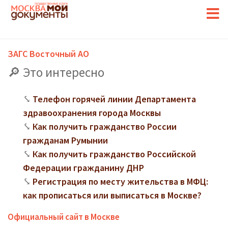
ЗАГС Восточный АО
Это интересно
Телефон горячей линии Департамента
здравоохранения города Москвы
Как получить гражданство России
гражданам Румынии
Как получить гражданство Российской
Федерации гражданину ДНР
Регистрация по месту жительства в МФЦ:
как прописаться или выписаться в Москве?
Официальный сайт в Москве