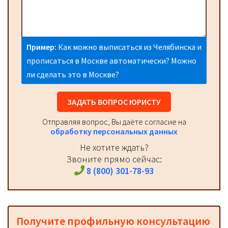
Пример:
Как можно выписаться из Челябинска и
прописаться в Москве автоматически? Можно
ли сделать это в Москве?
ЗАДАТЬ ВОПРОС ЮРИСТУ
Отправляя вопрос, Вы даёте согласие на
обработку персональных данных
Не хотите ждать?
Звоните прямо сейчас:
8 (800) 301-78-93
Получите профильную консультацию