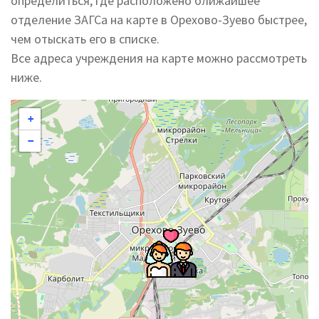
определиться, где расположено ближайшее
отделение ЗАГСа на карте в Орехово-Зуево быстрее,
чем отыскать его в списке.
Все адреса учреждения на карте можно рассмотреть
ниже.
+
−