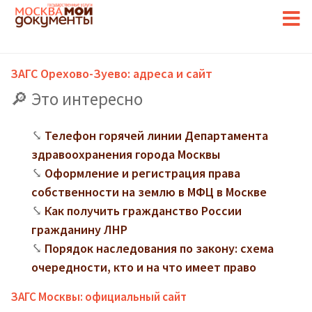
ЗАГС Орехово-Зуево: адреса и сайт
Это интересно
Телефон горячей линии Департамента
здравоохранения города Москвы
Оформление и регистрация права
собственности на землю в МФЦ в Москве
Как получить гражданство России
гражданину ЛНР
Порядок наследования по закону: схема
очередности, кто и на что имеет право
ЗАГС Москвы: официальный сайт