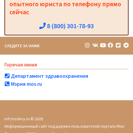
опытного юриста по телефону прямо
сейчас
8 (800) 301-78-93
СЛЕДИТЕ ЗА НАМИ:
Горячая линия
Департамент здравоохранения
Мэрия mos.ru
mfcmoskvy.ru © 2026
Информационный сайт поддержки пользователей портала Мои