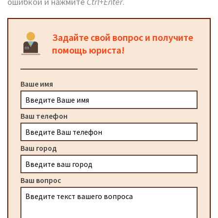
ошибкой и нажмите
Ctrl+Enter
.
Задайте свой вопрос и получите
помощь юриста!
Ваше имя
Ваш телефон
Ваш город
Ваш вопрос