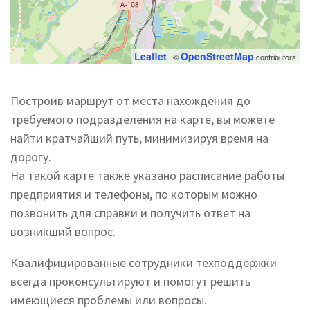
Leaflet
OpenStreetMap
| ©
contributors
Построив маршрут от места нахождения до
требуемого подразделения на карте, вы можете
найти кратчайший путь, минимизируя время на
дорогу.
На такой карте также указано расписание работы
предприятия и телефоны, по которым можно
позвонить для справки и получить ответ на
возникший вопрос.
Квалифицированные сотрудники техподдержки
всегда проконсультируют и помогут решить
имеющиеся проблемы или вопросы.