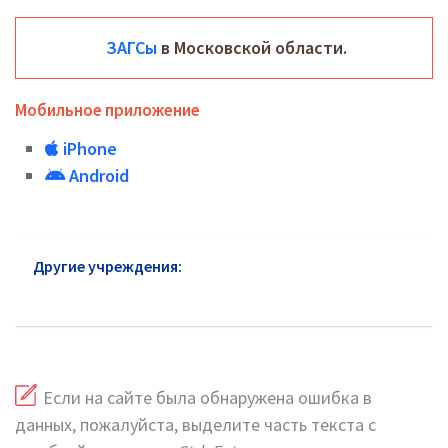
ЗАГСы
в Московской области.
Мобильное приложение
iPhone
Android
Другие учреждения:
ЗАГС Троицк: адреса и
телефоны
Если на сайте была обнаружена ошибка в
данных, пожалуйста, выделите часть текста с