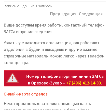
Записи с 1 до 1 из 1 записей
Предыдущая
Следующая
Выше доступны время работы, контактный телефон
ЗАГСа и прочие сведения.
Узнать где находится организация, как работают
отделения в будни и выходные и другие важные
справочные материалы можно легко через телефон
колл-центра.
Номер телефона горячей линии ЗАГСа
в Орехово-Зуево –
+7 (496) 412-14-33
.
Онлайн-карта отделов
Некоторым пользователям с помощью карты