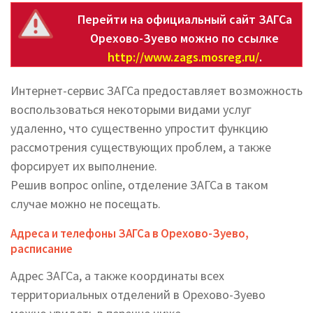
Перейти на официальный сайт ЗАГСа
Орехово-Зуево можно по ссылке
http://www.zags.mosreg.ru/
.
Интернет-сервис ЗАГСа предоставляет возможность
воспользоваться некоторыми видами услуг
удаленно, что существенно упростит функцию
рассмотрения существующих проблем, а также
форсирует их выполнение.
Решив вопрос online, отделение ЗАГСа в таком
случае можно не посещать.
Адреса и телефоны ЗАГСа в Орехово-Зуево,
расписание
Адрес ЗАГСа, а также координаты всех
территориальных отделений в Орехово-Зуево