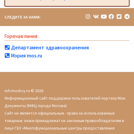
СЛЕДИТЕ ЗА НАМИ:
Горячая линия
Департамент здравоохранения
Мэрия mos.ru
mfcmoskvy.ru © 2026
Информационный сайт поддержки пользователей портала Мои
Документы (МФЦ города Москва)
Сайт не является официальным - права на использованные
товарные знаки принадлежат их законным правообладателям в
лице ГБУ «Многофункциональные центры предоставления