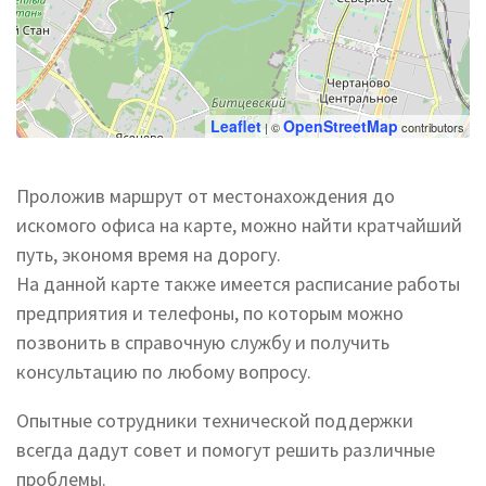
Leaflet
OpenStreetMap
| ©
contributors
Проложив маршрут от местонахождения до
искомого офиса на карте, можно найти кратчайший
путь, экономя время на дорогу.
На данной карте также имеется расписание работы
предприятия и телефоны, по которым можно
позвонить в справочную службу и получить
консультацию по любому вопросу.
Опытные сотрудники технической поддержки
всегда дадут совет и помогут решить различные
проблемы.