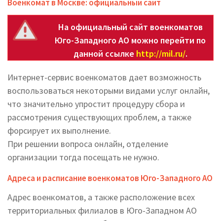
Военкомат в Москве: официальный сайт
На официальный сайт военкоматов
Юго-Западного АО можно перейти по
данной ссылке
http://mil.ru/
.
Интернет-сервис военкоматов дает возможность
воспользоваться некоторыми видами услуг онлайн,
что значительно упростит процедуру сбора и
рассмотрения существующих проблем, а также
форсирует их выполнение.
При решении вопроса онлайн, отделение
организации тогда посещать не нужно.
Адреса и расписание военкоматов Юго-Западного АО
Адрес военкоматов, а также расположение всех
территориальных филиалов в Юго-Западном АО