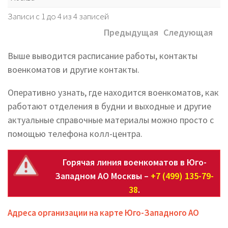
Записи с 1 до 4 из 4 записей
Предыдущая
Следующая
Выше выводится расписание работы, контакты
военкоматов и другие контакты.
Оперативно узнать, где находится военкоматов, как
работают отделения в будни и выходные и другие
актуальные справочные материалы можно просто с
помощью телефона колл-центра.
Горячая линия военкоматов в Юго-
Западном АО Москвы –
+7 (499) 135-79-
38
.
Адреса организации на карте Юго-Западного АО