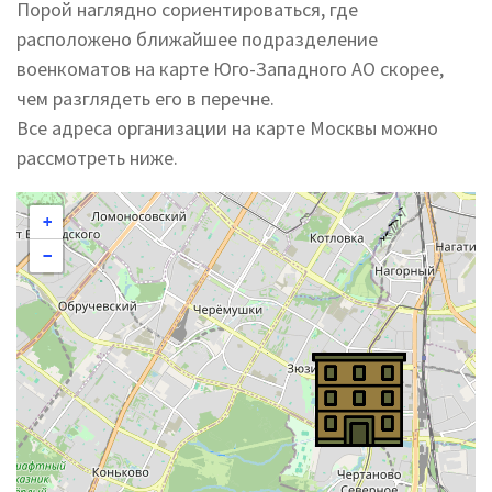
Порой наглядно сориентироваться, где
расположено ближайшее подразделение
военкоматов на карте Юго-Западного АО скорее,
чем разглядеть его в перечне.
Все адреса организации на карте Москвы можно
рассмотреть ниже.
+
−