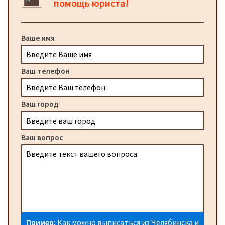
помощь юриста!
Ваше имя
Ваш телефон
Ваш город
Ваш вопрос
Пример:
Как можно выписаться из Челябинска и