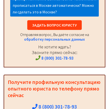
прописаться в Москве автоматически? Можно
ли сделать это в Москве?
ЗАДАТЬ ВОПРОС ЮРИСТУ
Отправляя вопрос, Вы даёте согласие на
обработку персональных данных
Не хотите ждать?
Звоните прямо сейчас:
8 (800) 301-78-93
Получите профильную консультацию
опытного юриста по телефону прямо
сейчас
8 (800) 301-78-93