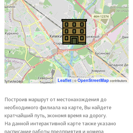
Leaflet
OpenStreetMap
| ©
contributors
Построив маршрут от местонахождения до
необходимого филиала на карте, Вы найдете
кратчайший путь, экономя время на дорогу.
На данной интерактивной карте также указано
расписание работы предприятия и номера