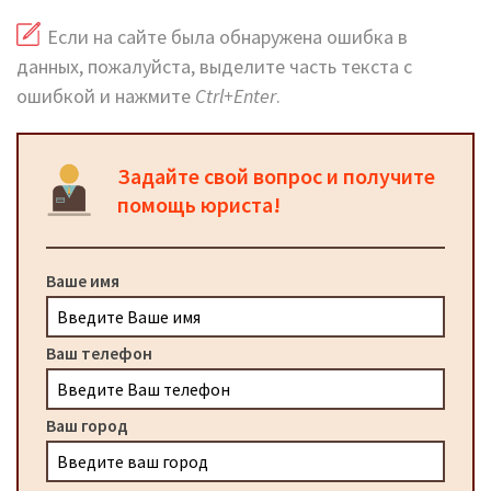
Если на сайте была обнаружена ошибка в
данных, пожалуйста, выделите часть текста с
ошибкой и нажмите
Ctrl+Enter
.
Задайте свой вопрос и получите
помощь юриста!
Ваше имя
Ваш телефон
Ваш город