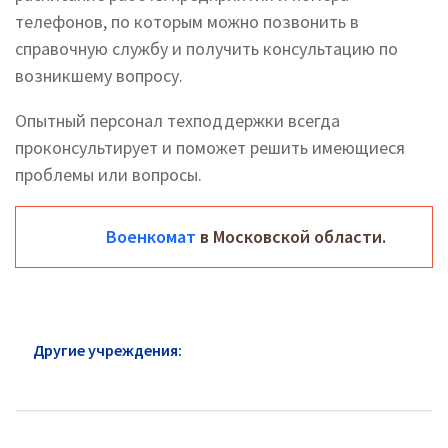
телефонов, по которым можно позвонить в
справочную службу и получить консультацию по
возникшему вопросу.
Опытный персонал техподдержки всегда
проконсультирует и поможет решить имеющиеся
проблемы или вопросы.
Военкомат
в Московской области.
Другие учреждения:
Военкомат Мещанский район:
официальный сайт и горячая линия