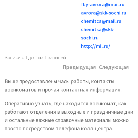
fby-avrora@mail.ru
avrora@skk-sochi.ru
chemitca@mail.ru
chemitka@skk-
sochi.ru
http://mil.ru/
Записи с 1 до 1 из 1 записей
Предыдущая
Следующая
Выше предоставлены часы работы, контакты
военкоматов и прочая контактная информация.
Оперативно узнать, где находится военкомат, как
работают отделения в выходные и праздничные дни
и остальные важные справочные материалы можно
просто посредством телефона колл-центра.