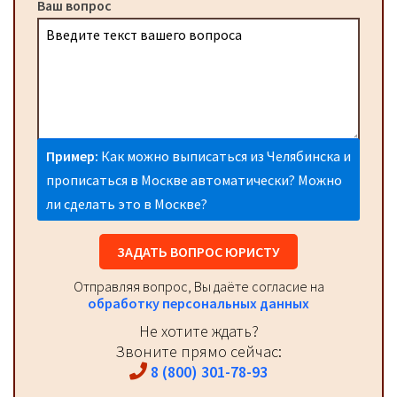
Ваш вопрос
Пример:
Как можно выписаться из Челябинска и
прописаться в Москве автоматически? Можно
ли сделать это в Москве?
ЗАДАТЬ ВОПРОС ЮРИСТУ
Отправляя вопрос, Вы даёте согласие на
обработку персональных данных
Не хотите ждать?
Звоните прямо сейчас:
8 (800) 301-78-93