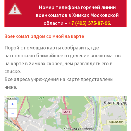
Номер телефона горячей линии
военкоматов в Химках Московской
области –
+7 (495) 575-87-96
.
Военкомат рядом со мной на карте
Порой с помощью карты сообразить, где
расположено ближайшее отделение военкоматов
на карте в Химках скорее, чем разглядеть его в
списке.
Все адреса учреждения на карте представлены
ниже.
+
−