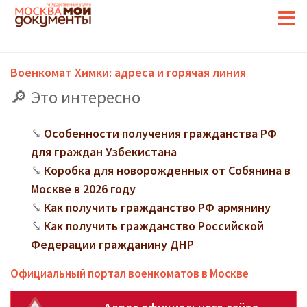
Военкомат Химки: адреса и горячая линия
Это интересно
Особенности получения гражданства РФ
для граждан Узбекистана
Коробка для новорожденных от Собянина в
Москве в 2026 году
Как получить гражданство РФ армянину
Как получить гражданство Российской
Федерации гражданину ДНР
Официальный портал военкоматов в Москве