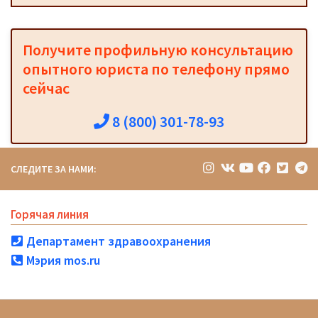
Получите профильную консультацию
опытного юриста по телефону прямо
сейчас
8 (800) 301-78-93
СЛЕДИТЕ ЗА НАМИ:
Горячая линия
Департамент здравоохранения
Мэрия mos.ru