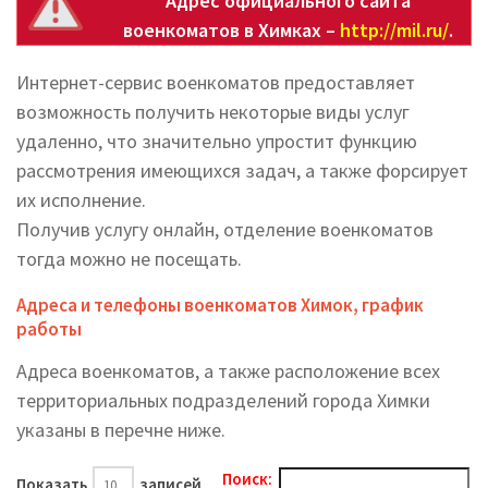
Адрес официального сайта
военкоматов в Химках –
http://mil.ru/
.
Интернет-сервис военкоматов предоставляет
возможность получить некоторые виды услуг
удаленно, что значительно упростит функцию
рассмотрения имеющихся задач, а также форсирует
их исполнение.
Получив услугу онлайн, отделение военкоматов
тогда можно не посещать.
Адреса и телефоны военкоматов Химок, график
работы
Адреса военкоматов, а также расположение всех
территориальных подразделений города Химки
указаны в перечне ниже.
Поиск:
Показать
записей