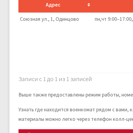
Адрес
Союзная ул., 1, Одинцово
пн,чт 9:00–17:00
Записи с 1 до 1 из 1 записей
Выше также предоставлены режим работы, номер
Узнать где находится военкомат рядом с вами,
материалы можно легко через телефон колл-це