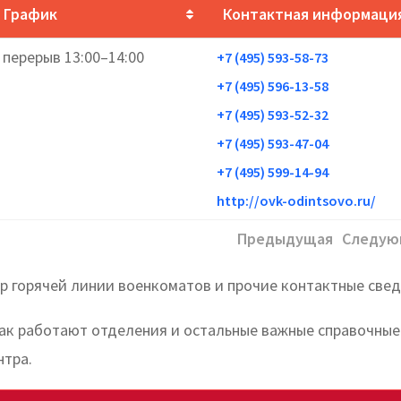
График
Контактная информаци
, перерыв 13:00–14:00
+7 (495) 593-58-73
+7 (495) 596-13-58
+7 (495) 593-52-32
+7 (495) 593-47-04
+7 (495) 599-14-94
http://ovk-odintsovo.ru/
Предыдущая
Следую
 горячей линии военкоматов и прочие контактные свед
 как работают отделения и остальные важные справочные
нтра.