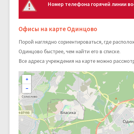
Номер телефона горячей линии во
Офисы на карте Одинцово
Порой наглядно сориентироваться, где распол
Одинцово быстрее, чем найти его в списке.
Все адреса учреждения на карте можно рассмот
+
−