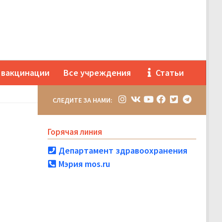
 вакцинации
Все учреждения
Статьи
СЛЕДИТЕ ЗА НАМИ:
Горячая линия
Департамент здравоохранения
Мэрия mos.ru