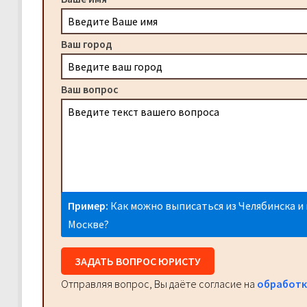
Ваш город
Ваш вопрос
Пример:
Как можно выписаться из Челябинска и 
Москве?
ЗАДАТЬ ВОПРОС ЮРИСТУ
Отправляя вопрос, Вы даёте согласие на
обработк