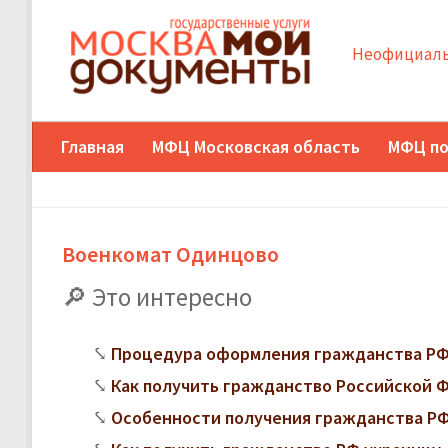
Неофициаль
Главная
МФЦ Московская область
МФЦ по
Военкомат Одинцово
Это интересно
Процедура оформления гражданства РФ
Как получить гражданство Российской
Особенности получения гражданства РФ