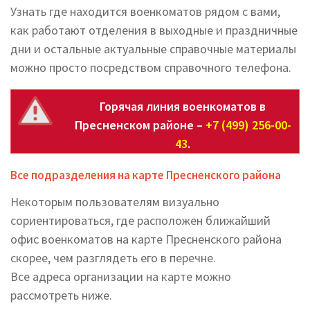
Узнать где находится военкоматов рядом с вами,
как работают отделения в выходные и праздничные
дни и остальные актуальные справочные материалы
можно просто посредством справочного телефона.
Горячая линия военкоматов в
Пресненском районе –
+7 (499) 256-00-
43
.
Все подразделения на карте Пресненского района
Некоторым пользователям визуально
сориентироваться, где расположен ближайший
офис военкоматов на карте Пресненского района
скорее, чем разглядеть его в перечне.
Все адреса организации на карте можно
рассмотреть ниже.