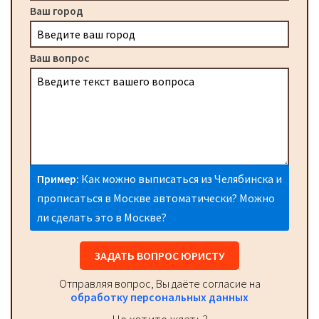
Ваш город
Ваш вопрос
Пример:
Как можно выписаться из Челябинска и
прописаться в Москве автоматически? Можно
ли сделать это в Москве?
ЗАДАТЬ ВОПРОС ЮРИСТУ
Отправляя вопрос, Вы даёте согласие на
обработку персональных данных