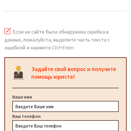
горячая линия и сайт
Если на сайте была обнаружена ошибка в
данных, пожалуйста, выделите часть текста с
ошибкой и нажмите
Ctrl+Enter
.
Задайте свой вопрос и получите
помощь юриста!
Ваше имя
Ваш телефон