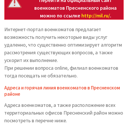
Перейти на официальный сайт
военкоматов Пресненского района
можно по ссылке
http://mil.ru/
.
Интернет-портал военкоматов предлагает
возможность получить некоторые виды услуг
удаленно, что существенно оптимизирует алгоритм
рассмотрения существующих вопросов, а также
ускорит их выполнение.
При решении вопроса online, филиал военкоматов
тогда посещать не обязательно.
Адреса и горячая линия военкоматов в Пресненском
районе
Адреса военкоматов, а также расположение всех
территориальных офисов Пресненский район можно
посмотреть в перечне ниже.