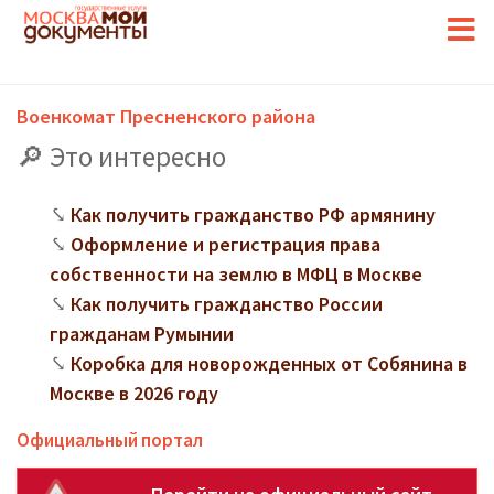
Военкомат Пресненского района
Это интересно
Как получить гражданство РФ армянину
Оформление и регистрация права
собственности на землю в МФЦ в Москве
Как получить гражданство России
гражданам Румынии
Коробка для новорожденных от Собянина в
Москве в 2026 году
Официальный портал