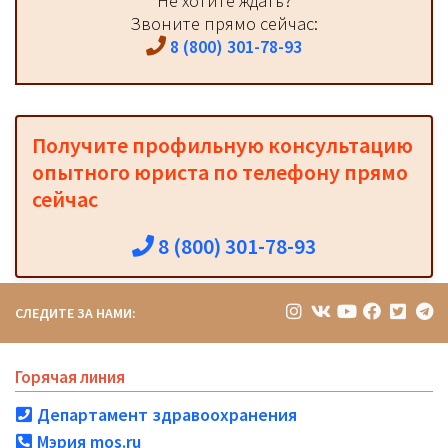
Не хотите ждать?
Звоните прямо сейчас:
8 (800) 301-78-93
Получите профильную консультацию
опытного юриста по телефону прямо
сейчас
8 (800) 301-78-93
СЛЕДИТЕ ЗА НАМИ:
Горячая линия
Департамент здравоохранения
Мэрия mos.ru