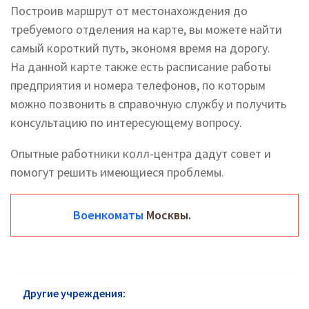
Построив маршрут от местонахождения до
требуемого отделения на карте, вы можете найти
самый короткий путь, экономя время на дорогу.
На данной карте также есть расписание работы
предприятия и номера телефонов, по которым
можно позвонить в справочную службу и получить
консультацию по интересующему вопросу.
Опытные работники колл-центра дадут совет и
помогут решить имеющиеся проблемы.
Военкоматы
Москвы.
Другие учреждения:
Военкомат Орехово-Зуево: