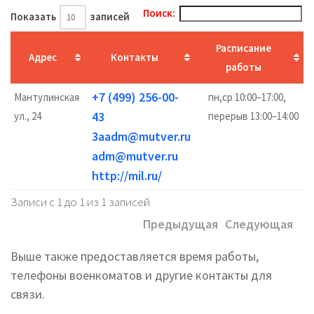
Поиск:
Показать
записей
Расписание
Адрес
Контакты
работы
+7 (499) 256-00-
Мантулинская
пн,ср 10:00–17:00,
43
ул., 24
перерыв 13:00–14:00
3aadm@mutver.ru
adm@mutver.ru
http://mil.ru/
Записи с 1 до 1 из 1 записей
Предыдущая
Следующая
Выше также предоставляется время работы,
телефоны военкоматов и другие контакты для
связи.