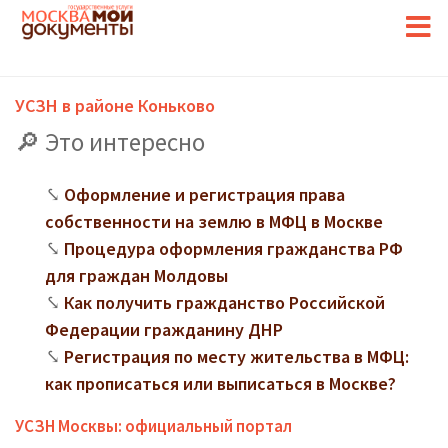
УСЗН в районе Коньково
Это интересно
Оформление и регистрация права
собственности на землю в МФЦ в Москве
Процедура оформления гражданства РФ
для граждан Молдовы
Как получить гражданство Российской
Федерации гражданину ДНР
Регистрация по месту жительства в МФЦ:
как прописаться или выписаться в Москве?
УСЗН Москвы: официальный портал