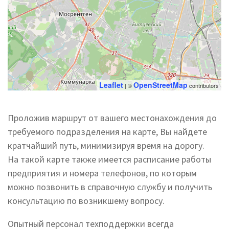
Leaflet
OpenStreetMap
| ©
contributors
Проложив маршрут от вашего местонахождения до
требуемого подразделения на карте, Вы найдете
кратчайший путь, минимизируя время на дорогу.
На такой карте также имеется расписание работы
предприятия и номера телефонов, по которым
можно позвонить в справочную службу и получить
консультацию по возникшему вопросу.
Опытный персонал техподдержки всегда