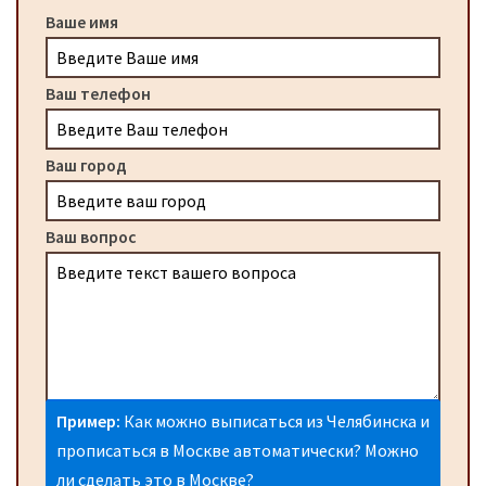
Ваше имя
Ваш телефон
Ваш город
Ваш вопрос
Пример:
Как можно выписаться из Челябинска и
прописаться в Москве автоматически? Можно
ли сделать это в Москве?