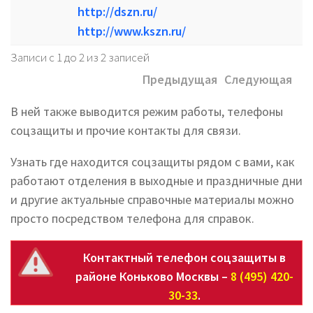
http://dszn.ru/
http://www.kszn.ru/
Записи с 1 до 2 из 2 записей
Предыдущая
Следующая
В ней также выводится режим работы, телефоны
соцзащиты и прочие контакты для связи.
Узнать где находится соцзащиты рядом с вами, как
работают отделения в выходные и праздничные дни
и другие актуальные справочные материалы можно
просто посредством телефона для справок.
Контактный телефон соцзащиты в
районе Коньково Москвы –
8 (495) 420-
30-33
.