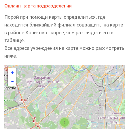
Онлайн-карта подразделений
Порой при помощи карты определиться, где
находится ближайший филиал соцзащиты на карте
в районе Коньково скорее, чем разглядеть его в
таблице.
Все адреса учреждения на карте можно рассмотреть
ниже.
+
−
2