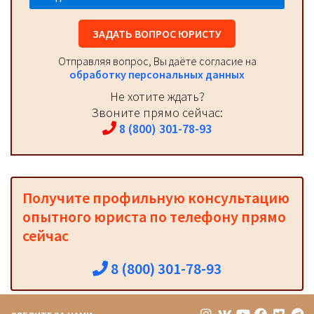
ЗАДАТЬ ВОПРОС ЮРИСТУ
Отправляя вопрос, Вы даёте согласие на
обработку персональных данных
Не хотите ждать?
Звоните прямо сейчас:
8 (800) 301-78-93
Получите профильную консультацию
опытного юриста по телефону прямо
сейчас
8 (800) 301-78-93