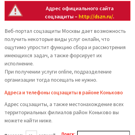
Адрес официального сайта
соцзащиты –
http://dszn.ru/
.
Веб-портал соцзащиты Москвы дает возможность
получить некоторые виды услуг онлайн, что
ощутимо упростит функцию сбора и рассмотрения
имеющихся задач, а также форсирует их
исполнение.
При получении услуги online, подразделение
организации тогда посещать не нужно.
Адреса и телефоны соцзащиты в районе Коньково
Адрес соцзащиты, а также местонахождение всех
территориальных филиалов район Коньково вы
можете найти ниже.
Поиск: