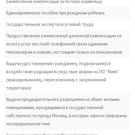
Ежемесячная компенсация за потерю кормильца
Единовременное пособие при рождении ребенка
Государственная экспертиза условий труда
Предоставление ежемесячной денежной компенсации на
оплату услуг местной телефонной связи одиноким
пенсионерам и семьям, состоящим только из пенсионеров.
Выдача удостоверения гражданину, подвергшемуся
воздействию радиации вследствие аварии на ПО "Маяк"
(эвакуированному, переселенному с загрязненной
территории)
Выдача предварительного разрешения на обмен жилыми
помещениями, находящимися в государственной
собственности города Москвы, в которых зарегистрированы
несовершеннолетние