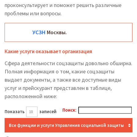
проконсультирует и поможет решить различные
проблемы или вопросы.
УСЗН
Москвы.
Какие услуги оказывает организация
Сфера деятельности соцзащиты довольно обширна.
Полная информация о том, какие соцзащиты
выдает документы, а также все доступные виды
услуг и прейскурант представлен в таблице,
расположенной ниже:
Поиск:
Показать
записей
Все функции и услуги Управления социальной защиты