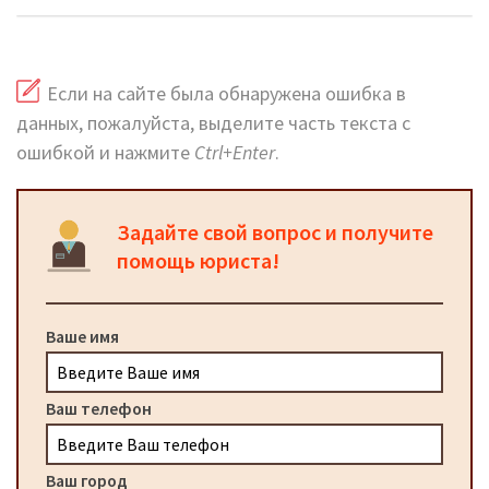
Если на сайте была обнаружена ошибка в
данных, пожалуйста, выделите часть текста с
ошибкой и нажмите
Ctrl+Enter
.
Задайте свой вопрос и получите
помощь юриста!
Ваше имя
Ваш телефон
Ваш город