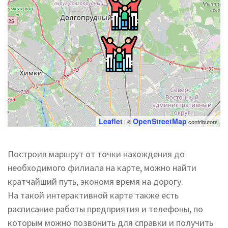
Leaflet
OpenStreetMap
| ©
contributors
Построив маршрут от точки нахождения до
необходимого филиала на карте, можно найти
кратчайший путь, экономя время на дорогу.
На такой интерактивной карте также есть
расписание работы предприятия и телефоны, по
которым можно позвонить для справки и получить