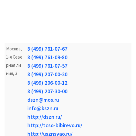
8 (499) 761-07-67
Москва,
8 (499) 761-09-80
1-я Севе
рная ли
8 (499) 761-07-57
ния, 3
8 (499) 207-00-20
8 (499) 206-00-12
8 (499) 207-30-00
dszn@mos.ru
info@kszn.ru
http://dszn.ru/
http://tcso-bibirevo.ru/
http://usznsvao.ru/