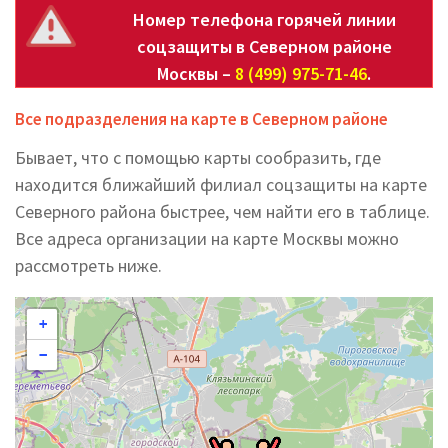
Номер телефона горячей линии
соцзащиты в Северном районе
Москвы –
8 (499) 975-71-46
.
Все подразделения на карте в Северном районе
Бывает, что с помощью карты сообразить, где
находится ближайший филиал соцзащиты на карте
Северного района быстрее, чем найти его в таблице.
Все адреса организации на карте Москвы можно
рассмотреть ниже.
+
−