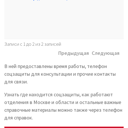
Записи с 1 до 2 из 2 записей
Предыдущая
Следующая
В ней предоставлены время работы, телефон
соцзащиты для консультации и прочие контакты
для связи.
Узнать где находится соцзащиты, как работают
отделения в Москве и области и остальные важные
справочные материалы можно также через телефон
для справок.