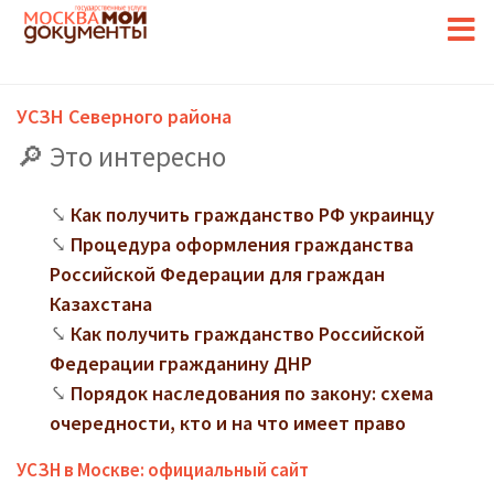
УСЗН Северного района
Это интересно
Как получить гражданство РФ украинцу
Процедура оформления гражданства
Российской Федерации для граждан
Казахстана
Как получить гражданство Российской
Федерации гражданину ДНР
Порядок наследования по закону: схема
очередности, кто и на что имеет право
УСЗН в Москве: официальный сайт