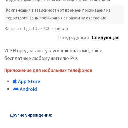
Компенсация в зависимости от времени проживания на
территории зоны проживания с правом на отселение
Записи с 1 до 10 из 300 записей
Предыдущая
Следующая
УСЗН предлагают услуги как платные, так и
бесплатные любому жителю РФ.
Приложение для мобильных телефонов
App Store
Android
Другие учреждения:
УСЗН района Якиманка:
адреса и телефоны