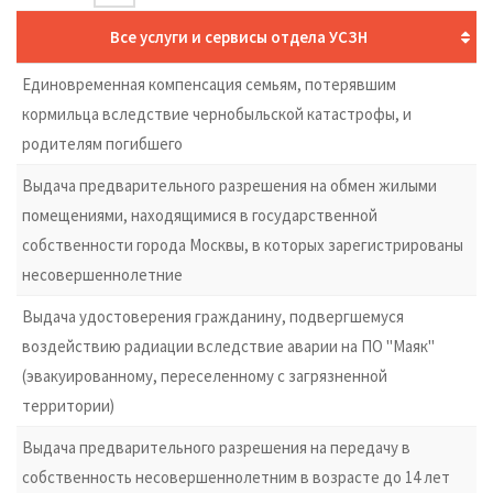
Все услуги и сервисы отдела УСЗН
Единовременная компенсация семьям, потерявшим
кормильца вследствие чернобыльской катастрофы, и
родителям погибшего
Выдача предварительного разрешения на обмен жилыми
помещениями, находящимися в государственной
собственности города Москвы, в которых зарегистрированы
несовершеннолетние
Выдача удостоверения гражданину, подвергшемуся
воздействию радиации вследствие аварии на ПО "Маяк"
(эвакуированному, переселенному с загрязненной
территории)
Выдача предварительного разрешения на передачу в
собственность несовершеннолетним в возрасте до 14 лет