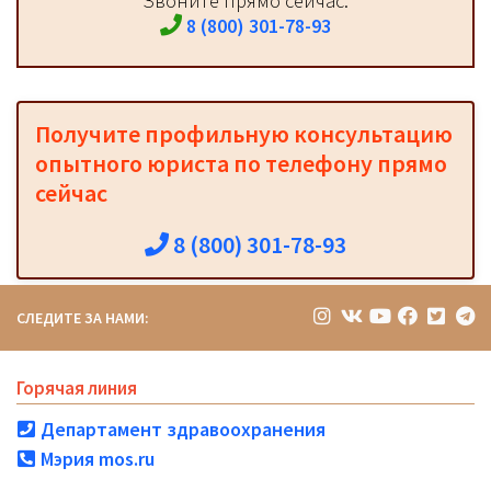
Звоните прямо сейчас:
8 (800) 301-78-93
Получите профильную консультацию
опытного юриста по телефону прямо
сейчас
8 (800) 301-78-93
СЛЕДИТЕ ЗА НАМИ:
Горячая линия
Департамент здравоохранения
Мэрия mos.ru