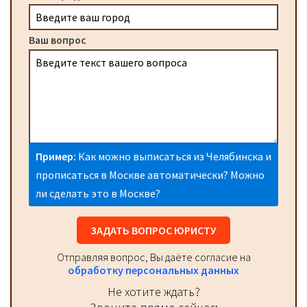
Ваш вопрос
Пример:
Как можно выписаться из Челябинска и
прописаться в Москве автоматически? Можно
ли сделать это в Москве?
ЗАДАТЬ ВОПРОС ЮРИСТУ
Отправляя вопрос, Вы даёте согласие на
обработку персональных данных
Не хотите ждать?