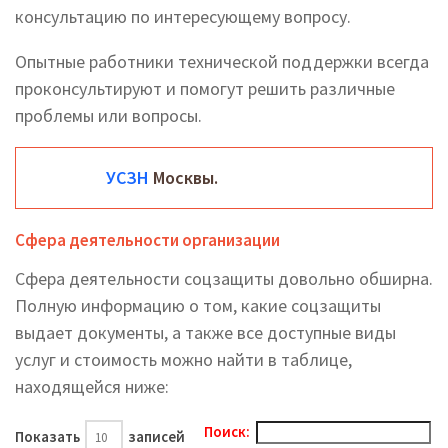
консультацию по интересующему вопросу.
Опытные работники технической поддержки всегда
проконсультируют и помогут решить различные
проблемы или вопросы.
УСЗН
Москвы.
Сфера деятельности организации
Сфера деятельности соцзащиты довольно обширна.
Полную информацию о том, какие соцзащиты
выдает документы, а также все доступные виды
услуг и стоимость можно найти в таблице,
находящейся ниже:
Поиск:
Показать
записей