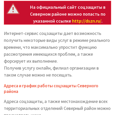
На официальный сайт соцзащиты в
Северном районе можно попасть по
указанной ссылке
http://dszn.ru/
.
Интернет-сервис соцзащиты дает возможность
получить некоторые виды услуг в режиме реального
времени, что максимально упростит функцию
рассмотрения имеющихся проблем, а также
форсирует их выполнение.
Получив услугу онлайн, филиал организации в
таком случае можно не посещать.
Адреса и график работы соцзащиты Северного
района
Адреса соцзащиты, а также местонахождение всех
территориальных отделений Северный район можно