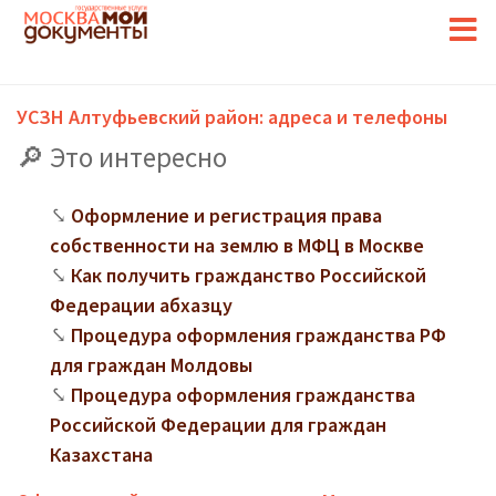
УСЗН Алтуфьевский район: адреса и телефоны
Это интересно
Оформление и регистрация права
собственности на землю в МФЦ в Москве
Как получить гражданство Российской
Федерации абхазцу
Процедура оформления гражданства РФ
для граждан Молдовы
Процедура оформления гражданства
Российской Федерации для граждан
Казахстана