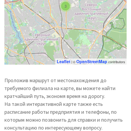
3
Leaflet
OpenStreetMap
| ©
contributors
Проложив маршрут от местонахождения до
требуемого филиала на карте, вы можете найти
кратчайший путь, экономя время на дорогу.
На такой интерактивной карте также есть
расписание работы предприятия и телефоны, по
которым можно позвонить для справки и получить
консультацию по интересующему вопросу.