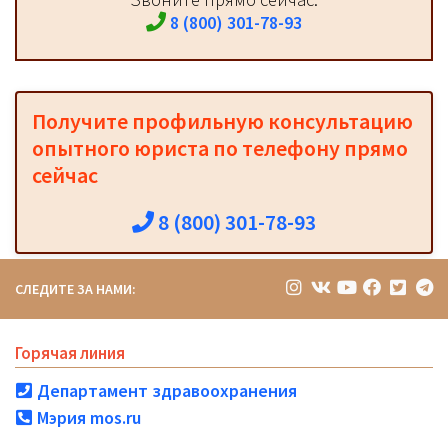
8 (800) 301-78-93
Получите профильную консультацию
опытного юриста по телефону прямо
сейчас
8 (800) 301-78-93
СЛЕДИТЕ ЗА НАМИ:
Горячая линия
Департамент здравоохранения
Мэрия mos.ru