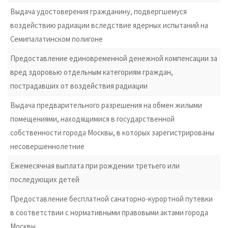
Выдача удостоверения гражданину, подвергшемуся
воздействию радиации вследствие ядерных испытаний на
Семипалатинском полигоне
Предоставление единовременной денежной компенсации за
вред здоровью отдельным категориям граждан,
пострадавших от воздействия радиации
Выдача предварительного разрешения на обмен жилыми
помещениями, находящимися в государственной
собственности города Москвы, в которых зарегистрированы
несовершеннолетние
Ежемесячная выплата при рождении третьего или
последующих детей
Предоставление бесплатной санаторно-курортной путевки
в соответствии с нормативными правовыми актами города
Москвы