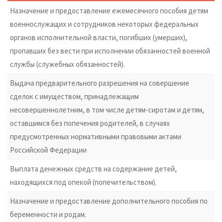
Назначение и предоставление ежемесячного пособия детям
военнослужащих и сотрудников некоторых федеральных
органов исполнительной власти, погибших (умерших),
пропавших без вести при исполнении обязанностей военной
службы (служебных обязанностей).
Выдача предварительного разрешения на совершение
сделок с имуществом, принадлежащим
несовершеннолетним, в том числе детям-сиротам и детям,
оставшимся без попечения родителей, в случаях
предусмотренных нормативными правовыми актами
Российской Федерации
Выплата денежных средств на содержание детей,
находящихся под опекой (попечительством).
Назначение и предоставление дополнительного пособия по
беременности и родам.