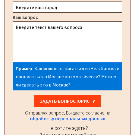
Ваш вопрос
Пример:
Как можно выписаться из Челябинска и
прописаться в Москве автоматически? Можно
ли сделать это в Москве?
ЗАДАТЬ ВОПРОС ЮРИСТУ
Отправляя вопрос, Вы даёте согласие на
обработку персональных данных
Не хотите ждать?
Звоните прямо сейчас: