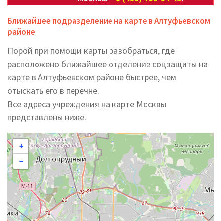
Ближайшее подразделение на карте в Алтуфьевском
районе
Порой при помощи карты разобраться, где
расположено ближайшее отделение соцзащиты на
карте в Алтуфьевском районе быстрее, чем
отыскать его в перечне.
Все адреса учреждения на карте Москвы
представлены ниже.
+
−