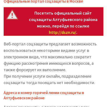
Официальный портал соцзащиты в Москве
Посетить официальный сайт
соцзащиты Алтуфьевского района
можно, перейдя по ссылке
http://dszn.ru/
.
Веб-портал соцзащиты предлагает возможность
воспользоваться некоторыми видами услуг в
электронном виде, что максимально сократит
функцию рассмотрения имеющихся вопросов, а
также форсирует их выполнение.
При получении услуги онлайн, подразделение
соцзащиты тогда посещать нет необходимости.
Адреса и номер горячей линии соцзащиты в
Алтуфьевском районе