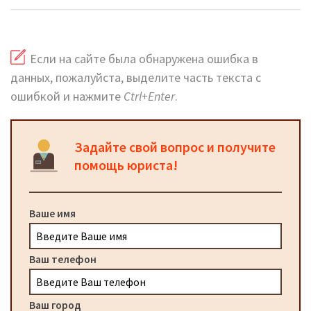
Если на сайте была обнаружена ошибка в
данных, пожалуйста, выделите часть текста с
ошибкой и нажмите
Ctrl+Enter
.
Задайте свой вопрос и получите
помощь юриста!
Ваше имя
Ваш телефон
Ваш город