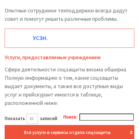
Опытные сотрудники техподдержки всегда дадут
совет и помогут решить различные проблемы.
УСЗН
.
Услуги, предоставляемые учреждением
Сфера деятельности соцзащиты весьма обширна.
Полную информацию о том, какие соцзащиты
выдает документы, а также все доступные виды
услуг и прейскурант имеется в таблице,
расположенной ниже:
Поиск:
Показать
записей
Все услуги и сервисы отдела соцзащиты