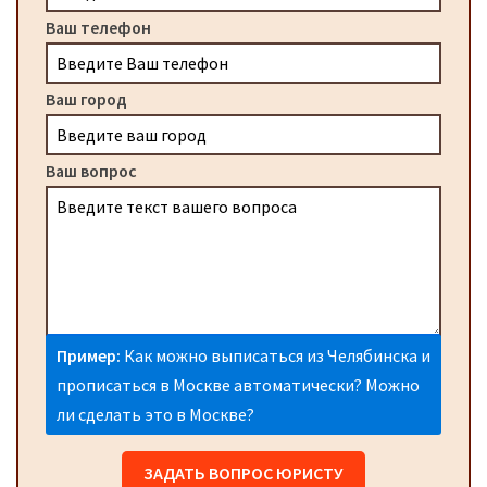
Ваш телефон
Ваш город
Ваш вопрос
Пример:
Как можно выписаться из Челябинска и
прописаться в Москве автоматически? Можно
ли сделать это в Москве?
ЗАДАТЬ ВОПРОС ЮРИСТУ