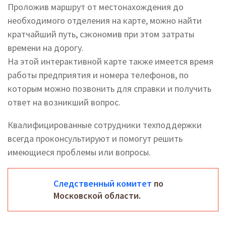
Проложив маршрут от местонахождения до
необходимого отделения на карте, можно найти
кратчайший путь, сэкономив при этом затраты
времени на дорогу.
На этой интерактивной карте также имеется время
работы предприятия и номера телефонов, по
которым можно позвонить для справки и получить
ответ на возникший вопрос.
Квалифицированные сотрудники техподдержки
всегда проконсультируют и помогут решить
имеющиеся проблемы или вопросы.
Следственный комитет
по
Московской области.