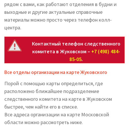
рядом с вами, как работают отделения в будни и
выходные и другие актуальные справочные
материалы можно просто через телефон колл-
центра.
Контактный телефон следственного
комитета в Жуковском –
+7 (498) 484-
85-05
.
Все отделы организации на карте Жуковского
Порой с помощью карты определиться, где
расположено ближайшее подразделение
следственного комитета на карте в Жуковском
быстрее, чем найти его в списке.
Все адреса организации на карте Московской
области можно рассмотреть ниже.