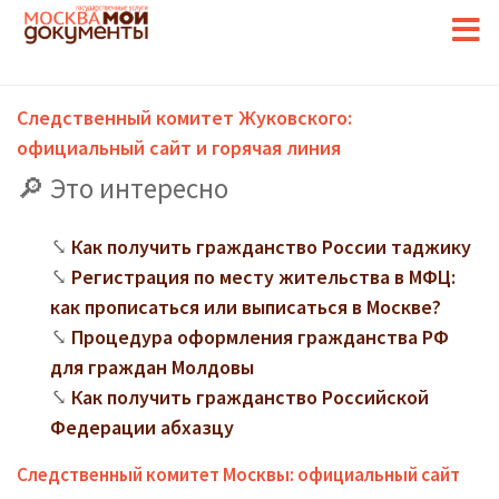
Следственный комитет Жуковского:
официальный сайт и горячая линия
Это интересно
Как получить гражданство России таджику
Регистрация по месту жительства в МФЦ:
как прописаться или выписаться в Москве?
Процедура оформления гражданства РФ
для граждан Молдовы
Как получить гражданство Российской
Федерации абхазцу
Следственный комитет Москвы: официальный сайт