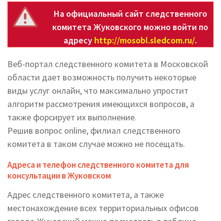
На официальный сайт следственного
комитета Жуковского можно войти по
адресу
http://mosobl.sledcom.ru/
.
Веб-портал следственного комитета в Московской
области дает возможность получить некоторые
виды услуг онлайн, что максимально упростит
алгоритм рассмотрения имеющихся вопросов, а
также форсирует их выполнение.
Решив вопрос online, филиал следственного
комитета в таком случае можно не посещать.
Адреса и телефон следственного комитета для
консультации в Жуковском
Адрес следственного комитета, а также
местонахождение всех территориальных офисов