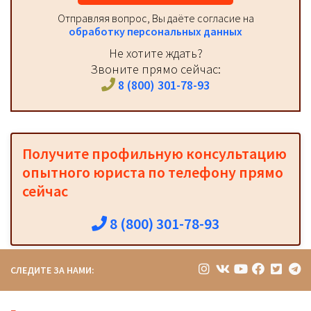
Отправляя вопрос, Вы даёте согласие на
обработку персональных данных
Не хотите ждать?
Звоните прямо сейчас:
8 (800) 301-78-93
Получите профильную консультацию
опытного юриста по телефону прямо
сейчас
8 (800) 301-78-93
СЛЕДИТЕ ЗА НАМИ: