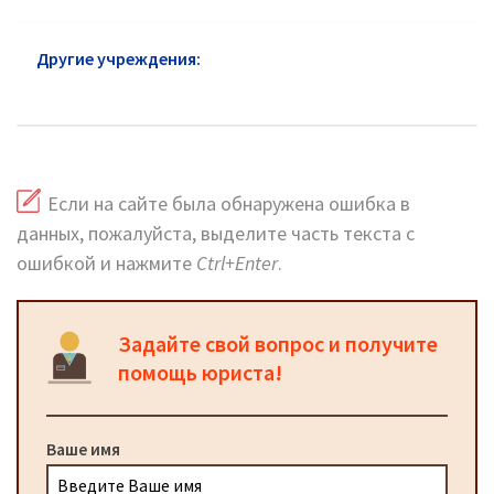
Другие учреждения:
Следственный комитет
Серпухов
Если на сайте была обнаружена ошибка в
данных, пожалуйста, выделите часть текста с
ошибкой и нажмите
Ctrl+Enter
.
Задайте свой вопрос и получите
помощь юриста!
Ваше имя