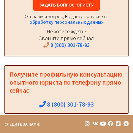
ЗАДАТЬ ВОПРОС ЮРИСТУ
Отправляя вопрос, Вы даёте согласие на
обработку персональных данных
Не хотите ждать?
Звоните прямо сейчас:
8 (800) 301-78-93
Получите профильную консультацию
опытного юриста по телефону прямо
сейчас
8 (800) 301-78-93
СЛЕДИТЕ ЗА НАМИ: