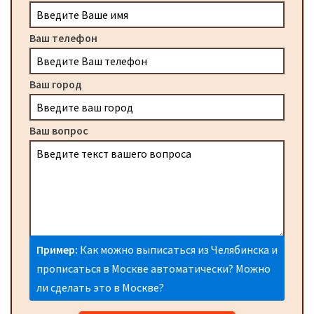
Ваш телефон
Ваш город
Ваш вопрос
Пример:
Как можно выписаться из Челябинска и
прописаться в Москве автоматически? Можно
ли сделать это в Москве?