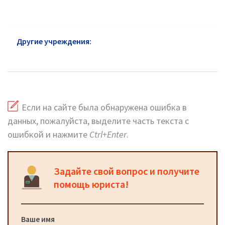
Другие учреждения:
Следственный комитет
Дмитров: официальный сайт
Если на сайте была обнаружена ошибка в
данных, пожалуйста, выделите часть текста с
ошибкой и нажмите
Ctrl+Enter
.
Задайте свой вопрос и получите
помощь юриста!
Ваше имя