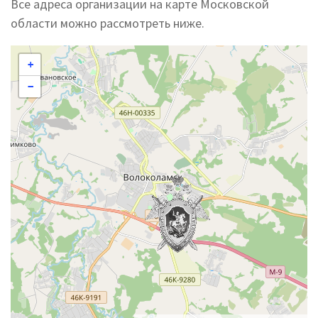
Все адреса организации на карте Московской
области можно рассмотреть ниже.
+
−