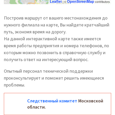
Leaflet
OpenStreetMap
| ©
contributors
Построив маршрут от вашего местонахождения до
нужного филиала на карте, Вы найдете кратчайший
путь, экономя время на дорогу.
На данной интерактивной карте также имеется
время работы предприятия и номера телефонов, по
которым можно позвонить в справочную службу и
получить ответ на интересующий вопрос.
Опытный персонал технической поддержки
проконсультирует и поможет решить имеющиеся
проблемы.
Следственный комитет
Московской
области.