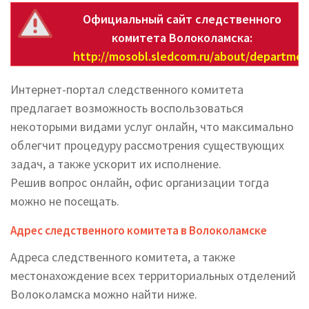
Официальный сайт следственного
комитета Волоколамска:
http://mosobl.sledcom.ru/about/departmen
Интернет-портал следственного комитета
предлагает возможность воспользоваться
некоторыми видами услуг онлайн, что максимально
облегчит процедуру рассмотрения существующих
задач, а также ускорит их исполнение.
Решив вопрос онлайн, офис организации тогда
можно не посещать.
Адрес следственного комитета в Волоколамске
Адреса следственного комитета, а также
местонахождение всех территориальных отделений
Волоколамска можно найти ниже.