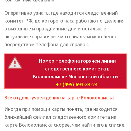
Оперативно узнать, где находится следственный
комитет РФ, до которого часа работают отделения
в выходные и праздничные дни и остальные
актуальные справочные материалы можно легко
посредством телефона для справок.
Номер телефона горячей линии
следственного комитета в
Волоколамске Московской области –
+7 (495) 693-34-24
.
Все отделы учреждения на карте Волоколамска
Иногда при помощи карты понять, где находится
ближайший филиал следственного комитета на
карте Волоколамска скорее, чем найти его в списке.