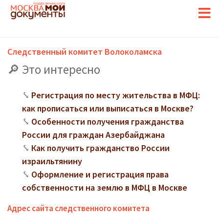
Следственный комитет Волоколамска
Это интересно
Регистрация по месту жительства в МФЦ:
как прописаться или выписаться в Москве?
Особенности получения гражданства
России для граждан Азербайджана
Как получить гражданство России
израильтянину
Оформление и регистрация права
собственности на землю в МФЦ в Москве
Адрес сайта следственного комитета