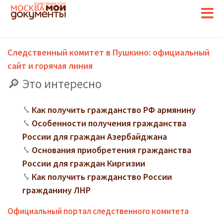
Следственный комитет в Пушкино: официальный
сайт и горячая линия
Это интересно
Как получить гражданство РФ армянину
Особенности получения гражданства
России для граждан Азербайджана
Основания приобретения гражданства
России для граждан Киргизии
Как получить гражданство России
гражданину ЛНР
Официальный портал следственного комитета