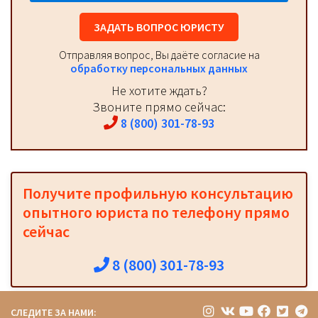
ЗАДАТЬ ВОПРОС ЮРИСТУ
Отправляя вопрос, Вы даёте согласие на
обработку персональных данных
Не хотите ждать?
Звоните прямо сейчас:
8 (800) 301-78-93
Получите профильную консультацию
опытного юриста по телефону прямо
сейчас
8 (800) 301-78-93
СЛЕДИТЕ ЗА НАМИ: