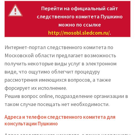
Перейти на официальный сайт
следственного комитета Пушкино
можно по ссылке
http://mosobl.sledcom.ru/
.
Интернет-портал следственного комитета по
Московской области предлагает возможность
получить некоторые виды услуг в электронном
виде, что ощутимо облегчит процедуру
рассмотрения имеющихся вопросов, а также
форсирует их исполнение.
Решив вопрос online, подразделение организации в
таком случае посещать нет необходимости.
Адреса и телефон следственного комитета для
консультации Пушкино