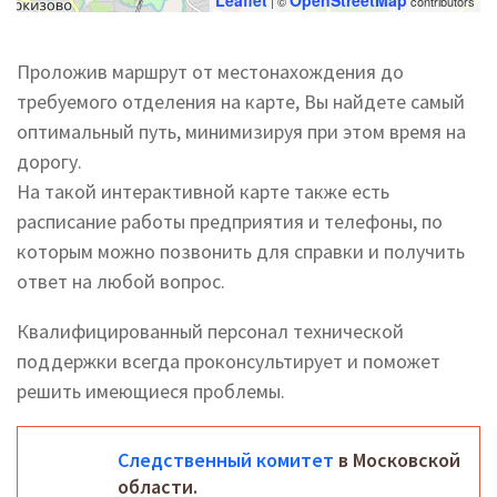
Leaflet
OpenStreetMap
| ©
contributors
Проложив маршрут от местонахождения до
требуемого отделения на карте, Вы найдете самый
оптимальный путь, минимизируя при этом время на
дорогу.
На такой интерактивной карте также есть
расписание работы предприятия и телефоны, по
которым можно позвонить для справки и получить
ответ на любой вопрос.
Квалифицированный персонал технической
поддержки всегда проконсультирует и поможет
решить имеющиеся проблемы.
Следственный комитет
в Московской
области.