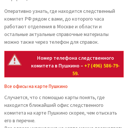
Оперативно узнать, где находится следственный
комитет РФ рядом с вами, до которого часа
работают отделения в Москве и области и
остальные актуальные справочные материалы
можно также через телефон для справок.
Номер телефона следственного
комитета в Пушкино –
+7 (496) 586-79-
59
.
Все офисы на карте Пушкино
Случается, что с помощью карты понять, где
находится ближайший офис следственного
комитета на карте Пушкино скорее, чем отыскать
его в перечне.