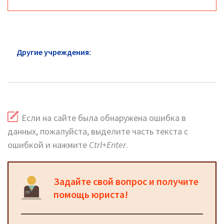
Другие учреждения:
Следственный комитет
Воскресенск
Если на сайте была обнаружена ошибка в
данных, пожалуйста, выделите часть текста с
ошибкой и нажмите
Ctrl+Enter
.
Задайте свой вопрос и получите
помощь юриста!