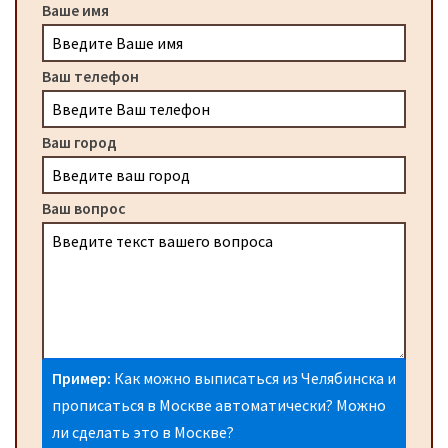
Ваше имя
Ваш телефон
Ваш город
Ваш вопрос
Пример:
Как можно выписаться из Челябинска и
прописаться в Москве автоматически? Можно
ли сделать это в Москве?