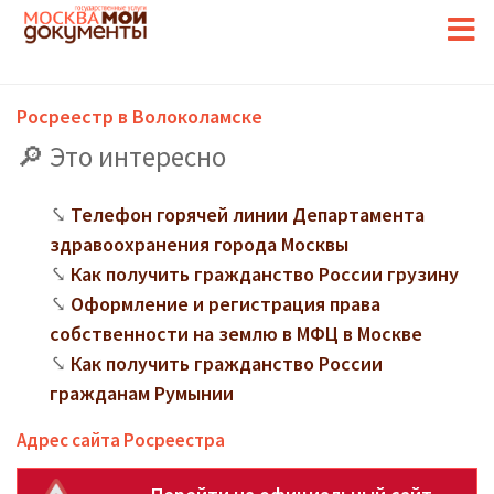
Росреестр в Волоколамске
Это интересно
Телефон горячей линии Департамента
здравоохранения города Москвы
Как получить гражданство России грузину
Оформление и регистрация права
собственности на землю в МФЦ в Москве
Как получить гражданство России
гражданам Румынии
Адрес сайта Росреестра