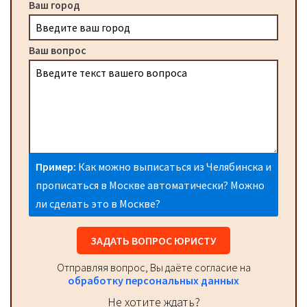
Ваш город
Ваш вопрос
Пример:
Как можно выписаться из Челябинска и
прописаться в Москве автоматически? Можно
ли сделать это в Москве?
ЗАДАТЬ ВОПРОС ЮРИСТУ
Отправляя вопрос, Вы даёте согласие на
обработку персональных данных
Не хотите ждать?