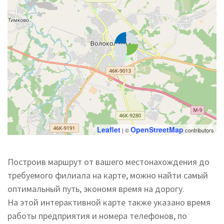
Leaflet
OpenStreetMap
| ©
contributors
Построив маршрут от вашего местонахождения до
требуемого филиала на карте, можно найти самый
оптимальный путь, экономя время на дорогу.
На этой интерактивной карте также указано время
работы предприятия и номера телефонов, по