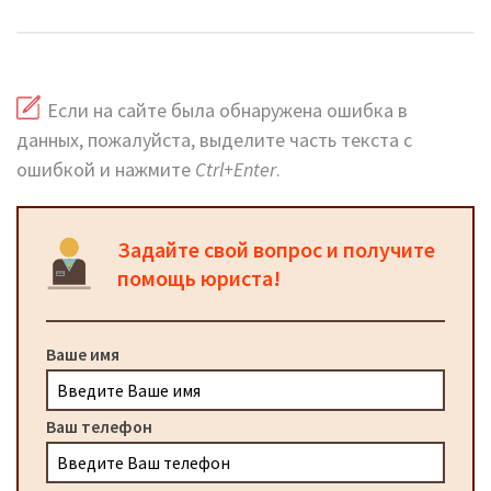
Если на сайте была обнаружена ошибка в
данных, пожалуйста, выделите часть текста с
ошибкой и нажмите
Ctrl+Enter
.
Задайте свой вопрос и получите
помощь юриста!
Ваше имя
Ваш телефон