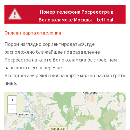
Номер телефона Росреестра в
Волоколамске Москвы – telfinal.
Онлайн-карта отделений
Порой наглядно сориентироваться, где
расположено ближайшее подразделение
Росреестра на карте Волоколамска быстрее, чем
разглядеть его в перечне.
Все адреса учреждения на карте можно рассмотреть
ниже.
+
−