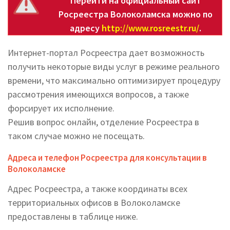
Перейти на официальный сайт
Росреестра Волоколамска можно по
адресу
http://www.rosreestr.ru/
.
Интернет-портал Росреестра дает возможность
получить некоторые виды услуг в режиме реального
времени, что максимально оптимизирует процедуру
рассмотрения имеющихся вопросов, а также
форсирует их исполнение.
Решив вопрос онлайн, отделение Росреестра в
таком случае можно не посещать.
Адреса и телефон Росреестра для консультации в
Волоколамске
Адрес Росреестра, а также координаты всех
территориальных офисов в Волоколамске
предоставлены в таблице ниже.