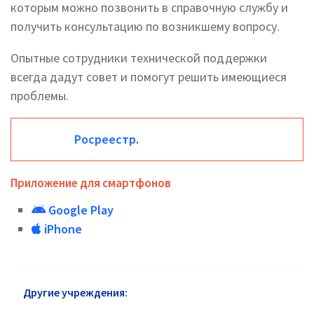
которым можно позвонить в справочную службу и
получить консультацию по возникшему вопросу.
Опытные сотрудники технической поддержки
всегда дадут совет и помогут решить имеющиеся
проблемы.
Росреестр
.
Приложение для смартфонов
Google Play
iPhone
Другие учреждения:
Росреестр Академический
район: горячая линия и сайт