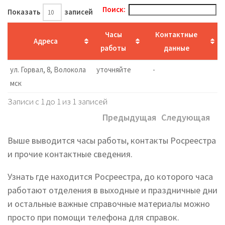
Поиск:
Показать
записей
Часы
Контактные
Адреса
работы
данные
ул. Горвал, 8, Волокола
уточняйте
-
мск
Записи с 1 до 1 из 1 записей
Предыдущая
Следующая
Выше выводится часы работы, контакты Росреестра
и прочие контактные сведения.
Узнать где находится Росреестра, до которого часа
работают отделения в выходные и праздничные дни
и остальные важные справочные материалы можно
просто при помощи телефона для справок.