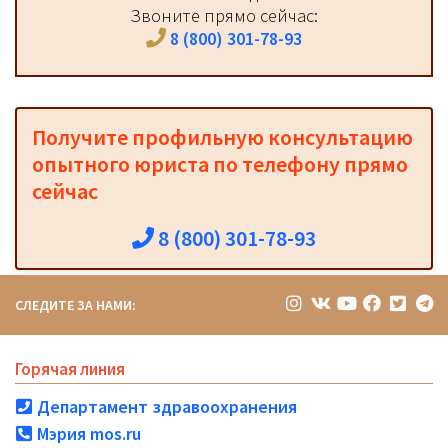
Звоните прямо сейчас:
8 (800) 301-78-93
Получите профильную консультацию
опытного юриста по телефону прямо
сейчас
8 (800) 301-78-93
СЛЕДИТЕ ЗА НАМИ:
Горячая линия
Департамент здравоохранения
Мэрия mos.ru