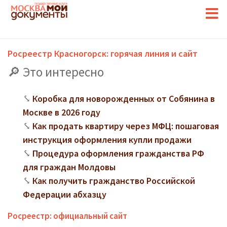
Росреестр Красногорск: горячая линия и сайт
Это интересно
Коробка для новорожденных от Собянина в
Москве в 2026 году
Как продать квартиру через МФЦ: пошаговая
инструкция оформления купли продажи
Процедура оформления гражданства РФ
для граждан Молдовы
Как получить гражданство Российской
Федерации абхазцу
Росреестр: официальный сайт