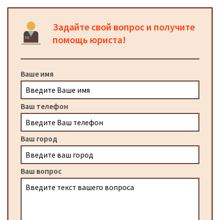
Задайте свой вопрос и получите
помощь юриста!
Ваше имя
Ваш телефон
Ваш город
Ваш вопрос