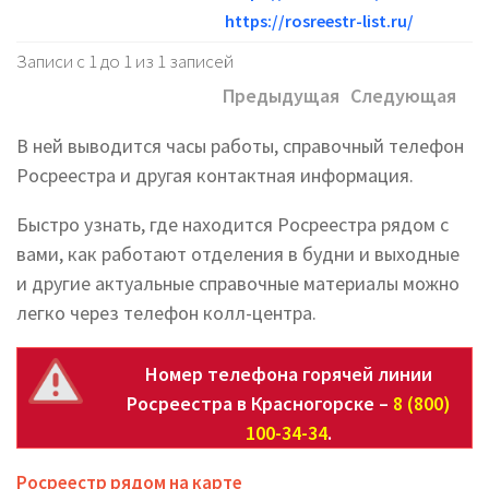
https://rosreestr-list.ru/
Записи с 1 до 1 из 1 записей
Предыдущая
Следующая
В ней выводится часы работы, справочный телефон
Росреестра и другая контактная информация.
Быстро узнать, где находится Росреестра рядом с
вами, как работают отделения в будни и выходные
и другие актуальные справочные материалы можно
легко через телефон колл-центра.
Номер телефона горячей линии
Росреестра в Красногорске –
8 (800)
100-34-34
.
Росреестр рядом на карте