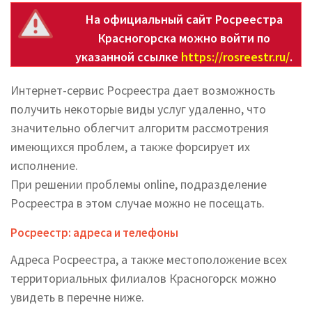
На официальный сайт Росреестра
Красногорска можно войти по
указанной ссылке
https://rosreestr.ru/
.
Интернет-сервис Росреестра дает возможность
получить некоторые виды услуг удаленно, что
значительно облегчит алгоритм рассмотрения
имеющихся проблем, а также форсирует их
исполнение.
При решении проблемы online, подразделение
Росреестра в этом случае можно не посещать.
Росреестр: адреса и телефоны
Адреса Росреестра, а также местоположение всех
территориальных филиалов Красногорск можно
увидеть в перечне ниже.