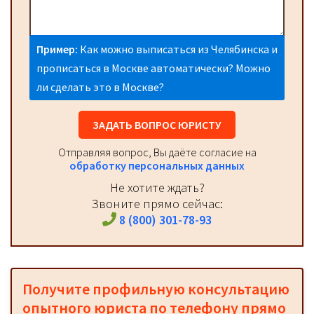
Пример:
Как можно выписаться из Челябинска и
прописаться в Москве автоматически? Можно
ли сделать это в Москве?
ЗАДАТЬ ВОПРОС ЮРИСТУ
Отправляя вопрос, Вы даёте согласие на
обработку персональных данных
Не хотите ждать?
Звоните прямо сейчас:
8 (800) 301-78-93
Получите профильную консультацию
опытного юриста по телефону прямо