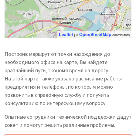
Leaflet
OpenStreetMap
| ©
contributors
Построив маршрут от точки нахождения до
необходимого офиса на карте, Вы найдете
кратчайший путь, экономя время на дорогу.
На этой карте также указано расписание работы
предприятия и телефоны, по которым можно
позвонить в справочную службу и получить
консультацию по интересующему вопросу.
Опытные сотрудники технической поддержки дадут
совет и помогут решить различные проблемы.