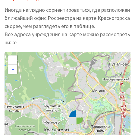
Иногда наглядно сориентироваться, где расположен
ближайший офис Росреестра на карте Красногорска
скорее, чем разглядеть его в таблице.
Все адреса учреждения на карте можно рассмотреть
ниже.
+
−