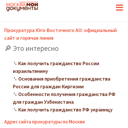
Прокуратура Юго-Восточного АО: официальный
сайт и горячая линия
Это интересно
Как получить гражданство России
израильтянину
Основания приобретения гражданства
России для граждан Киргизии
Особенности получения гражданства РФ
для граждан Узбекистана
Как получить гражданство РФ украинцу
Адрес сайта прокуратуры по Москве