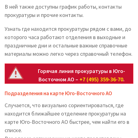
В ней также доступны график работы, контакты
прокуратуры и прочие контакты.
Узнать где находится прокуратуры рядом с вами, до
которого часа работают отделения в выходные и
праздничные дни и остальные важные справочные
материалы можно легко через справочный телефон.
Горячая линия прокуратуры в Юго-
Восточном АО –
+7 (495) 359-36-70
.
Подразделения на карте Юго-Восточного АО
Случается, что визуально сориентироваться, где
находится ближайшее отделение прокуратуры на
карте Юго-Восточного АО быстрее, чем найти его в
списке.