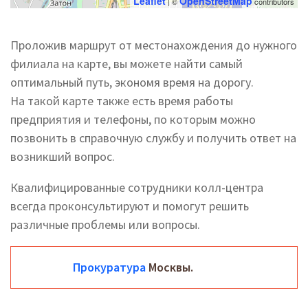
Leaflet
OpenStreetMap
| ©
contributors
Проложив маршрут от местонахождения до нужного
филиала на карте, вы можете найти самый
оптимальный путь, экономя время на дорогу.
На такой карте также есть время работы
предприятия и телефоны, по которым можно
позвонить в справочную службу и получить ответ на
возникший вопрос.
Квалифицированные сотрудники колл-центра
всегда проконсультируют и помогут решить
различные проблемы или вопросы.
Прокуратура
Москвы.