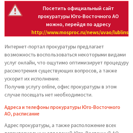
Посетить официальный сайт
прокуратуры Юго-Восточного АО
можно, перейдя по адресу
http://www.mosproc.ru/news/uvao/lublinsk
Интернет-портал прокуратуры предлагает
возможность воспользоваться некоторыми видами
услуг онлайн, что ощутимо оптимизирует процедуру
рассмотрения существующих вопросов, а также
ускорит их исполнение.
Получив услугу online, офис прокуратуры в этом
случае посещать нет необходимости.
Адреса и телефоны прокуратуры Юго-Восточного
АО, расписание
Адрес прокуратуры, а также расположение всех