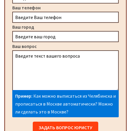
Ваш телефон
Ваш город
Ваш вопрос
Пример:
Как можно выписаться из Челябинска и
прописаться в Москве автоматически? Можно
ли сделать это в Москве?
ЗАДАТЬ ВОПРОС ЮРИСТУ