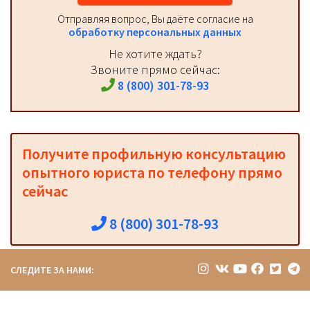
Отправляя вопрос, Вы даёте согласие на
обработку персональных данных
Не хотите ждать?
Звоните прямо сейчас:
8 (800) 301-78-93
Получите профильную консультацию
опытного юриста по телефону прямо
сейчас
8 (800) 301-78-93
СЛЕДИТЕ ЗА НАМИ: