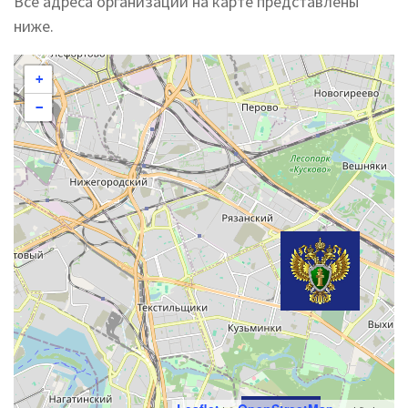
Все адреса организации на карте представлены
ниже.
+
−