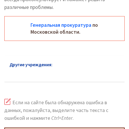
различные проблемы.
Генеральная прокуратура
по
Московской области.
Другие учреждения:
Прокуратура Мытищи: адреса
и горячая линия
Если на сайте была обнаружена ошибка в
данных, пожалуйста, выделите часть текста с
ошибкой и нажмите
Ctrl+Enter
.