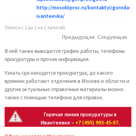
http://mosoblproc.ru/kontaktyi/goroda-
ivanteevka/
Записи с 1 до 1 из 1 записей
Предыдущая
Следующая
В ней также выводится график работы, телефоны
прокуратуры и прочая информация.
Узнать где находится прокуратура, до какого
времени работают отделения в Москве и области и
другие актуальные справочные материалы можно
также с помощью телефона для справок.
Горячая линия прокуратуры в
Ивантеевке –
+7 (495) 993-45-87
.