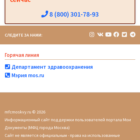
8 (800) 301-78-93
СЛЕДИТЕ ЗА НАМИ:
Горячая линия
Департамент здравоохранения
Мэрия mos.ru
mfcmoskvy.ru © 2026
Информационный сайт поддержки пользователей портала Мои
Документы (МФЦ города Москва)
Сайт не является официальным - права на использованные