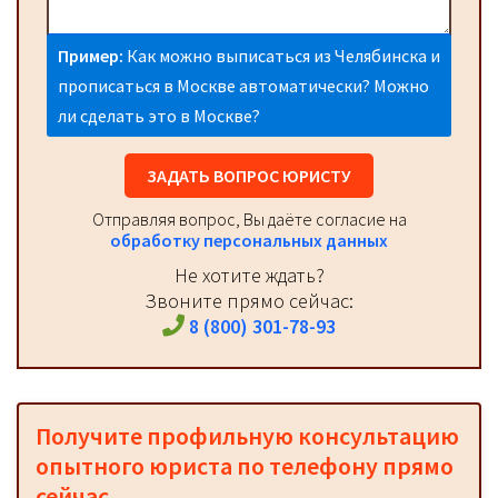
Пример:
Как можно выписаться из Челябинска и
прописаться в Москве автоматически? Можно
ли сделать это в Москве?
ЗАДАТЬ ВОПРОС ЮРИСТУ
Отправляя вопрос, Вы даёте согласие на
обработку персональных данных
Не хотите ждать?
Звоните прямо сейчас:
8 (800) 301-78-93
Получите профильную консультацию
опытного юриста по телефону прямо
сейчас