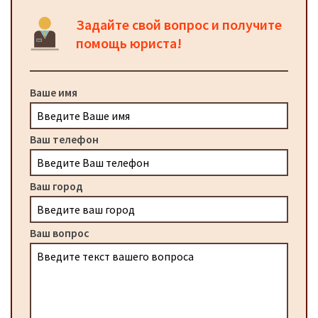
Задайте свой вопрос и получите
помощь юриста!
Ваше имя
Ваш телефон
Ваш город
Ваш вопрос