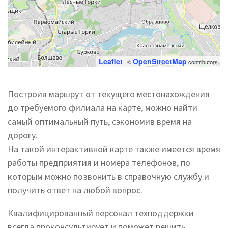
Leaflet
OpenStreetMap
| ©
contributors
Построив маршрут от текущего местонахождения
до требуемого филиала на карте, можно найти
самый оптимальный путь, сэкономив время на
дорогу.
На такой интерактивной карте также имеется время
работы предприятия и номера телефонов, по
которым можно позвонить в справочную службу и
получить ответ на любой вопрос.
Квалифицированный персонал техподдержки
всегда проконсультирует и поможет решить