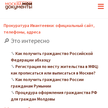
Прокуратура Ивантеевки: официальный сайт,
телефоны, адреса
Это интересно
Как получить гражданство Российской
Федерации абхазцу
Регистрация по месту жительства в МФЦ:
как прописаться или выписаться в Москве?
Как получить гражданство России
гражданам Румынии
Процедура оформления гражданства РФ
для граждан Молдовы