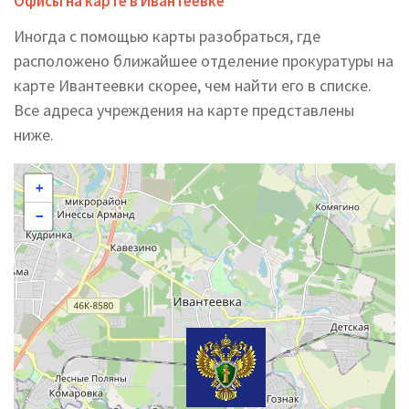
Офисы на карте в Ивантеевке
Иногда с помощью карты разобраться, где
расположено ближайшее отделение прокуратуры на
карте Ивантеевки скорее, чем найти его в списке.
Все адреса учреждения на карте представлены
ниже.
+
−