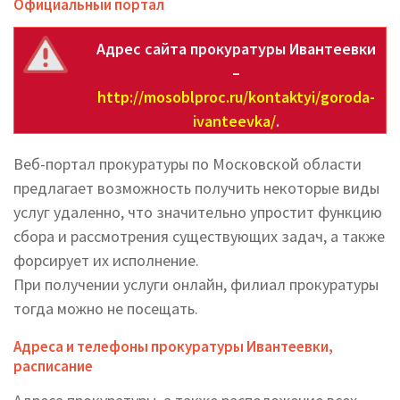
Официальный портал
Адрес сайта прокуратуры Ивантеевки
–
http://mosoblproc.ru/kontaktyi/goroda-
ivanteevka/
.
Веб-портал прокуратуры по Московской области
предлагает возможность получить некоторые виды
услуг удаленно, что значительно упростит функцию
сбора и рассмотрения существующих задач, а также
форсирует их исполнение.
При получении услуги онлайн, филиал прокуратуры
тогда можно не посещать.
Адреса и телефоны прокуратуры Ивантеевки,
расписание