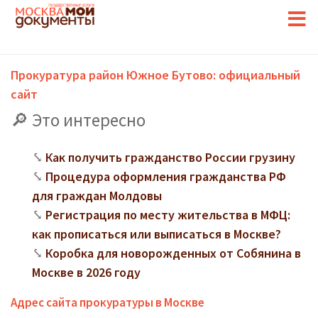
Прокуратура район Южное Бутово: официальный
сайт
Это интересно
Как получить гражданство России грузину
Процедура оформления гражданства РФ
для граждан Молдовы
Регистрация по месту жительства в МФЦ:
как прописаться или выписаться в Москве?
Коробка для новорожденных от Собянина в
Москве в 2026 году
Адрес сайта прокуратуры в Москве