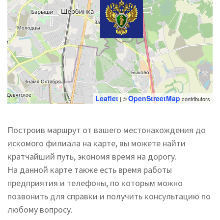
Leaflet
OpenStreetMap
| ©
contributors
Построив маршрут от вашего местонахождения до
искомого филиала на карте, вы можете найти
кратчайший путь, экономя время на дорогу.
На данной карте также есть время работы
предприятия и телефоны, по которым можно
позвонить для справки и получить консультацию по
любому вопросу.