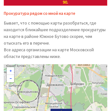
90
.
Прокуратура рядом со мной на карте
Бывает, что с помощью карты разобраться, где
находится ближайшее подразделение прокуратуры
на карте в районе Южное Бутово скорее, чем
отыскать его в перечне.
Все адреса организации на карте Московской
области представлены ниже.
+
−