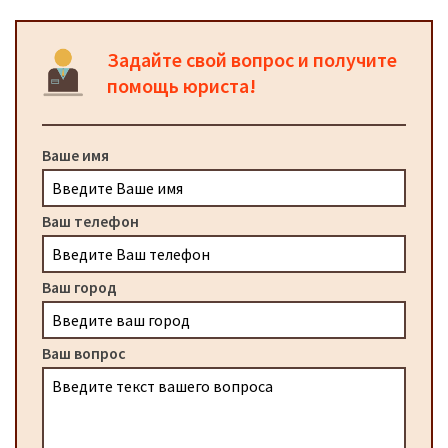
Задайте свой вопрос и получите
помощь юриста!
Ваше имя
Ваш телефон
Ваш город
Ваш вопрос