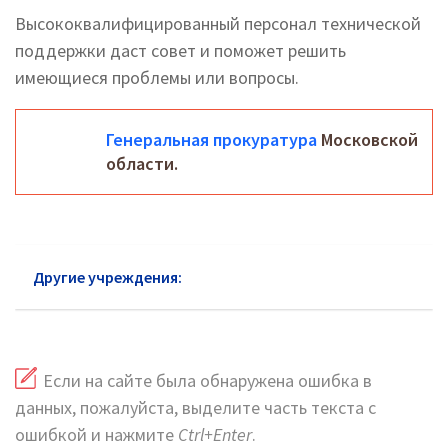
Высококвалифицированный персонал технической
поддержки даст совет и поможет решить
имеющиеся проблемы или вопросы.
Генеральная прокуратура
Московской
области.
Другие учреждения:
Прокуратура район Перово
Если на сайте была обнаружена ошибка в
данных, пожалуйста, выделите часть текста с
ошибкой и нажмите
Ctrl+Enter
.