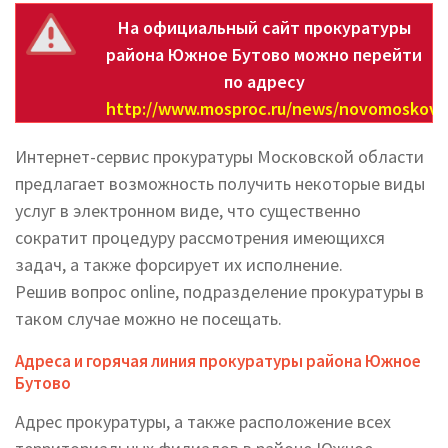
На официальный сайт прокуратуры
района Южное Бутово можно перейти
по адресу
http://www.mosproc.ru/news/novomoskovsk
Интернет-сервис прокуратуры Московской области
предлагает возможность получить некоторые виды
услуг в электронном виде, что существенно
сократит процедуру рассмотрения имеющихся
задач, а также форсирует их исполнение.
Решив вопрос online, подразделение прокуратуры в
таком случае можно не посещать.
Адреса и горячая линия прокуратуры района Южное
Бутово
Адрес прокуратуры, а также расположение всех