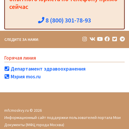
сейчас
8 (800) 301-78-93
СЛЕДИТЕ ЗА НАМИ:
Горячая линия
Департамент здравоохранения
Мэрия mos.ru
mfcmoskvy.ru © 2026
Информационный сайт поддержки пользователей портала Мои
Документы (МФЦ города Москва)