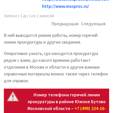
http://www.mosproc.ru/
Записи с 1 до 1 из 1 записей
Предыдущая
Следующая
В ней выводится режим работы, номер горячей
линии прокуратуры и другие сведения.
Оперативно узнать, где находится прокуратура
рядом с вами, до какого времени работают
отделения в Москве и области и другие важные
справочные материалы можно также через телефон
для справок.
Номер телефона горячей линии
прокуратуры в районе Южное Бутово
Московской области –
+7 (499) 234-16-