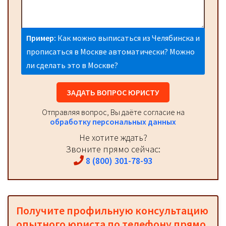
Пример:
Как можно выписаться из Челябинска и
прописаться в Москве автоматически? Можно
ли сделать это в Москве?
ЗАДАТЬ ВОПРОС ЮРИСТУ
Отправляя вопрос, Вы даёте согласие на
обработку персональных данных
Не хотите ждать?
Звоните прямо сейчас:
8 (800) 301-78-93
Получите профильную консультацию
опытного юриста по телефону прямо