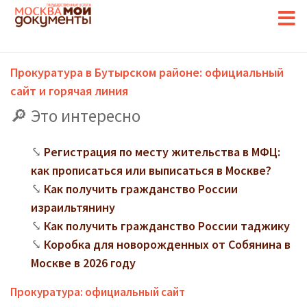
Прокуратура в Бутырском районе: официальный
сайт и горячая линия
Это интересно
Регистрация по месту жительства в МФЦ:
как прописаться или выписаться в Москве?
Как получить гражданство России
израильтянину
Как получить гражданство России таджику
Коробка для новорожденных от Собянина в
Москве в 2026 году
Прокуратура: официальный сайт