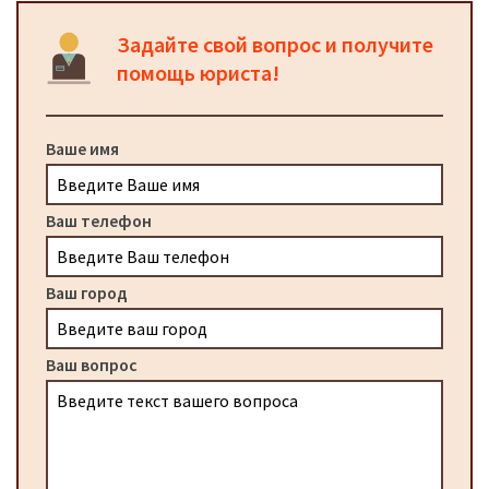
Задайте свой вопрос и получите
помощь юриста!
Ваше имя
Ваш телефон
Ваш город
Ваш вопрос