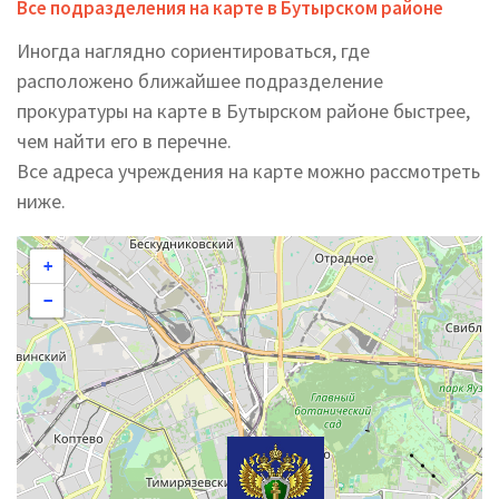
Все подразделения на карте в Бутырском районе
Иногда наглядно сориентироваться, где
расположено ближайшее подразделение
прокуратуры на карте в Бутырском районе быстрее,
чем найти его в перечне.
Все адреса учреждения на карте можно рассмотреть
ниже.
+
−