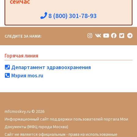
сейчас
8 (800) 301-78-93
СЛЕДИТЕ ЗА НАМИ:
Горячая линия
Департамент здравоохранения
Мэрия mos.ru
mfcmoskvy.ru © 2026
Информационный сайт поддержки пользователей портала Мои
Документы (МФЦ города Москва)
Сайт не является официальным - права на использованные