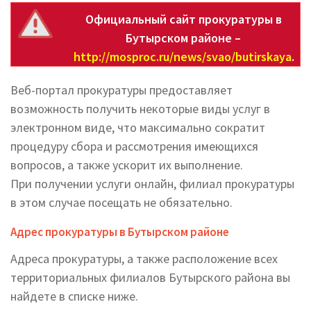
Официальный сайт прокуратуры в
Бутырском районе –
http://mosproc.ru/news/svao/butirskaya
.
Веб-портал прокуратуры предоставляет
возможность получить некоторые виды услуг в
электронном виде, что максимально сократит
процедуру сбора и рассмотрения имеющихся
вопросов, а также ускорит их выполнение.
При получении услуги онлайн, филиал прокуратуры
в этом случае посещать не обязательно.
Адрес прокуратуры в Бутырском районе
Адреса прокуратуры, а также расположение всех
территориальных филиалов Бутырского района вы
найдете в списке ниже.