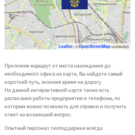
Leaflet
OpenStreetMap
| ©
contributors
Проложив маршрут от места нахождения до
необходимого офиса на карте, Вы найдете самый
короткий путь, экономя время на дорогу.
На данной интерактивной карте также есть
расписание работы предприятия и телефоны, по
которым можно позвонить для справки и получить
ответ на возникший вопрос.
Опытный персонал техподдержки всегда