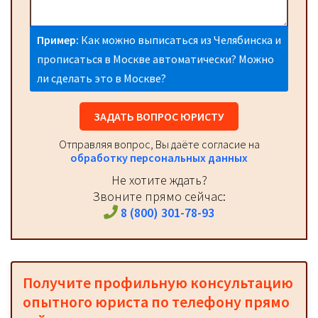
Пример:
Как можно выписаться из Челябинска и
прописаться в Москве автоматически? Можно
ли сделать это в Москве?
ЗАДАТЬ ВОПРОС ЮРИСТУ
Отправляя вопрос, Вы даёте согласие на
обработку персональных данных
Не хотите ждать?
Звоните прямо сейчас:
8 (800) 301-78-93
Получите профильную консультацию
опытного юриста по телефону прямо