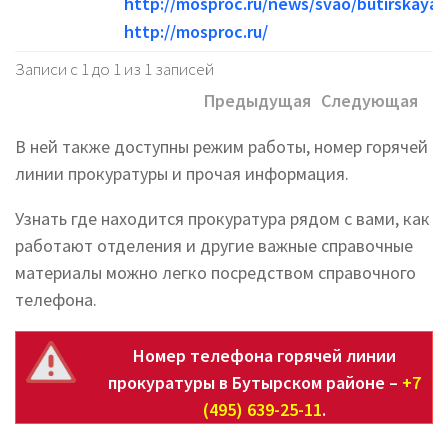
http://mosproc.ru/news/svao/butirskaya
http://mosproc.ru/
Записи с 1 до 1 из 1 записей
Предыдущая
Следующая
В ней также доступны режим работы, номер горячей
линии прокуратуры и прочая информация.
Узнать где находится прокуратура рядом с вами, как
работают отделения и другие важные справочные
материалы можно легко посредством справочного
телефона.
Номер телефона горячей линии
прокуратуры в Бутырском районе –
+7
(495) 639-25-11
.