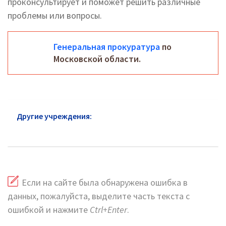
проконсультирует и поможет решить различные
проблемы или вопросы.
Генеральная прокуратура
по
Московской области.
Другие учреждения:
Прокуратура район Раменки:
горячая линия и сайт
Если на сайте была обнаружена ошибка в
данных, пожалуйста, выделите часть текста с
ошибкой и нажмите
Ctrl+Enter
.