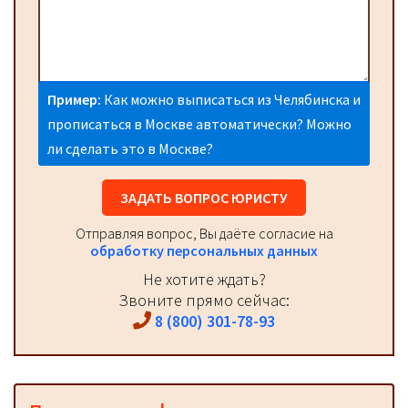
Пример:
Как можно выписаться из Челябинска и
прописаться в Москве автоматически? Можно
ли сделать это в Москве?
ЗАДАТЬ ВОПРОС ЮРИСТУ
Отправляя вопрос, Вы даёте согласие на
обработку персональных данных
Не хотите ждать?
Звоните прямо сейчас:
8 (800) 301-78-93