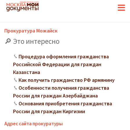
Прокуратура Можайск
Это интересно
Процедура оформления гражданства
Российской Федерации для граждан
Казахстана
Как получить гражданство РФ армянину
Особенности получения гражданства
России для граждан Азербайджана
Основания приобретения гражданства
России для граждан Киргизии
Адрес сайта прокуратуры