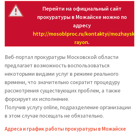
Перейти на официальный сайт
прокуратуры в Можайске можно по
адресу
http://mosoblproc.ru/kontaktyi/mozhayskiy
rayon
.
Веб-портал прокуратуры Московской области
предлагает возможность воспользоваться
некоторыми видами услуг в режиме реального
времени, что значительно сократит процедуру
рассмотрения существующих проблем, а также
форсирует их исполнение.
Получив услугу online, подразделение организации
в этом случае посещать не обязательно.
Адреса и график работы прокуратуры в Можайске