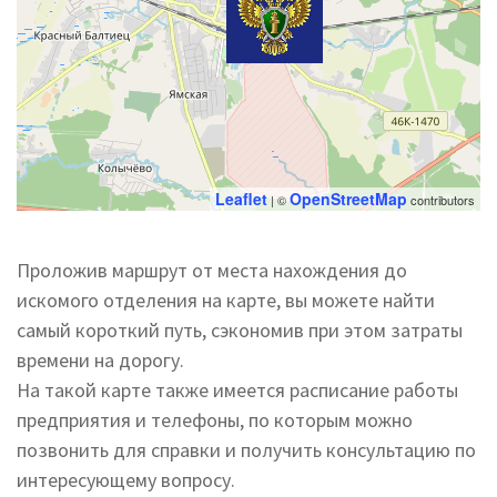
Leaflet
OpenStreetMap
| ©
contributors
Проложив маршрут от места нахождения до
искомого отделения на карте, вы можете найти
самый короткий путь, сэкономив при этом затраты
времени на дорогу.
На такой карте также имеется расписание работы
предприятия и телефоны, по которым можно
позвонить для справки и получить консультацию по
интересующему вопросу.