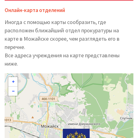
Онлайн-карта отделений
Иногда с помощью карты сообразить, где
расположен ближайший отдел прокуратуры на
карте в Можайске скорее, чем разглядеть его в
перечне.
Все адреса учреждения на карте представлены
ниже.
+
−