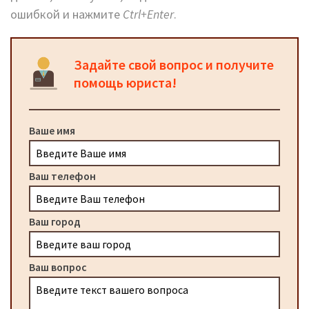
ошибкой и нажмите
Ctrl+Enter
.
Задайте свой вопрос и получите
помощь юриста!
Ваше имя
Ваш телефон
Ваш город
Ваш вопрос