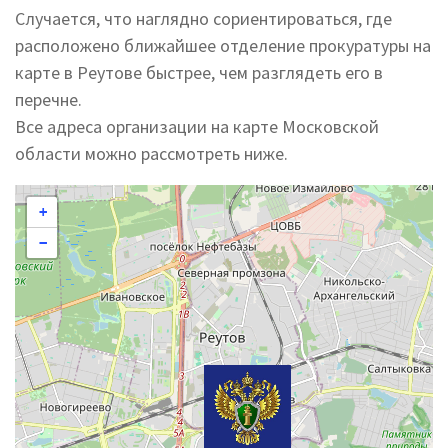
Случается, что наглядно сориентироваться, где
расположено ближайшее отделение прокуратуры на
карте в Реутове быстрее, чем разглядеть его в
перечне.
Все адреса организации на карте Московской
области можно рассмотреть ниже.
+
−