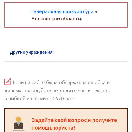
Генеральная прокуратура
в
Московской области.
Другие учреждения:
Прокуратура Волоколамск
Если на сайте была обнаружена ошибка в
данных, пожалуйста, выделите часть текста с
ошибкой и нажмите
Ctrl+Enter
.
Задайте свой вопрос и получите
помощь юриста!