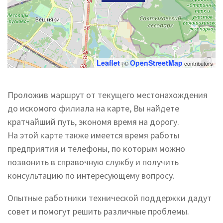
Leaflet
OpenStreetMap
| ©
contributors
Проложив маршрут от текущего местонахождения
до искомого филиала на карте, Вы найдете
кратчайший путь, экономя время на дорогу.
На этой карте также имеется время работы
предприятия и телефоны, по которым можно
позвонить в справочную службу и получить
консультацию по интересующему вопросу.
Опытные работники технической поддержки дадут
совет и помогут решить различные проблемы.