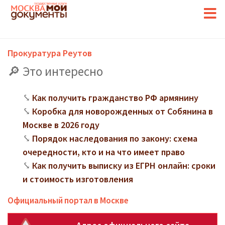
Прокуратура Реутов
Это интересно
Как получить гражданство РФ армянину
Коробка для новорожденных от Собянина в
Москве в 2026 году
Порядок наследования по закону: схема
очередности, кто и на что имеет право
Как получить выписку из ЕГРН онлайн: сроки
и стоимость изготовления
Официальный портал в Москве