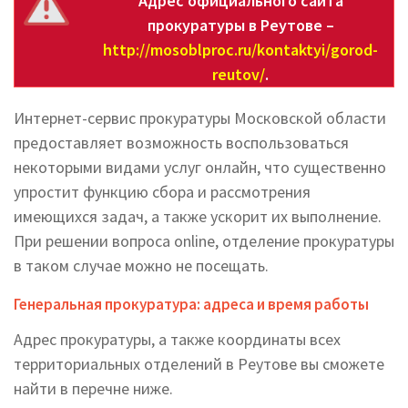
Адрес официального сайта
прокуратуры в Реутове –
http://mosoblproc.ru/kontaktyi/gorod-
reutov/
.
Интернет-сервис прокуратуры Московской области
предоставляет возможность воспользоваться
некоторыми видами услуг онлайн, что существенно
упростит функцию сбора и рассмотрения
имеющихся задач, а также ускорит их выполнение.
При решении вопроса online, отделение прокуратуры
в таком случае можно не посещать.
Генеральная прокуратура: адреса и время работы
Адрес прокуратуры, а также координаты всех
территориальных отделений в Реутове вы cможете
найти в перечне ниже.