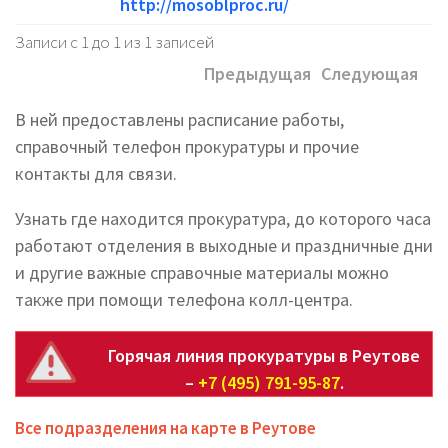
http://mosoblproc.ru/
Записи с 1 до 1 из 1 записей
Предыдущая
Следующая
В ней предоставлены расписание работы,
справочный телефон прокуратуры и прочие
контакты для связи.
Узнать где находится прокуратура, до которого часа
работают отделения в выходные и праздничные дни
и другие важные справочные материалы можно
также при помощи телефона колл-центра.
Горячая линия прокуратуры в Реутове
–
+7 (495) 791-95-87
.
Все подразделения на карте в Реутове