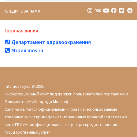
СЛЕДИТЕ ЗА НАМИ:
Горячая линия
Департамент здравоохранения
Мэрия mos.ru
mfcmoskvy.ru © 2026
Информационный сайт поддержки пользователей портала Мои
Документы (МФЦ города Москва)
Сайт не является официальным - права на использованные
товарные знаки принадлежат их законным правообладателям в
лице ГБУ «Многофункциональные центры предоставления
государственных услуг»