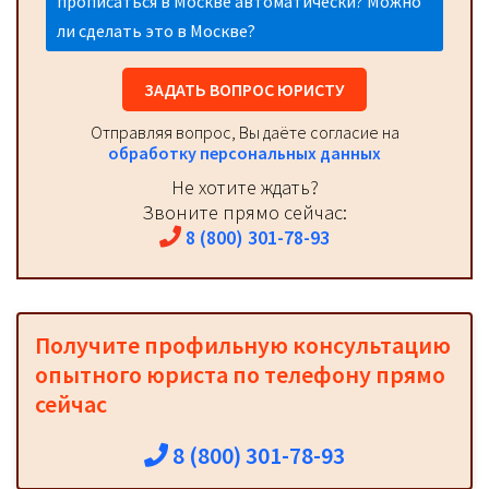
прописаться в Москве автоматически? Можно
ли сделать это в Москве?
ЗАДАТЬ ВОПРОС ЮРИСТУ
Отправляя вопрос, Вы даёте согласие на
обработку персональных данных
Не хотите ждать?
Звоните прямо сейчас:
8 (800) 301-78-93
Получите профильную консультацию
опытного юриста по телефону прямо
сейчас
8 (800) 301-78-93