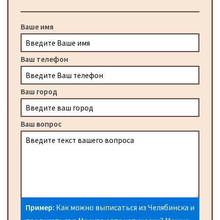
Ваше имя
Ваш телефон
Ваш город
Ваш вопрос
Пример:
Как можно выписаться из Челябинска и