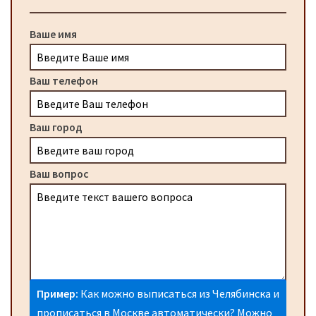
Ваше имя
Ваш телефон
Ваш город
Ваш вопрос
Пример:
Как можно выписаться из Челябинска и
прописаться в Москве автоматически? Можно