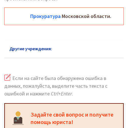
Прокуратура
Московской области.
Другие учреждения:
Прокуратура Балашихи
Если на сайте была обнаружена ошибка в
данных, пожалуйста, выделите часть текста с
ошибкой и нажмите
Ctrl+Enter
.
Задайте свой вопрос и получите
помощь юриста!