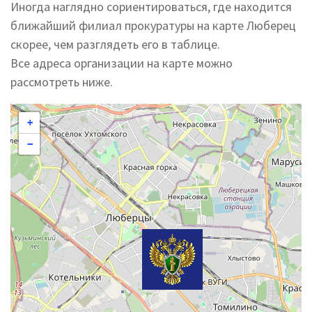
Иногда наглядно сориентироваться, где находится
ближайший филиал прокуратуры на карте Люберец
скорее, чем разглядеть его в таблице.
Все адреса организации на карте можно
рассмотреть ниже.
+
−