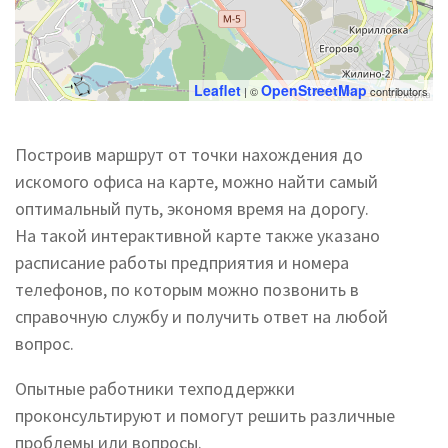
Leaflet
OpenStreetMap
| ©
contributors
Построив маршрут от точки нахождения до
искомого офиса на карте, можно найти самый
оптимальный путь, экономя время на дорогу.
На такой интерактивной карте также указано
расписание работы предприятия и номера
телефонов, по которым можно позвонить в
справочную службу и получить ответ на любой
вопрос.
Опытные работники техподдержки
проконсультируют и помогут решить различные
проблемы или вопросы.