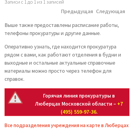
Записи с 1 до 1 из 1 записей
Предыдущая
Следующая
Выше также предоставлены расписание работы,
телефоны прокуратуры и другие данные.
Оперативно узнать, где находится прокуратура
рядом с вами, как работают отделения в будни и
выходные и остальные актуальные справочные
материалы можно просто через телефон для
справок.
Горячая линия прокуратуры в
Люберцах Московской области –
+7
(495) 559-97-36
.
Все подразделения учреждения на карте в Люберцах