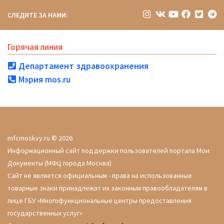
СЛЕДИТЕ ЗА НАМИ:
Горячая линия
Департамент здравоохранения
Мэрия mos.ru
mfcmoskvy.ru © 2026
Информационный сайт поддержки пользователей портала Мои
Документы (МФЦ города Москва)
Сайт не является официальным - права на использованные
товарные знаки принадлежат их законным правообладателям в
лице ГБУ «Многофункциональные центры предоставления
государственных услуг»