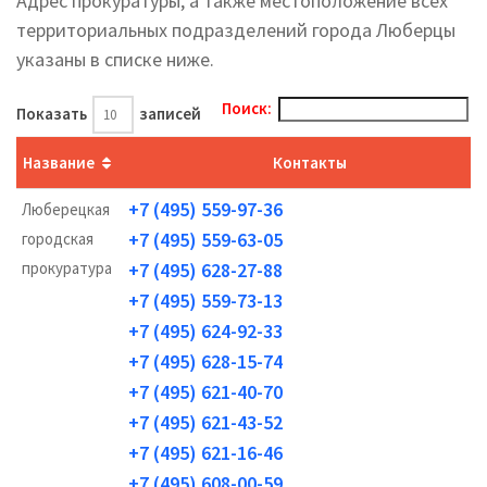
Адрес прокуратуры, а также местоположение всех
территориальных подразделений города Люберцы
указаны в списке ниже.
Поиск:
Показать
записей
Название
Контакты
+7 (495) 559-97-36
Люберецкая
+7 (495) 559-63-05
городская
прокуратура
+7 (495) 628-27-88
+7 (495) 559-73-13
+7 (495) 624-92-33
+7 (495) 628-15-74
+7 (495) 621-40-70
+7 (495) 621-43-52
+7 (495) 621-16-46
+7 (495) 608-00-59