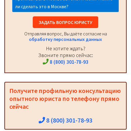
ли сделать это в Москве?
ЗАДАТЬ ВОПРОС ЮРИСТУ
Отправляя вопрос, Вы даёте согласие на
обработку персональных данных
Не хотите ждать?
Звоните прямо сейчас:
8 (800) 301-78-93
Получите профильную консультацию
опытного юриста по телефону прямо
сейчас
8 (800) 301-78-93