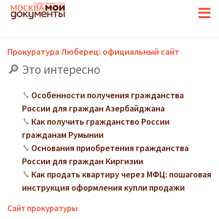
Прокуратура Люберец: официальный сайт
Это интересно
Особенности получения гражданства
России для граждан Азербайджана
Как получить гражданство России
гражданам Румынии
Основания приобретения гражданства
России для граждан Киргизии
Как продать квартиру через МФЦ: пошаговая
инструкция оформления купли продажи
Сайт прокуратуры