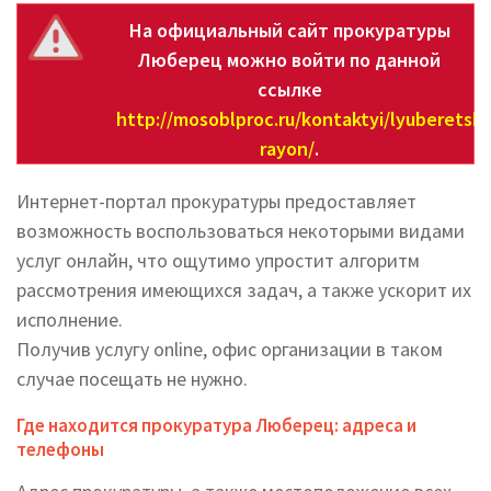
На официальный сайт прокуратуры
Люберец можно войти по данной
ссылке
http://mosoblproc.ru/kontaktyi/lyuberetski
rayon/
.
Интернет-портал прокуратуры предоставляет
возможность воспользоваться некоторыми видами
услуг онлайн, что ощутимо упростит алгоритм
рассмотрения имеющихся задач, а также ускорит их
исполнение.
Получив услугу online, офис организации в таком
случае посещать не нужно.
Где находится прокуратура Люберец: адреса и
телефоны