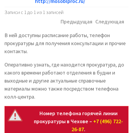
http://mosoblproc.ru/
Записи с 1 до 1 из 1 записей
Предыдущая
Следующая
В ней доступны расписание работы, телефон
прокуратуры для получения консультации и прочие
контакты.
Оперативно узнать, где находится прокуратура, до
какого времени работают отделения в будни и
выходные и другие актуальные справочные
материалы можно также посредством телефона
колл-центра.
Номер телефона горячей линии
прокуратуры в Чехове –
+7 (496) 722-
26-87
.