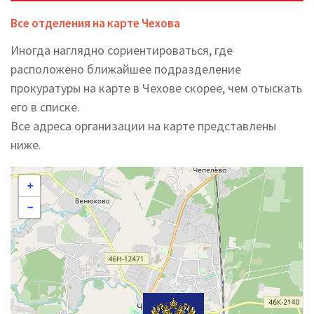
Все отделения на карте Чехова
Иногда наглядно сориентироваться, где
расположено ближайшее подразделение
прокуратуры на карте в Чехове скорее, чем отыскать
его в списке.
Все адреса организации на карте представлены
ниже.
+
−