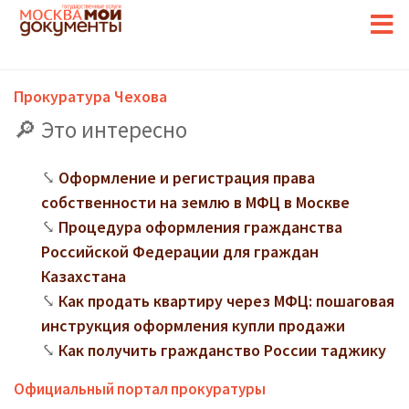
Прокуратура Чехова
Это интересно
Оформление и регистрация права
собственности на землю в МФЦ в Москве
Процедура оформления гражданства
Российской Федерации для граждан
Казахстана
Как продать квартиру через МФЦ: пошаговая
инструкция оформления купли продажи
Как получить гражданство России таджику
Официальный портал прокуратуры