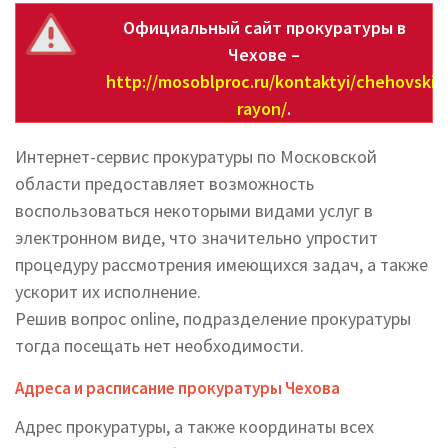
Официальный сайт прокуратуры в
Чехове –
http://mosoblproc.ru/kontaktyi/chehovskiy
rayon/
.
Интернет-сервис прокуратуры по Московской
области предоставляет возможность
воспользоваться некоторыми видами услуг в
электронном виде, что значительно упростит
процедуру рассмотрения имеющихся задач, а также
ускорит их исполнение.
Решив вопрос online, подразделение прокуратуры
тогда посещать нет необходимости.
Адреса и расписание прокуратуры Чехова
Адрес прокуратуры, а также координаты всех