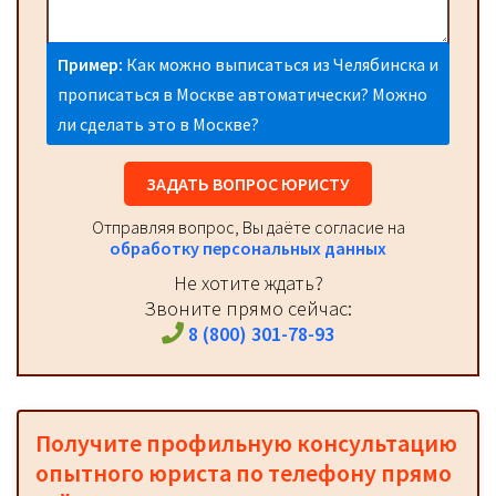
Пример:
Как можно выписаться из Челябинска и
прописаться в Москве автоматически? Можно
ли сделать это в Москве?
ЗАДАТЬ ВОПРОС ЮРИСТУ
Отправляя вопрос, Вы даёте согласие на
обработку персональных данных
Не хотите ждать?
Звоните прямо сейчас:
8 (800) 301-78-93
Получите профильную консультацию
опытного юриста по телефону прямо