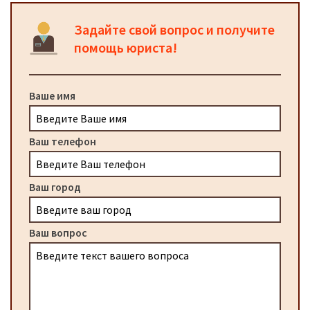
Задайте свой вопрос и получите
помощь юриста!
Ваше имя
Ваш телефон
Ваш город
Ваш вопрос