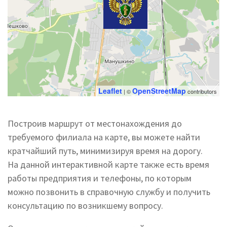
Leaflet
OpenStreetMap
| ©
contributors
Построив маршрут от местонахождения до
требуемого филиала на карте, вы можете найти
кратчайший путь, минимизируя время на дорогу.
На данной интерактивной карте также есть время
работы предприятия и телефоны, по которым
можно позвонить в справочную службу и получить
консультацию по возникшему вопросу.