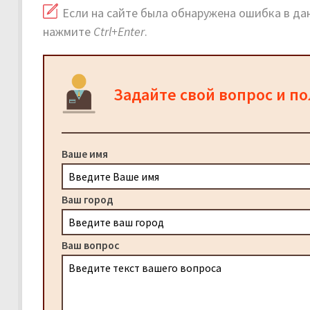
Если на сайте была обнаружена ошибка в дан
нажмите
Ctrl+Enter
.
Задайте свой вопрос и п
Ваше имя
Ваш город
Ваш вопрос