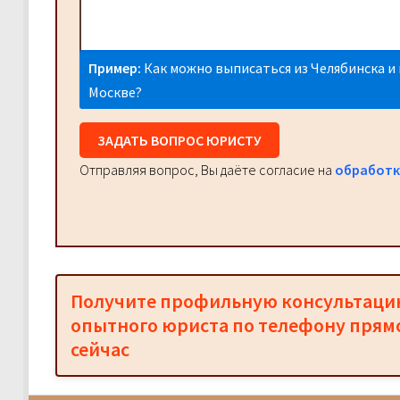
Пример:
Как можно выписаться из Челябинска и 
Москве?
ЗАДАТЬ ВОПРОС ЮРИСТУ
Отправляя вопрос, Вы даёте согласие на
обработк
Получите профильную консультац
опытного юриста по телефону прям
сейчас