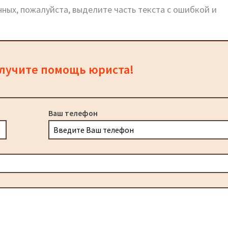
ных, пожалуйста, выделите часть текста с ошибкой и
олучите помощь юриста!
Ваш телефон