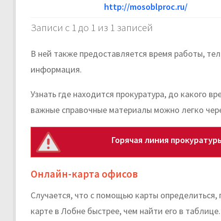
http://mosoblproc.ru/
Записи с 1 до 1 из 1 записей
В ней также предоставляется время работы, те
информация.
Узнать где находится прокуратура, до какого в
важные справочные материалы можно легко чер
Горячая линия прокуратур
Онлайн-карта офисов
Случается, что с помощью карты определиться,
карте в Лобне быстрее, чем найти его в таблице.