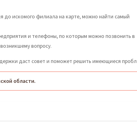
я до искомого филиала на карте, можно найти самый
редприятия и телефоны, по которым можно позвонить в
 возникшему вопросу.
держки даст совет и поможет решить имеющиеся пробл
ской области.