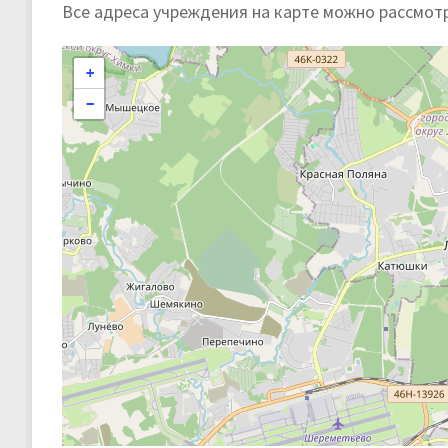
Все адреса учреждения на карте можно рассмот
+
−