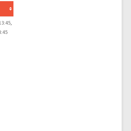
13:45,
3:45