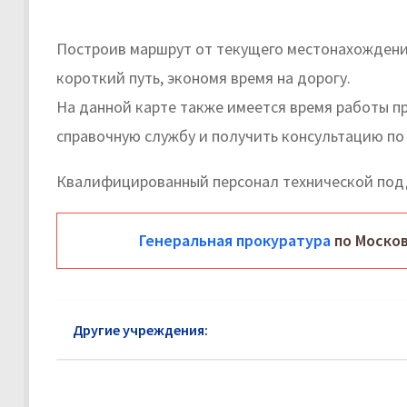
Построив маршрут от текущего местонахождени
короткий путь, экономя время на дорогу.
На данной карте также имеется время работы п
справочную службу и получить консультацию по
Квалифицированный персонал технической под
Генеральная прокуратура
по Москов
Другие учреждения:
Прокуратура Волоколамск