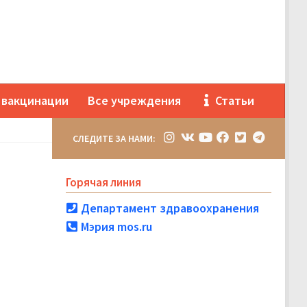
 вакцинации
Все учреждения
Статьи
СЛЕДИТЕ ЗА НАМИ:
Горячая линия
Департамент здравоохранения
Мэрия mos.ru