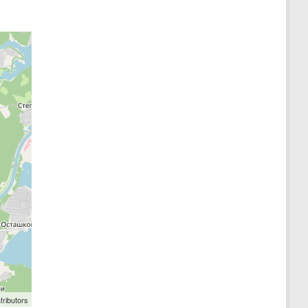
tributors