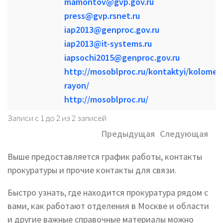
mamontov@gvp.gov.ru
press@gvp.rsnet.ru
iap2013@genproc.gov.ru
iap2013@it-systems.ru
iapsochi2015@genproc.gov.ru
http://mosoblproc.ru/kontaktyi/kolomen
rayon/
http://mosoblproc.ru/
Записи с 1 до 2 из 2 записей
Предыдущая
Следующая
Выше предоставляется график работы, контакты
прокуратуры и прочие контакты для связи.
Быстро узнать, где находится прокуратура рядом с
вами, как работают отделения в Москве и области
и другие важные справочные материалы можно