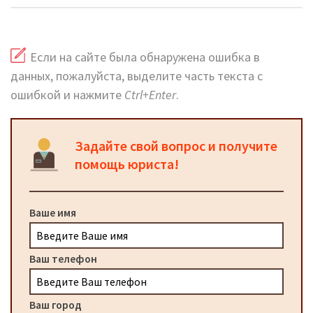
Если на сайте была обнаружена ошибка в
данных, пожалуйста, выделите часть текста с
ошибкой и нажмите
Ctrl+Enter
.
Задайте свой вопрос и получите
помощь юриста!
Ваше имя
Ваш телефон
Ваш город