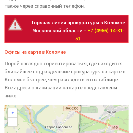
также через справочный телефон.
Горячая линия прокуратуры в Коломне
Московской области –
+7 (4966) 14-31-
51
.
Офисы на карте в Коломне
Порой наглядно сориентироваться, где находится
ближайшее подразделение прокуратуры на карте в
Коломне быстрее, чем разглядеть его в таблице.
Все адреса организации на карте представлены
ниже.
+
−