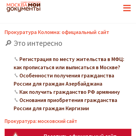
Прокуратура Коломна: официальный сайт
Это интересно
Регистрация по месту жительства в МФЦ:
как прописаться или выписаться в Москве?
Особенности получения гражданства
России для граждан Азербайджана
Как получить гражданство РФ армянину
Основания приобретения гражданства
России для граждан Киргизии
Прокуратура: московский сайт