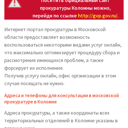
Посетить официальный сайт
прокуратуры Коломны можно,
перейдя по ссылке
http://gvp.gov.ru/
.
Интернет-портал прокуратуры в Московской
области предоставляет возможность
воспользоваться некоторыми видами услуг онлайн,
что максимально оптимизирует процедуру сбора и
рассмотрения имеющихся проблем, а также
форсирует их исполнение.
Получив услугу онлайн, офис организации в этом
случае посещать не нужно.
Адреса и телефоны для консультации в московской
прокуратуре в Коломне
Адреса прокуратуры, а также координаты всех
территориальных отделений в Коломне указаны в