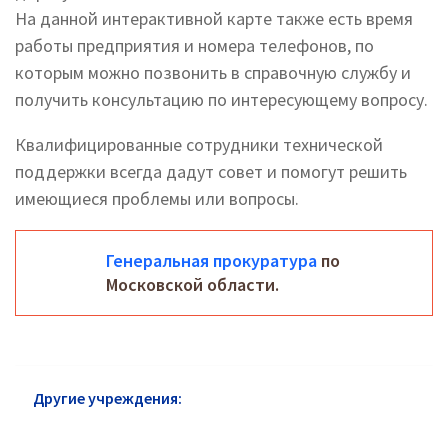
На данной интерактивной карте также есть время
работы предприятия и номера телефонов, по
которым можно позвонить в справочную службу и
получить консультацию по интересующему вопросу.
Квалифицированные сотрудники технической
поддержки всегда дадут совет и помогут решить
имеющиеся проблемы или вопросы.
Генеральная прокуратура
по
Московской области.
Другие учреждения:
Прокуратура Пушкино:
адреса и сайт