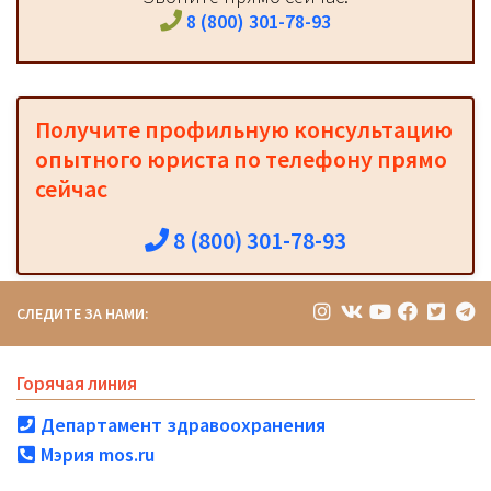
8 (800) 301-78-93
Получите профильную консультацию
опытного юриста по телефону прямо
сейчас
8 (800) 301-78-93
СЛЕДИТЕ ЗА НАМИ:
Горячая линия
Департамент здравоохранения
Мэрия mos.ru