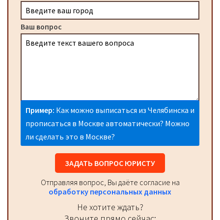
Ваш вопрос
Пример:
Как можно выписаться из Челябинска и
прописаться в Москве автоматически? Можно
ли сделать это в Москве?
ЗАДАТЬ ВОПРОС ЮРИСТУ
Отправляя вопрос, Вы даёте согласие на
обработку персональных данных
Не хотите ждать?
Звоните прямо сейчас: