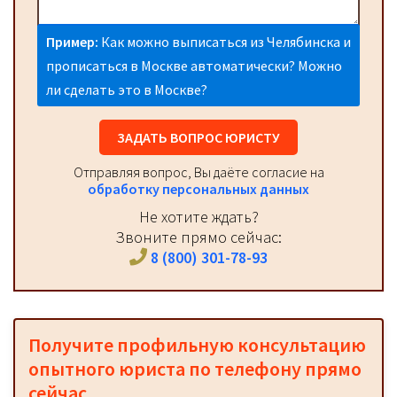
Пример:
Как можно выписаться из Челябинска и
прописаться в Москве автоматически? Можно
ли сделать это в Москве?
ЗАДАТЬ ВОПРОС ЮРИСТУ
Отправляя вопрос, Вы даёте согласие на
обработку персональных данных
Не хотите ждать?
Звоните прямо сейчас:
8 (800) 301-78-93
Получите профильную консультацию
опытного юриста по телефону прямо
сейчас