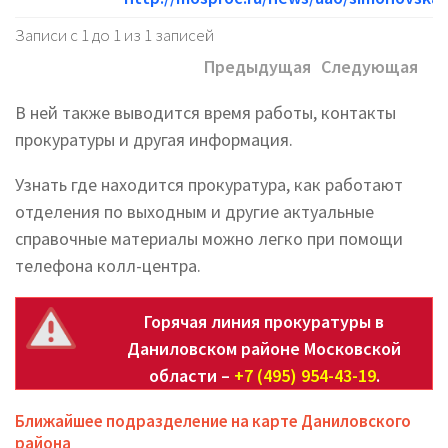
Записи с 1 до 1 из 1 записей
Предыдущая
Следующая
В ней также выводится время работы, контакты
прокуратуры и другая информация.
Узнать где находится прокуратура, как работают
отделения по выходным и другие актуальные
справочные материалы можно легко при помощи
телефона колл-центра.
Горячая линия прокуратуры в
Даниловском районе Московской
области –
+7 (495) 954-43-19
.
Ближайшее подразделение на карте Даниловского
района