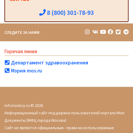
8 (800) 301-78-93
СЛЕДИТЕ ЗА НАМИ:
Горячая линия
Департамент здравоохранения
Мэрия mos.ru
mfcmoskvy.ru © 2026
Информационный сайт поддержки пользователей портала Мои
Документы (МФЦ города Москва)
Сайт не является официальным - права на использованные