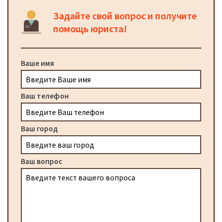
Задайте свой вопрос и получите
помощь юриста!
Ваше имя
Ваш телефон
Ваш город
Ваш вопрос