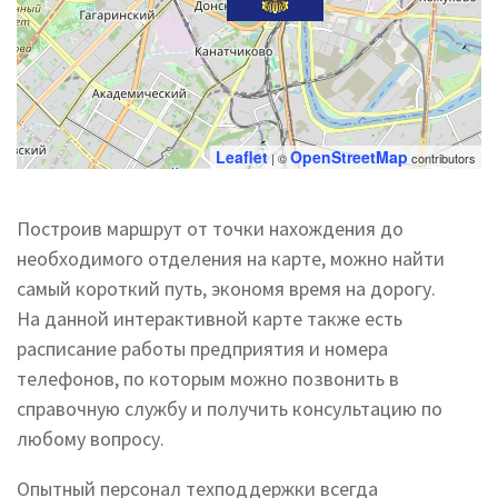
Leaflet
OpenStreetMap
| ©
contributors
Построив маршрут от точки нахождения до
необходимого отделения на карте, можно найти
самый короткий путь, экономя время на дорогу.
На данной интерактивной карте также есть
расписание работы предприятия и номера
телефонов, по которым можно позвонить в
справочную службу и получить консультацию по
любому вопросу.
Опытный персонал техподдержки всегда