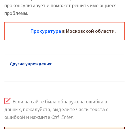
проконсультирует и поможет решить имеющиеся
проблемы.
Прокуратура
в Московской области.
Другие учреждения:
Прокуратура Долгопрудный:
официальный сайт и горячая линия
Если на сайте была обнаружена ошибка в
данных, пожалуйста, выделите часть текста с
ошибкой и нажмите
Ctrl+Enter
.