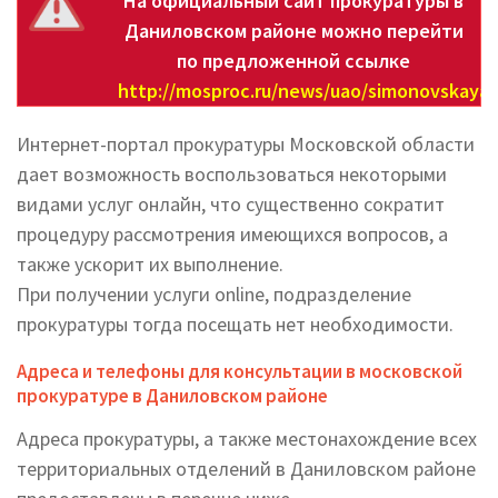
На официальный сайт прокуратуры в
Даниловском районе можно перейти
по предложенной ссылке
http://mosproc.ru/news/uao/simonovskaya
.
Интернет-портал прокуратуры Московской области
дает возможность воспользоваться некоторыми
видами услуг онлайн, что существенно сократит
процедуру рассмотрения имеющихся вопросов, а
также ускорит их выполнение.
При получении услуги online, подразделение
прокуратуры тогда посещать нет необходимости.
Адреса и телефоны для консультации в московской
прокуратуре в Даниловском районе
Адреса прокуратуры, а также местонахождение всех
территориальных отделений в Даниловском районе