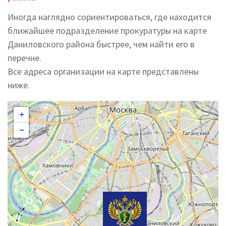
Иногда наглядно сориентироваться, где находится
ближайшее подразделение прокуратуры на карте
Даниловского района быстрее, чем найти его в
перечне.
Все адреса организации на карте представлены
ниже.
+
−