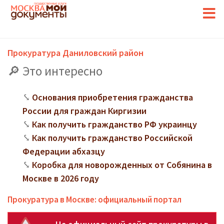
Прокуратура Даниловский район
Это интересно
Основания приобретения гражданства
России для граждан Киргизии
Как получить гражданство РФ украинцу
Как получить гражданство Российской
Федерации абхазцу
Коробка для новорожденных от Собянина в
Москве в 2026 году
Прокуратура в Москве: официальный портал