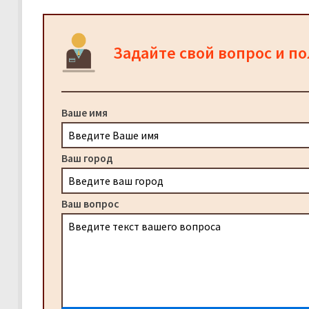
Задайте свой вопрос и п
Ваше имя
Ваш город
Ваш вопрос