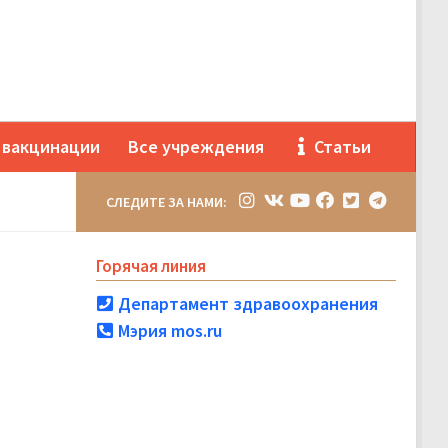
 вакцинации
Все учреждения
Статьи
СЛЕДИТЕ ЗА НАМИ:
Горячая линия
Департамент здравоохранения
Мэрия mos.ru