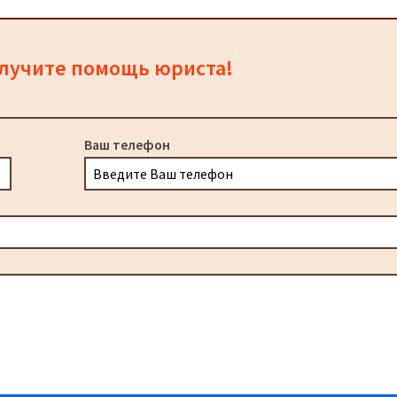
олучите помощь юриста!
Ваш телефон