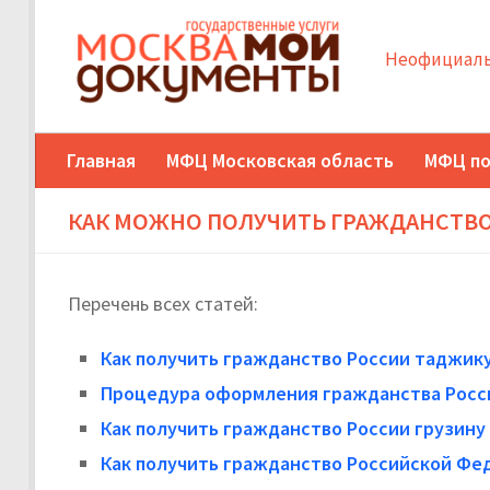
Неофициаль
Главная
МФЦ Московская область
МФЦ по
КАК МОЖНО ПОЛУЧИТЬ ГРАЖДАНСТВО 
Перечень всех статей:
Как получить гражданство России таджик
Процедура оформления гражданства Росс
Как получить гражданство России грузину
Как получить гражданство Российской Ф