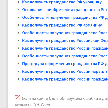
Как получить гражданство РФ украинцу
Основания приобретения гражданства Рос
Особенности получения гражданства РФ д
Как получить гражданство РФ армянину
Особенности получения гражданства Росс
Как получить гражданство Российской Фе
Как получить гражданство России гражда
Особенности получения гражданства Росс
Процедура оформления гражданства РФ д
Как получить гражданство России израиль
Как получить гражданство России гражда
Если на сайте была обнаружена ошибка в дан
нажмите
Ctrl+Enter
.