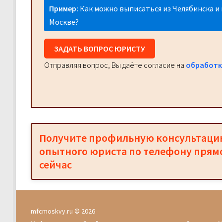
Пример:
Как можно выписаться из Челябинска и 
Москве?
ЗАДАТЬ ВОПРОС ЮРИСТУ
Отправляя вопрос, Вы даёте согласие на
обработк
Получите профильную консультац
опытного юриста по телефону прям
сейчас
mfcmoskvy.ru © 2026