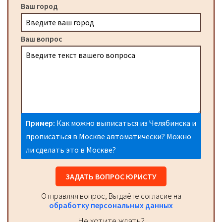
Ваш город
Ваш вопрос
Пример:
Как можно выписаться из Челябинска и
прописаться в Москве автоматически? Можно
ли сделать это в Москве?
ЗАДАТЬ ВОПРОС ЮРИСТУ
Отправляя вопрос, Вы даёте согласие на
обработку персональных данных
Не хотите ждать?