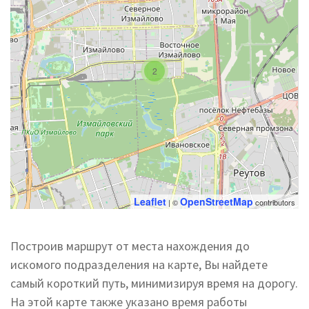
2
Leaflet
OpenStreetMap
| ©
contributors
Построив маршрут от места нахождения до
искомого подразделения на карте, Вы найдете
самый короткий путь, минимизируя время на дорогу.
На этой карте также указано время работы