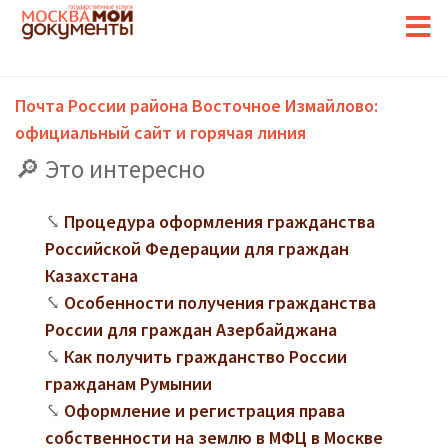
Почта России района Восточное Измайлово:
официальный сайт и горячая линия
Это интересно
Процедура оформления гражданства
Российской Федерации для граждан
Казахстана
Особенности получения гражданства
России для граждан Азербайджана
Как получить гражданство России
гражданам Румынии
Оформление и регистрация права
собственности на землю в МФЦ в Москве