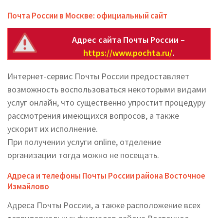
Почта России в Москве: официальный сайт
Адрес сайта Почты России –
https://www.pochta.ru/
.
Интернет-сервис Почты России предоставляет
возможность воспользоваться некоторыми видами
услуг онлайн, что существенно упростит процедуру
рассмотрения имеющихся вопросов, а также
ускорит их исполнение.
При получении услуги online, отделение
организации тогда можно не посещать.
Адреса и телефоны Почты России района Восточное
Измайлово
Адреса Почты России, а также расположение всех