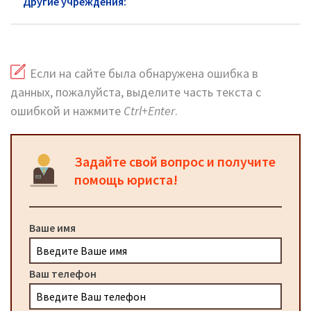
Другие учреждения:
Почта России Жуковского
Если на сайте была обнаружена ошибка в
данных, пожалуйста, выделите часть текста с
ошибкой и нажмите
Ctrl+Enter
.
Задайте свой вопрос и получите
помощь юриста!
Ваше имя
Ваш телефон