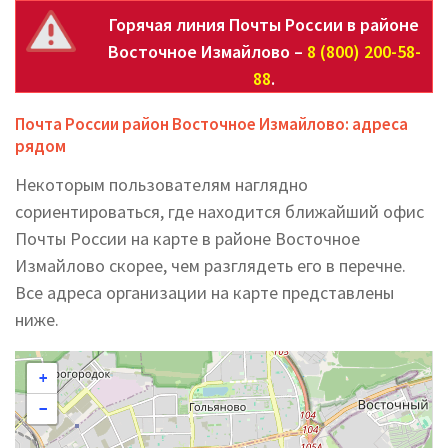
Горячая линия Почты России в районе
Восточное Измайлово –
8 (800) 200-58-
88
.
Почта России район Восточное Измайлово: адреса
рядом
Некоторым пользователям наглядно
сориентироваться, где находится ближайший офис
Почты России на карте в районе Восточное
Измайлово скорее, чем разглядеть его в перечне.
Все адреса организации на карте представлены
ниже.
+
−