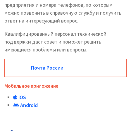
предприятия и номера телефонов, по которым
можно позвонить в справочную службу и получить
ответ на интересующий вопрос.
Квалифицированный персонал технической
поддержки даст совет и поможет решить
имеющиеся проблемы или вопросы.
Почта России
.
Мобильное приложение
iOS
Android