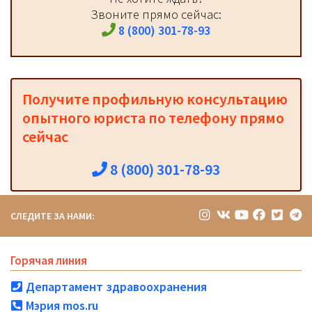
Звоните прямо сейчас:
8 (800) 301-78-93
Получите профильную консультацию
опытного юриста по телефону прямо
сейчас
8 (800) 301-78-93
СЛЕДИТЕ ЗА НАМИ:
Горячая линия
Департамент здравоохранения
Мэрия mos.ru