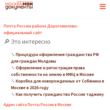
Почта России района Дорогомилово:
официальный сайт
Это интересно
Процедура оформления гражданства РФ
для граждан Молдовы
Оформление и регистрация права
собственности на землю в МФЦ в Москве
Коробка для новорожденных от Собянина в
Москве в 2026 году
Как получить гражданство России таджику
Адрес сайта Почты России в Москве