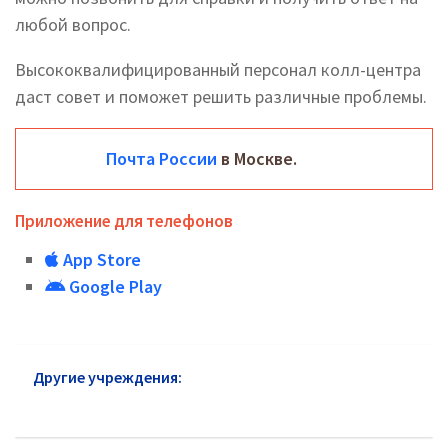
любой вопрос.
Высококвалифицированный персонал колл-центра
даст совет и поможет решить различные проблемы.
Почта России
в Москве.
Приложение для телефонов
App Store
Google Play
Другие учреждения:
Почта России в Нагорном
районе