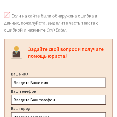
Если на сайте была обнаружена ошибка в
данных, пожалуйста, выделите часть текста с
ошибкой и нажмите
Ctrl+Enter
.
Задайте свой вопрос и получите
помощь юриста!
Ваше имя
Ваш телефон
Ваш город