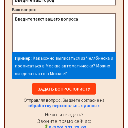
Ваш вопрос
Пример:
Как можно выписаться из Челябинска и
прописаться в Москве автоматически? Можно
ли сделать это в Москве?
ЗАДАТЬ ВОПРОС ЮРИСТУ
Отправляя вопрос, Вы даёте согласие на
обработку персональных данных
Не хотите ждать?
Звоните прямо сейчас:
8 (800) 301-78-93