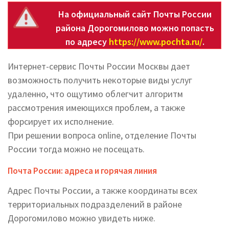
На официальный сайт Почты России
района Дорогомилово можно попасть
по адресу
https://www.pochta.ru/
.
Интернет-сервис Почты России Москвы дает
возможность получить некоторые виды услуг
удаленно, что ощутимо облегчит алгоритм
рассмотрения имеющихся проблем, а также
форсирует их исполнение.
При решении вопроса online, отделение Почты
России тогда можно не посещать.
Почта России: адреса и горячая линия
Адрес Почты России, а также координаты всех
территориальных подразделений в районе
Дорогомилово можно увидеть ниже.