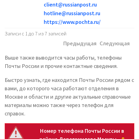
client@russianpost.ru
hotline@russianpost.ru
https://www.pochta.ru/
Записи с 1 до 7 из 7 записей
Предыдущая
Следующая
Выше также выводится часы работы, телефоны
Почты России и прочие контактные сведения.
Быстро узнать, где находится Почты России рядом с
вами, до которого часа работают отделения в
Москве и области и другие актуальные справочные
материалы можно также через телефон для
справок.
Номер телефона Почты России в