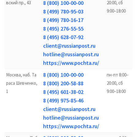
8 (800) 100-00-00
вский пр., 43
20:00, сб
8 (499) 780-95-03
9:00–18:00
8 (499) 780-16-17
8 (495) 276-55-55
8 (495) 628-07-92
client@russianpost.ru
hotline@russianpost.ru
https://www.pochta.ru/
8 (800) 100-00-00
Москва, наб. Та
пн-пт 8:00–
8 (800) 200-58-88
раса Шевченко,
20:00, сб
1
8 (495) 601-38-02
9:00–18:00
8 (499) 975-85-46
client@russianpost.ru
hotline@russianpost.ru
https://www.pochta.ru/