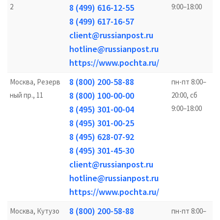
2
8 (499) 616-12-55
9:00–18:00
8 (499) 617-16-57
client@russianpost.ru
hotline@russianpost.ru
https://www.pochta.ru/
8 (800) 200-58-88
Москва, Резерв
пн-пт 8:00–
8 (800) 100-00-00
ный пр., 11
20:00, сб
8 (495) 301-00-04
9:00–18:00
8 (495) 301-00-25
8 (495) 628-07-92
8 (495) 301-45-30
client@russianpost.ru
hotline@russianpost.ru
https://www.pochta.ru/
8 (800) 200-58-88
Москва, Кутузо
пн-пт 8:00–