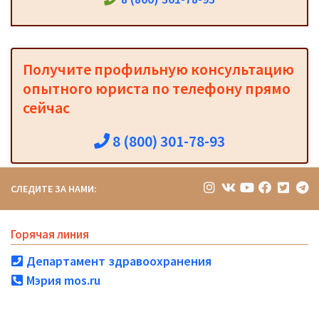
Получите профильную консультацию
опытного юриста по телефону прямо
сейчас
8 (800) 301-78-93
СЛЕДИТЕ ЗА НАМИ:
Горячая линия
Департамент здравоохранения
Мэрия mos.ru